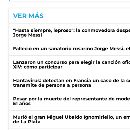
VER MÁS
"Hasta siempre, leproso": la conmovedora desp
Jorge Messi
Falleció en un sanatorio rosarino Jorge Messi, e
Lanzaron un concurso para elegir la canción ofic
XIV: cómo participar
Hantavirus: detectan en Francia un caso de la 
transmite de persona a persona
Pesar por la muerte del representante de mode
51 años
Murió el gran Miguel Ubaldo Ignomiriello, un 
de La Plata