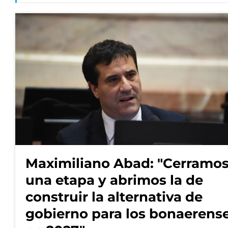
Maximiliano Abad: "Cerramo
una etapa y abrimos la de
construir la alternativa de
gobierno para los bonaerens