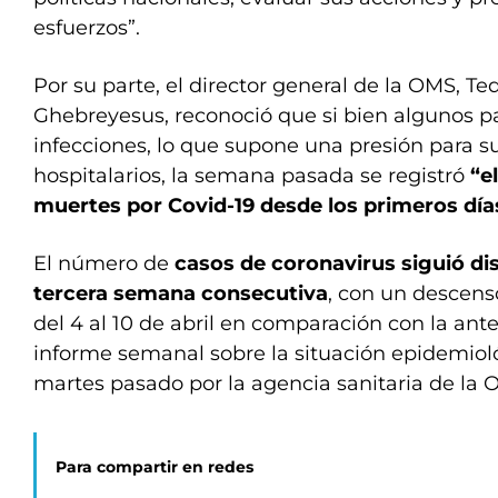
esfuerzos”.
Por su parte, el director general de la OMS, 
Ghebreyesus, reconoció que si bien algunos pa
infecciones, lo que supone una presión para s
hospitalarios, la semana pasada se registró
“e
muertes por Covid-19 desde los primeros día
El número de
casos de coronavirus siguió d
tercera semana consecutiva
, con un descens
del 4 al 10 de abril en comparación con la ante
informe semanal sobre la situación epidemiol
martes pasado por la agencia sanitaria de la 
Para compartir en redes