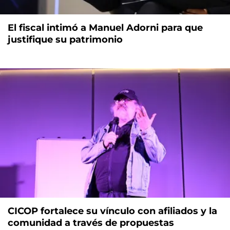
El fiscal intimó a Manuel Adorni para que
justifique su patrimonio
CICOP fortalece su vínculo con afiliados y la
comunidad a través de propuestas