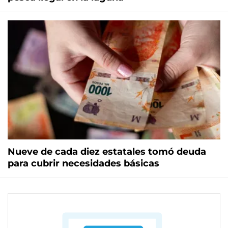
Nueve de cada diez estatales tomó deuda
para cubrir necesidades básicas