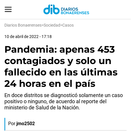
Diarios Bonaerenses
>
Sociedad
>
Casos
10 de abril de 2022 - 17:18
Pandemia: apenas 453
contagiados y solo un
fallecido en las últimas
24 horas en el país
En doce distritos se diagnosticó solamente un caso
positivo o ninguno, de acuerdo al reporte del
ministerio de Salud de la Nación.
Por
jmo2502