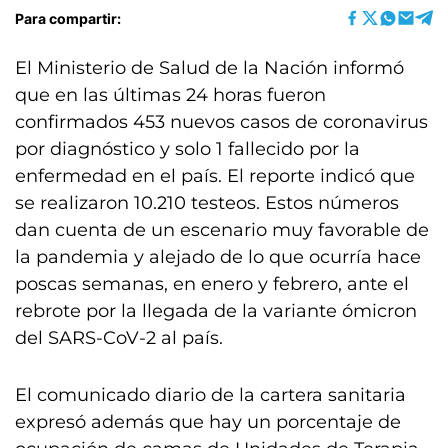
Para compartir:
El Ministerio de Salud de la Nación informó
que en las últimas 24 horas fueron
confirmados 453 nuevos casos de coronavirus
por diagnóstico y solo 1 fallecido por la
enfermedad en el país. El reporte indicó que
se realizaron 10.210 testeos. Estos números
dan cuenta de un escenario muy favorable de
la pandemia y alejado de lo que ocurría hace
poscas semanas, en enero y febrero, ante el
rebrote por la llegada de la variante ómicron
del SARS-CoV-2 al país.
El comunicado diario de la cartera sanitaria
expresó además que hay un porcentaje de