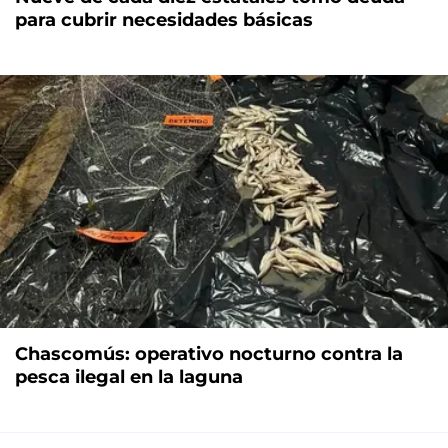
para cubrir necesidades básicas
Chascomús: operativo nocturno contra la
pesca ilegal en la laguna