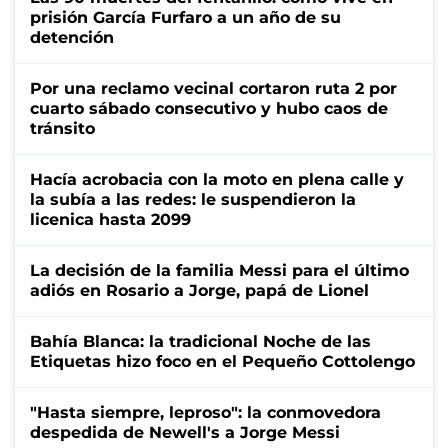
prisión García Furfaro a un año de su
detención
Por una reclamo vecinal cortaron ruta 2 por
cuarto sábado consecutivo y hubo caos de
tránsito
Hacía acrobacia con la moto en plena calle y
la subía a las redes: le suspendieron la
licenica hasta 2099
La decisión de la familia Messi para el último
adiós en Rosario a Jorge, papá de Lionel
Bahía Blanca: la tradicional Noche de las
Etiquetas hizo foco en el Pequeño Cottolengo
"Hasta siempre, leproso": la conmovedora
despedida de Newell's a Jorge Messi