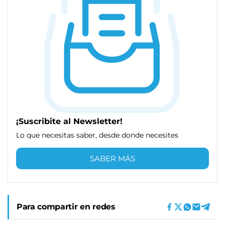
¡Suscribite al Newsletter!
Lo que necesitas saber, desde donde necesites
SABER MÁS
Para compartir en redes