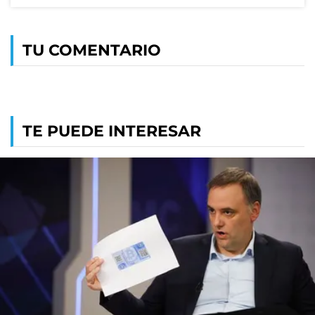
TU COMENTARIO
TE PUEDE INTERESAR