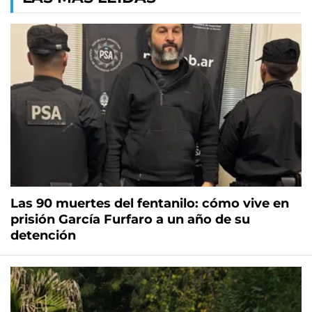
Las 90 muertes del fentanilo: cómo vive en
prisión García Furfaro a un año de su
detención