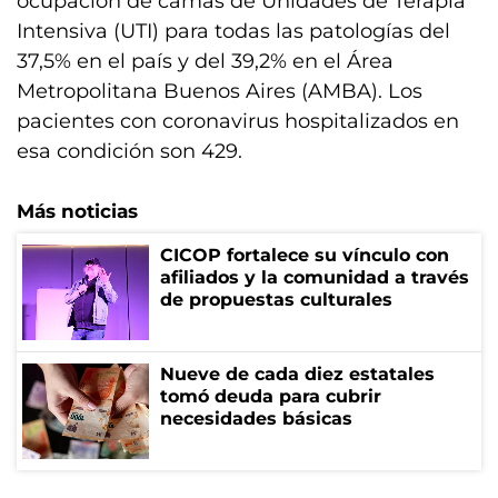
ocupación de camas de Unidades de Terapia
Intensiva (UTI) para todas las patologías del
37,5% en el país y del 39,2% en el Área
Metropolitana Buenos Aires (AMBA). Los
pacientes con coronavirus hospitalizados en
esa condición son 429.
Más noticias
CICOP fortalece su vínculo con
afiliados y la comunidad a través
de propuestas culturales
Nueve de cada diez estatales
tomó deuda para cubrir
necesidades básicas