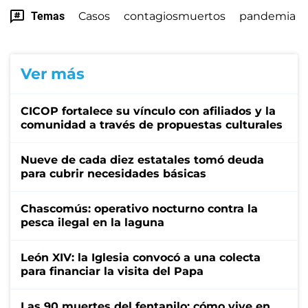
Temas
Casos
contagiosmuertos
pandemia
Ver más
CICOP fortalece su vínculo con afiliados y la
comunidad a través de propuestas culturales
Nueve de cada diez estatales tomó deuda
para cubrir necesidades básicas
Chascomús: operativo nocturno contra la
pesca ilegal en la laguna
León XIV: la Iglesia convocó a una colecta
para financiar la visita del Papa
Las 90 muertes del fentanilo: cómo vive en