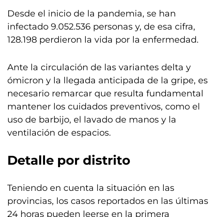
Desde el inicio de la pandemia, se han
infectado 9.052.536 personas y, de esa cifra,
128.198 perdieron la vida por la enfermedad.
Ante la circulación de las variantes delta y
ómicron y la llegada anticipada de la gripe, es
necesario remarcar que resulta fundamental
mantener los cuidados preventivos, como el
uso de barbijo, el lavado de manos y la
ventilación de espacios.
Detalle por distrito
Teniendo en cuenta la situación en las
provincias, los casos reportados en las últimas
24 horas pueden leerse en la primera