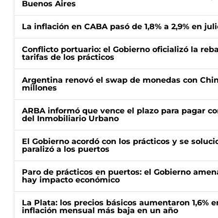
Buenos Aires
La inflación en CABA pasó de 1,8% a 2,9% en juli
Conflicto portuario: el Gobierno oficializó la reb
tarifas de los prácticos
Argentina renovó el swap de monedas con Chin
millones
ARBA informó que vence el plazo para pagar co
del Inmobiliario Urbano
El Gobierno acordó con los prácticos y se soluci
paralizó a los puertos
Paro de prácticos en puertos: el Gobierno amen
hay impacto económico
La Plata: los precios básicos aumentaron 1,6% e
inflación mensual más baja en un año