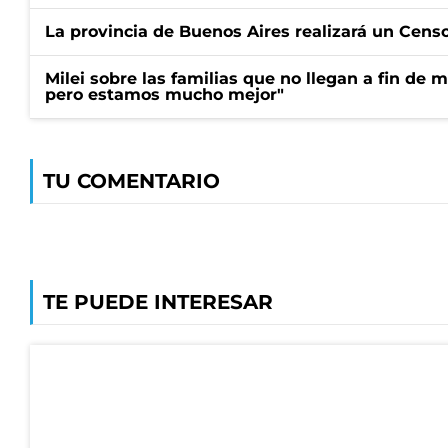
La provincia de Buenos Aires realizará un Censo 
Milei sobre las familias que no llegan a fin de 
pero estamos mucho mejor"
TU COMENTARIO
TE PUEDE INTERESAR