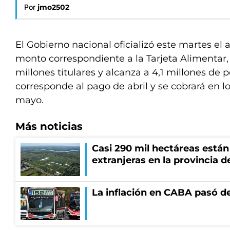
Por
jmo2502
El Gobierno nacional oficializó este martes el
monto correspondiente a la Tarjeta Alimentar,
millones titulares y alcanza a 4,1 millones de 
corresponde al pago de abril y se cobrará en l
mayo.
Más noticias
Casi 290 mil hectáreas está
extranjeras en la provincia 
La inflación en CABA pasó de