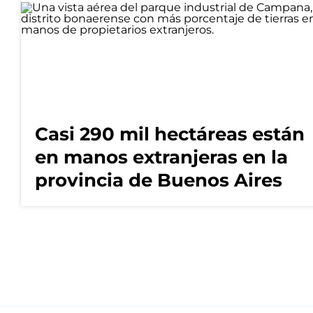
Casi 290 mil hectáreas están
en manos extranjeras en la
provincia de Buenos Aires