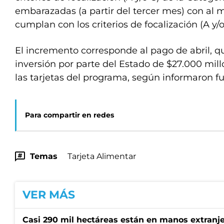
embarazadas (a partir del tercer mes) con al 
cumplan con los criterios de focalización (A y/o
El incremento corresponde al pago de abril,
inversión por parte del Estado de $27.000 mill
las tarjetas del programa, según informaron fue
Para compartir en redes
Temas
Tarjeta Alimentar
VER MÁS
Casi 290 mil hectáreas están en manos extranje