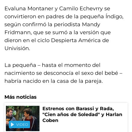
Evaluna Montaner y Camilo Echevrry se
convirtieron en padres de la pequeña Índigo,
según confirmó la periodista Mandy
Fridmann, que se sumó a la versión que
dieron en el ciclo Despierta América de
Univisión.
La pequeña – hasta el momento del
nacimiento se desconocía el sexo del bebé –
habría nacido en la casa de la pareja.
Más noticias
Estrenos con Barassi y Rada,
"Cien años de Soledad" y Harlan
Coben
VIDEO