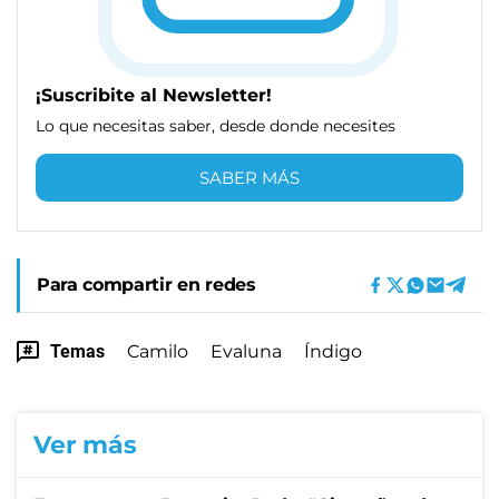
¡Suscribite al Newsletter!
Lo que necesitas saber, desde donde necesites
SABER MÁS
Para compartir en redes
Temas
Camilo
Evaluna
Índigo
Ver más