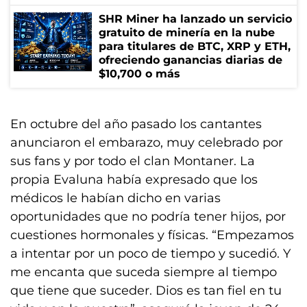
SHR Miner ha lanzado un servicio
gratuito de minería en la nube
para titulares de BTC, XRP y ETH,
ofreciendo ganancias diarias de
$10,700 o más
En octubre del año pasado los cantantes
anunciaron el embarazo, muy celebrado por
sus fans y por todo el clan Montaner. La
propia Evaluna había expresado que los
médicos le habían dicho en varias
oportunidades que no podría tener hijos, por
cuestiones hormonales y físicas. “Empezamos
a intentar por un poco de tiempo y sucedió. Y
me encanta que suceda siempre al tiempo
que tiene que suceder. Dios es tan fiel en tu