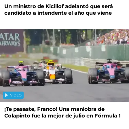
Un ministro de Kicillof adelantó que será
candidato a intendente el año que viene
VIDEO
¡Te pasaste, Franco! Una maniobra de
Colapinto fue la mejor de julio en Fórmula 1