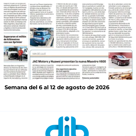
Semana del 6 al 12 de agosto de 2026