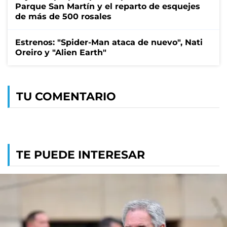
Parque San Martín y el reparto de esquejes
de más de 500 rosales
Estrenos: "Spider-Man ataca de nuevo", Nati
Oreiro y "Alien Earth"
TU COMENTARIO
TE PUEDE INTERESAR