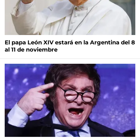
El papa León XIV estará en la Argentina del 8
al 11 de noviembre