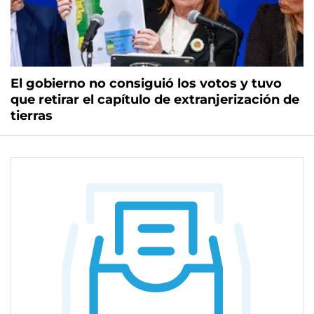
El gobierno no consiguió los votos y tuvo
que retirar el capítulo de extranjerización de
tierras