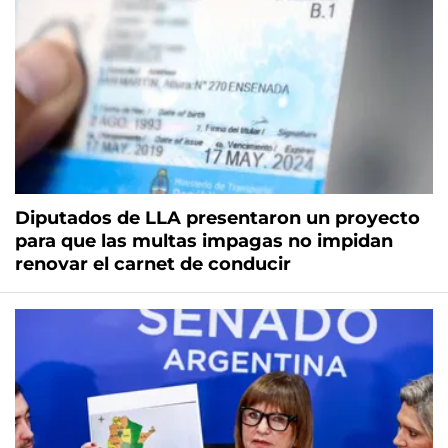
Diputados de LLA presentaron un proyecto
para que las multas impagas no impidan
renovar el carnet de conducir