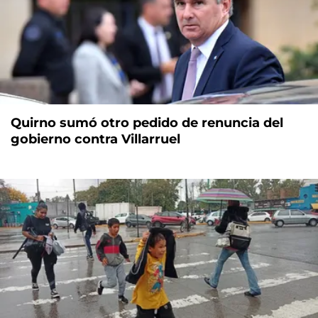
Quirno sumó otro pedido de renuncia del
gobierno contra Villarruel