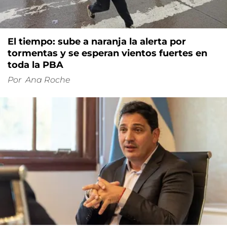
El tiempo: sube a naranja la alerta por
tormentas y se esperan vientos fuertes en
toda la PBA
Por
Ana Roche