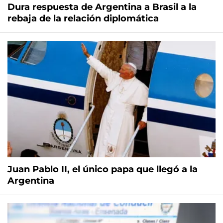
Dura respuesta de Argentina a Brasil a la
rebaja de la relación diplomática
Juan Pablo II, el único papa que llegó a la
Argentina