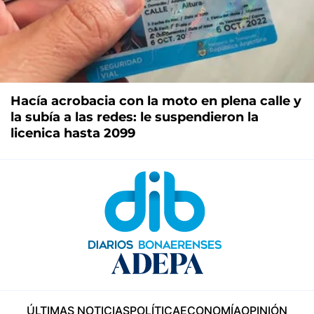
Hacía acrobacia con la moto en plena calle y
la subía a las redes: le suspendieron la
licenica hasta 2099
ÚLTIMAS NOTICIAS
POLÍTICA
ECONOMÍA
OPINIÓN