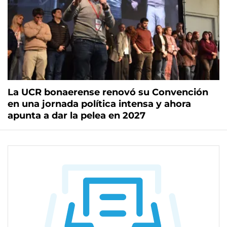
La UCR bonaerense renovó su Convención
en una jornada política intensa y ahora
apunta a dar la pelea en 2027