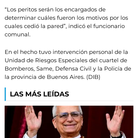
“Los peritos serán los encargados de
determinar cuáles fueron los motivos por los
cuales cedió la pared”, indicó el funcionario
comunal.
En el hecho tuvo intervención personal de la
Unidad de Riesgos Especiales del cuartel de
Bomberos, Same, Defensa Civil y la Policía de
la provincia de Buenos Aires. (DIB)
LAS MÁS LEÍDAS