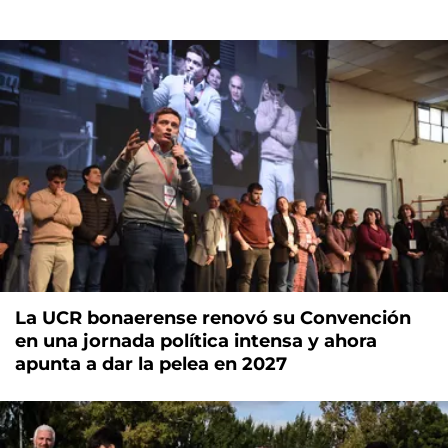
La UCR bonaerense renovó su Convención
en una jornada política intensa y ahora
apunta a dar la pelea en 2027