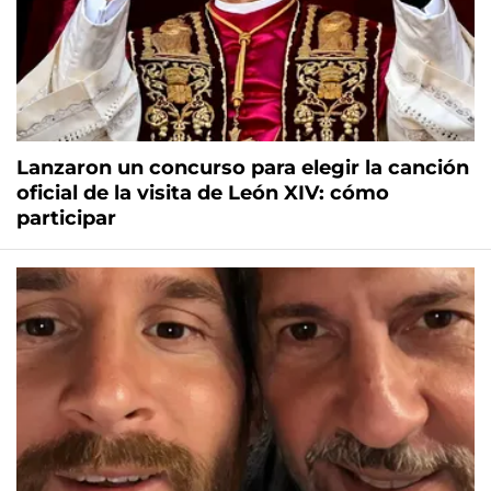
Lanzaron un concurso para elegir la canción
oficial de la visita de León XIV: cómo
participar