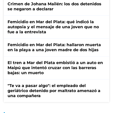
Crimen de Johana Mailén: los dos detenidos
se negaron a declarar
Femicidio en Mar del Plata: qué indicó la
autopsia y el mensaje de una joven que no
fue a la entrevista
Femicidio en Mar del Plata: hallaron muerta
en la playa a una joven madre de dos hijas
El tren a Mar del Plata embistió a un auto en
Maipú que intentó cruzar con las barreras
bajas: un muerto
"Te va a pasar algo": el empleado del
geriátrico detenido por maltrato amenazó a
una compañera