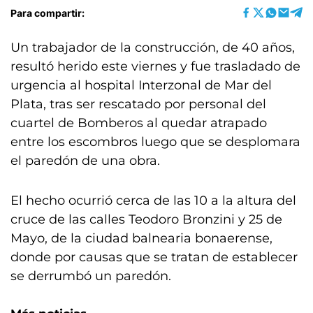
Para compartir:
Un trabajador de la construcción, de 40 años,
resultó herido este viernes y fue trasladado de
urgencia al hospital Interzonal de Mar del
Plata, tras ser rescatado por personal del
cuartel de Bomberos al quedar atrapado
entre los escombros luego que se desplomara
el paredón de una obra.
El hecho ocurrió cerca de las 10 a la altura del
cruce de las calles Teodoro Bronzini y 25 de
Mayo, de la ciudad balnearia bonaerense,
donde por causas que se tratan de establecer
se derrumbó un paredón.