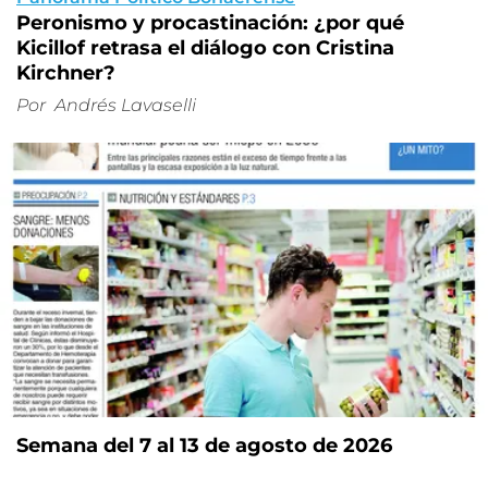
Peronismo y procastinación: ¿por qué
Kicillof retrasa el diálogo con Cristina
Kirchner?
Por
Andrés Lavaselli
Semana del 7 al 13 de agosto de 2026