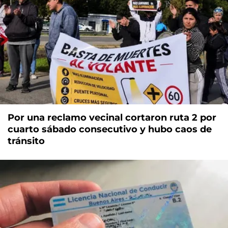
Por una reclamo vecinal cortaron ruta 2 por
cuarto sábado consecutivo y hubo caos de
tránsito