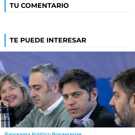
TU COMENTARIO
TE PUEDE INTERESAR
Panorama Político Bonaerense