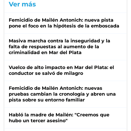
Ver más
Femicidio de Mailén Antonich: nueva pista
pone el foco en la hipótesis de la emboscada
Masiva marcha contra la inseguridad y la
falta de respuestas al aumento de la
criminalidad en Mar del Plata
Vuelco de alto impacto en Mar del Plata: el
conductor se salvó de milagro
Femicidio de Mailén Antonich: nuevas
pruebas cambian la cronología y abren una
pista sobre su entorno familiar
Habló la madre de Mailén: "Creemos que
hubo un tercer asesino"