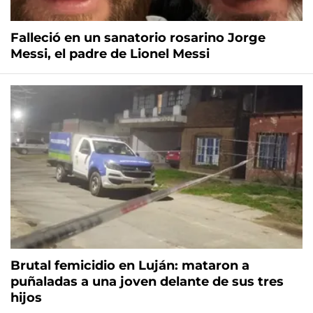
Falleció en un sanatorio rosarino Jorge
Messi, el padre de Lionel Messi
Brutal femicidio en Luján: mataron a
puñaladas a una joven delante de sus tres
hijos