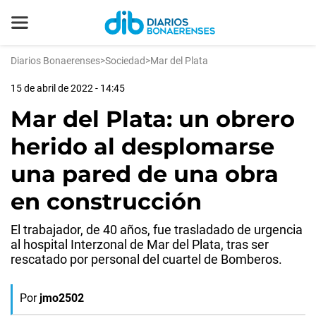
Diarios Bonaerenses
>
Sociedad
>
Mar del Plata
15 de abril de 2022 - 14:45
Mar del Plata: un obrero
herido al desplomarse
una pared de una obra
en construcción
El trabajador, de 40 años, fue trasladado de urgencia
al hospital Interzonal de Mar del Plata, tras ser
rescatado por personal del cuartel de Bomberos.
Por
jmo2502