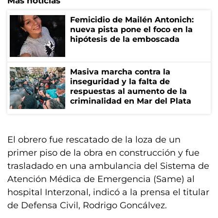
Más noticias
Femicidio de Mailén Antonich:
nueva pista pone el foco en la
hipótesis de la emboscada
Masiva marcha contra la
inseguridad y la falta de
respuestas al aumento de la
criminalidad en Mar del Plata
El obrero fue rescatado de la loza de un
primer piso de la obra en construcción y fue
trasladado en una ambulancia del Sistema de
Atención Médica de Emergencia (Same) al
hospital Interzonal, indicó a la prensa el titular
de Defensa Civil, Rodrigo Goncálvez.