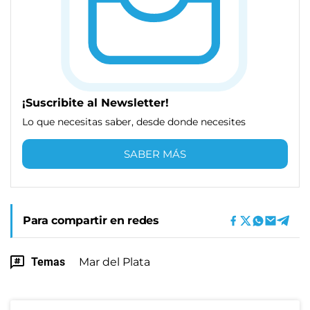
¡Suscribite al Newsletter!
Lo que necesitas saber, desde donde necesites
SABER MÁS
Para compartir en redes
Temas
Mar del Plata