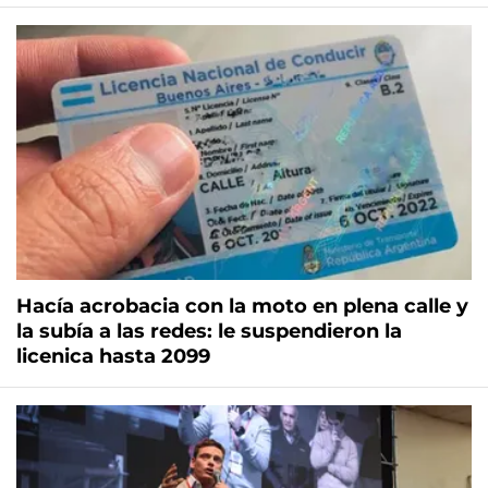
Hacía acrobacia con la moto en plena calle y
la subía a las redes: le suspendieron la
licenica hasta 2099