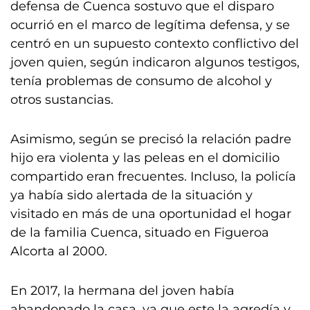
defensa de Cuenca sostuvo que el disparo
ocurrió en el marco de legítima defensa, y se
centró en un supuesto contexto conflictivo del
joven quien, según indicaron algunos testigos,
tenía problemas de consumo de alcohol y
otros sustancias.
Asimismo, según se precisó la relación padre
hijo era violenta y las peleas en el domicilio
compartido eran frecuentes. Incluso, la policía
ya había sido alertada de la situación y
visitado en más de una oportunidad el hogar
de la familia Cuenca, situado en Figueroa
Alcorta al 2000.
En 2017, la hermana del joven había
abandonado la casa, ya que este la agredía y