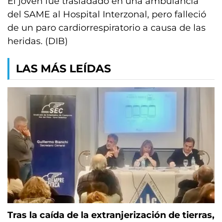
El joven fue trasladado en una ambulancia
del SAME al Hospital Interzonal, pero falleció
de un paro cardiorrespiratorio a causa de las
heridas. (DIB)
LAS MÁS LEÍDAS
Tras la caída de la extranjerización de tierras,