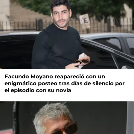
Facundo Moyano reapareció con un
enigmático posteo tras días de silencio por
el episodio con su novia