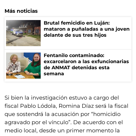
Más noticias
Brutal femicidio en Luján:
mataron a puñaladas a una joven
delante de sus tres hijos
Fentanilo contaminado:
excarcelaron a las exfuncionarias
de ANMAT detenidas esta
semana
Si bien la investigación estuvo a cargo del
fiscal Pablo Lódola, Romina Díaz será la fiscal
que sostendrá la acusación por “homicidio
agravado por el vínculo”. De acuerdo con el
medio local, desde un primer momento la