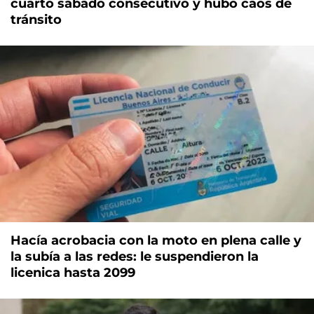
cuarto sábado consecutivo y hubo caos de
tránsito
Hacía acrobacia con la moto en plena calle y
la subía a las redes: le suspendieron la
licenica hasta 2099