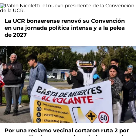
La UCR bonaerense renovó su Convención
en una jornada política intensa y a la pelea
de 2027
Por una reclamo vecinal cortaron ruta 2 por