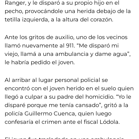
Ranger, y le disparó a su propio hijo en el
pecho, provocándole una herida debajo de la
tetilla izquierda, a la altura del corazón.
Ante los gritos de auxilio, uno de los vecinos
llamó nuevamente al 911. “Me disparó mi
viejo, llamá a una ambulancia y dame agua”,
le habría pedido el joven.
Al arribar al lugar personal policial se
encontró con el joven herido en el suelo quien
llegó a culpar a su padre del homicidio. “Yo le
disparé porque me tenía cansado”, gritó a la
policía Guillermo Cuenca, quien luego
confesaría el crimen ante el fiscal Lódola.