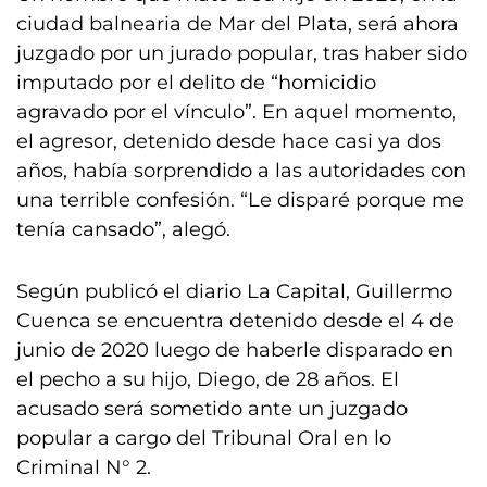
ciudad balnearia de Mar del Plata, será ahora
juzgado por un jurado popular, tras haber sido
imputado por el delito de “homicidio
agravado por el vínculo”. En aquel momento,
el agresor, detenido desde hace casi ya dos
años, había sorprendido a las autoridades con
una terrible confesión. “Le disparé porque me
tenía cansado”, alegó.
Según publicó el diario La Capital, Guillermo
Cuenca se encuentra detenido desde el 4 de
junio de 2020 luego de haberle disparado en
el pecho a su hijo, Diego, de 28 años. El
acusado será sometido ante un juzgado
popular a cargo del Tribunal Oral en lo
Criminal N° 2.