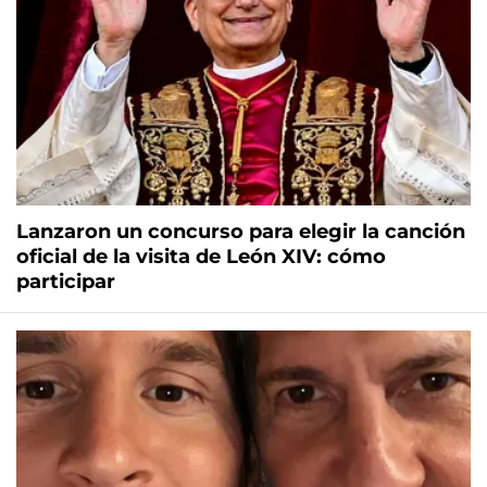
Lanzaron un concurso para elegir la canción
oficial de la visita de León XIV: cómo
participar