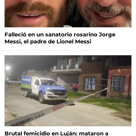
Falleció en un sanatorio rosarino Jorge
Messi, el padre de Lionel Messi
Brutal femicidio en Luján: mataron a