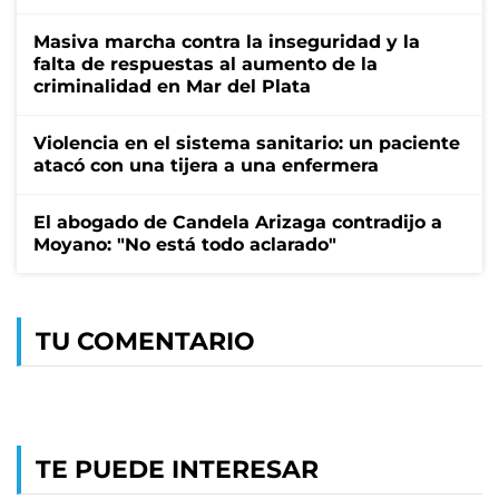
Masiva marcha contra la inseguridad y la
falta de respuestas al aumento de la
criminalidad en Mar del Plata
Violencia en el sistema sanitario: un paciente
atacó con una tijera a una enfermera
El abogado de Candela Arizaga contradijo a
Moyano: "No está todo aclarado"
TU COMENTARIO
TE PUEDE INTERESAR