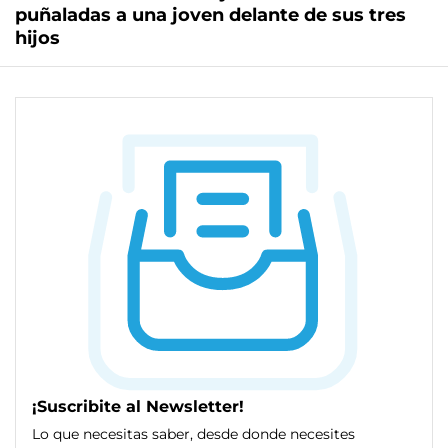
puñaladas a una joven delante de sus tres
hijos
¡Suscribite al Newsletter!
Lo que necesitas saber, desde donde necesites