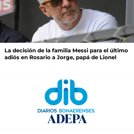
La decisión de la familia Messi para el último
adiós en Rosario a Jorge, papá de Lionel