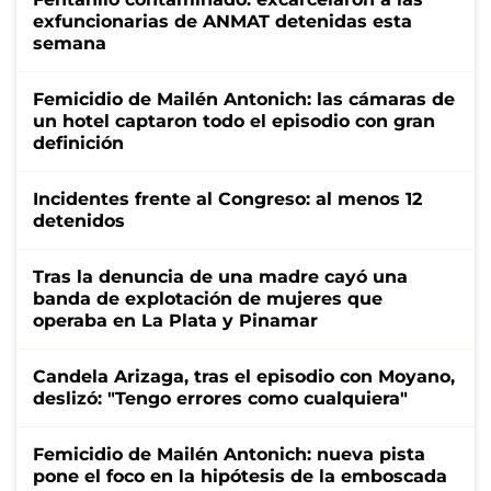
exfuncionarias de ANMAT detenidas esta
semana
Femicidio de Mailén Antonich: las cámaras de
un hotel captaron todo el episodio con gran
definición
Incidentes frente al Congreso: al menos 12
detenidos
Tras la denuncia de una madre cayó una
banda de explotación de mujeres que
operaba en La Plata y Pinamar
Candela Arizaga, tras el episodio con Moyano,
deslizó: "Tengo errores como cualquiera"
Femicidio de Mailén Antonich: nueva pista
pone el foco en la hipótesis de la emboscada