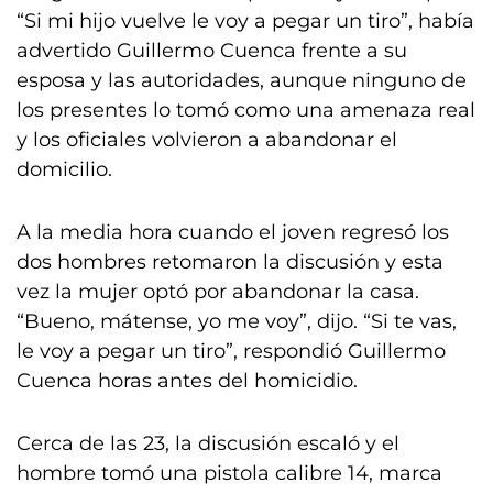
“Si mi hijo vuelve le voy a pegar un tiro”, había
advertido Guillermo Cuenca frente a su
esposa y las autoridades, aunque ninguno de
los presentes lo tomó como una amenaza real
y los oficiales volvieron a abandonar el
domicilio.
A la media hora cuando el joven regresó los
dos hombres retomaron la discusión y esta
vez la mujer optó por abandonar la casa.
“Bueno, mátense, yo me voy”, dijo. “Si te vas,
le voy a pegar un tiro”, respondió Guillermo
Cuenca horas antes del homicidio.
Cerca de las 23, la discusión escaló y el
hombre tomó una pistola calibre 14, marca