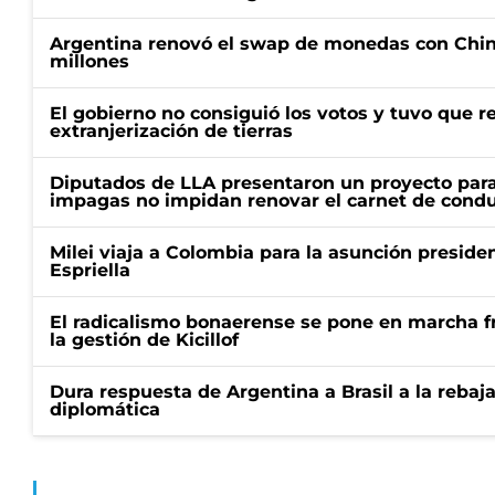
Argentina renovó el swap de monedas con Chin
millones
El gobierno no consiguió los votos y tuvo que ret
extranjerización de tierras
Diputados de LLA presentaron un proyecto para
impagas no impidan renovar el carnet de condu
Milei viaja a Colombia para la asunción preside
Espriella
El radicalismo bonaerense se pone en marcha fr
la gestión de Kicillof
Dura respuesta de Argentina a Brasil a la rebaja
diplomática