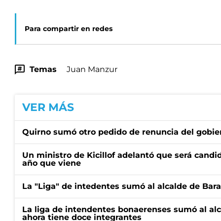
Para compartir en redes
Temas
Juan Manzur
VER MÁS
Quirno sumó otro pedido de renuncia del gobier
Un ministro de Kicillof adelantó que será candi
año que viene
La "Liga" de intedentes sumó al alcalde de Bar
La liga de intendentes bonaerenses sumó al al
ahora tiene doce integrantes