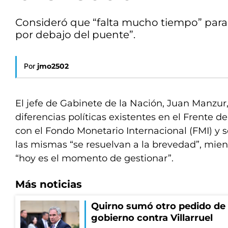
Consideró que “falta mucho tiempo” para 
por debajo del puente”.
Por
jmo2502
El jefe de Gabinete de la Nación, Juan Manzur, s
diferencias políticas existentes en el Frente d
con el Fondo Monetario Internacional (FMI) y 
las mismas “se resuelvan a la brevedad”, mien
“hoy es el momento de gestionar”.
Más noticias
Quirno sumó otro pedido de 
gobierno contra Villarruel