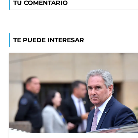
TU COMENTARIO
TE PUEDE INTERESAR