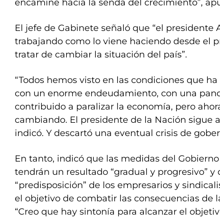
encamine hacia la senda del crecimiento”, ap
El jefe de Gabinete señaló que “el presidente
trabajando como lo viene haciendo desde el p
tratar de cambiar la situación del país”.
“Todos hemos visto en las condiciones que ha r
con un enorme endeudamiento, con una pan
contribuido a paralizar la economía, pero ahora
cambiando. El presidente de la Nación sigue a
indicó. Y descartó una eventual crisis de gobe
En tanto, indicó que las medidas del Gobierno 
tendrán un resultado “gradual y progresivo” y 
“predisposición” de los empresarios y sindicali
el objetivo de combatir las consecuencias de l
“Creo que hay sintonía para alcanzar el objetiv