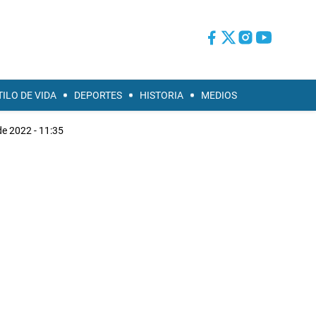
TILO DE VIDA
DEPORTES
HISTORIA
MEDIOS
 de 2022 - 11:35