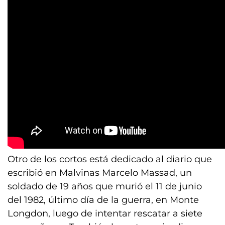
Otro de los cortos está dedicado al diario que
escribió en Malvinas Marcelo Massad, un
soldado de 19 años que murió el 11 de junio
del 1982, último día de la guerra, en Monte
Longdon, luego de intentar rescatar a siete