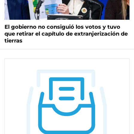
El gobierno no consiguió los votos y tuvo
que retirar el capítulo de extranjerización de
tierras