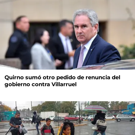
Quirno sumó otro pedido de renuncia del
gobierno contra Villarruel