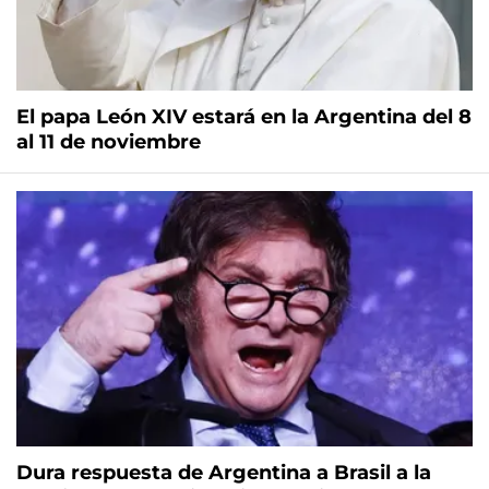
El papa León XIV estará en la Argentina del 8
al 11 de noviembre
Dura respuesta de Argentina a Brasil a la