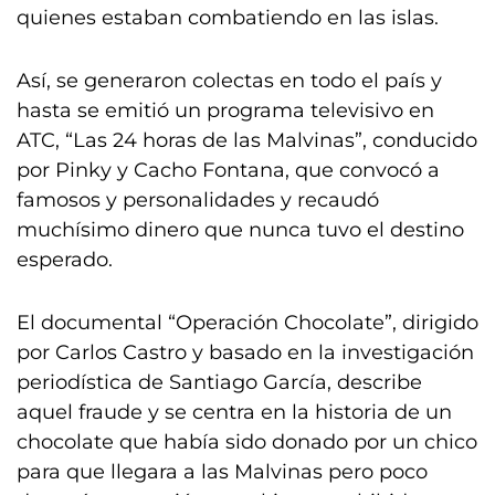
quienes estaban combatiendo en las islas.
Así, se generaron colectas en todo el país y
hasta se emitió un programa televisivo en
ATC, “Las 24 horas de las Malvinas”, conducido
por Pinky y Cacho Fontana, que convocó a
famosos y personalidades y recaudó
muchísimo dinero que nunca tuvo el destino
esperado.
El documental “Operación Chocolate”, dirigido
por Carlos Castro y basado en la investigación
periodística de Santiago García, describe
aquel fraude y se centra en la historia de un
chocolate que había sido donado por un chico
para que llegara a las Malvinas pero poco