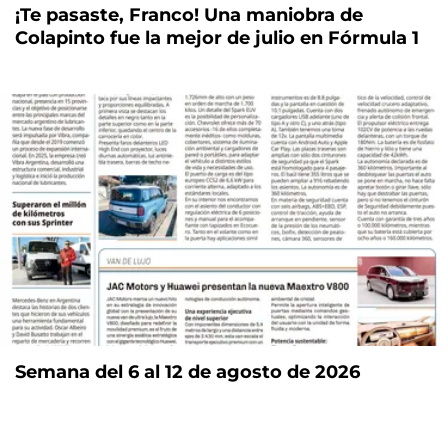
¡Te pasaste, Franco! Una maniobra de
Colapinto fue la mejor de julio en Fórmula 1
Semana del 6 al 12 de agosto de 2026