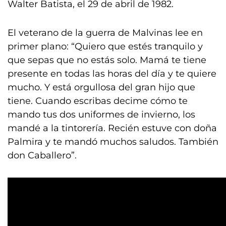
Walter Batista, el 29 de abril de 1982.
El veterano de la guerra de Malvinas lee en
primer plano: “Quiero que estés tranquilo y
que sepas que no estás solo. Mamá te tiene
presente en todas las horas del día y te quiere
mucho. Y está orgullosa del gran hijo que
tiene. Cuando escribas decime cómo te
mando tus dos uniformes de invierno, los
mandé a la tintorería. Recién estuve con doña
Palmira y te mandó muchos saludos. También
don Caballero”.