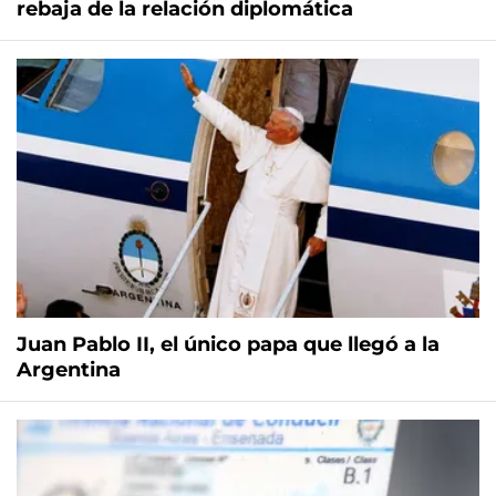
rebaja de la relación diplomática
Juan Pablo II, el único papa que llegó a la
Argentina