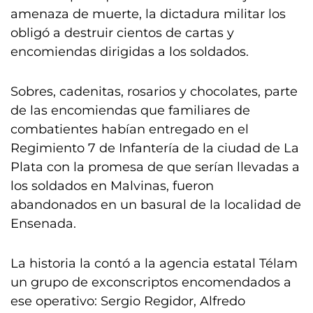
amenaza de muerte, la dictadura militar los
obligó a destruir cientos de cartas y
encomiendas dirigidas a los soldados.
Sobres, cadenitas, rosarios y chocolates, parte
de las encomiendas que familiares de
combatientes habían entregado en el
Regimiento 7 de Infantería de la ciudad de La
Plata con la promesa de que serían llevadas a
los soldados en Malvinas, fueron
abandonados en un basural de la localidad de
Ensenada.
La historia la contó a la agencia estatal Télam
un grupo de exconscriptos encomendados a
ese operativo: Sergio Regidor, Alfredo