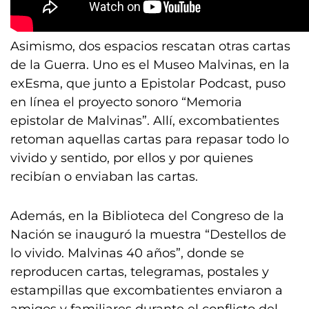
Asimismo, dos espacios rescatan otras cartas
de la Guerra. Uno es el Museo Malvinas, en la
exEsma, que junto a Epistolar Podcast, puso
en línea el proyecto sonoro “Memoria
epistolar de Malvinas”. Allí, excombatientes
retoman aquellas cartas para repasar todo lo
vivido y sentido, por ellos y por quienes
recibían o enviaban las cartas.
Además, en la Biblioteca del Congreso de la
Nación se inauguró la muestra “Destellos de
lo vivido. Malvinas 40 años”, donde se
reproducen cartas, telegramas, postales y
estampillas que excombatientes enviaron a