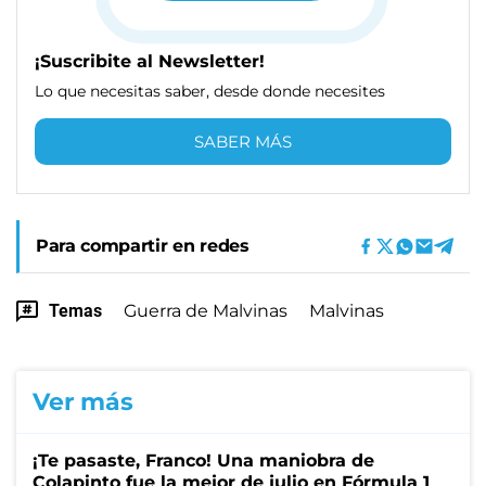
¡Suscribite al Newsletter!
Lo que necesitas saber, desde donde necesites
SABER MÁS
Para compartir en redes
Temas
Guerra de Malvinas
Malvinas
Ver más
¡Te pasaste, Franco! Una maniobra de
Colapinto fue la mejor de julio en Fórmula 1