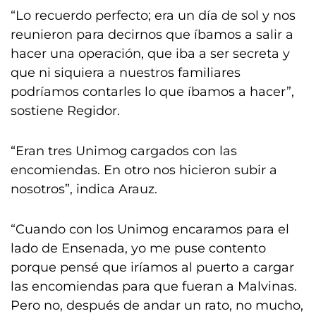
“Lo recuerdo perfecto; era un día de sol y nos
reunieron para decirnos que íbamos a salir a
hacer una operación, que iba a ser secreta y
que ni siquiera a nuestros familiares
podríamos contarles lo que íbamos a hacer”,
sostiene Regidor.
“Eran tres Unimog cargados con las
encomiendas. En otro nos hicieron subir a
nosotros”, indica Arauz.
“Cuando con los Unimog encaramos para el
lado de Ensenada, yo me puse contento
porque pensé que iríamos al puerto a cargar
las encomiendas para que fueran a Malvinas.
Pero no, después de andar un rato, no mucho,