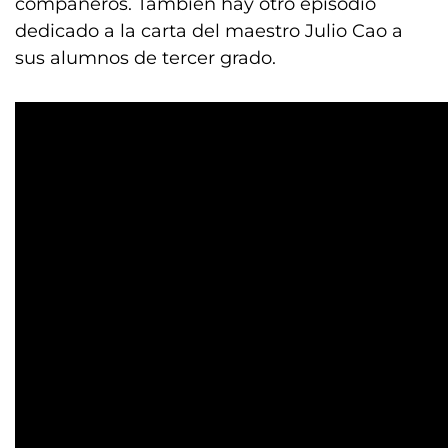
compañeros. También hay otro episodio
dedicado a la carta del maestro Julio Cao a
sus alumnos de tercer grado.