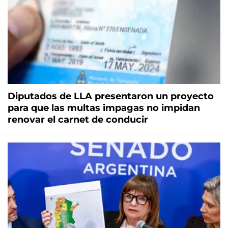
Diputados de LLA presentaron un proyecto
para que las multas impagas no impidan
renovar el carnet de conducir