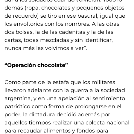
demás (ropa, chocolates y pequeños objetos
de recuerdo) se tiró en ese basural, igual que
los envoltorios con los nombres. A las otras
dos bolsas, la de las cadenitas y la de las
cartas, todas mezcladas y sin identificar,
nunca más las volvimos a ver”.
“Operación chocolate”
Como parte de la estafa que los militares
llevaron adelante con la guerra a la sociedad
argentina, y en una apelación al sentimiento
patriótico como forma de prolongarse en el
poder, la dictadura decidió además por
aquellos tiempos realizar una colecta nacional
para recaudar alimentos y fondos para