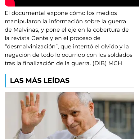
El documental expone cómo los medios
manipularon la información sobre la guerra
de Malvinas, y pone el eje en la cobertura de
la revista Gente y en el proceso de
“desmalvinización”, que intentó el olvido y la
negación de todo lo ocurrido con los soldados
tras la finalización de la guerra. (DIB) MCH
LAS MÁS LEÍDAS