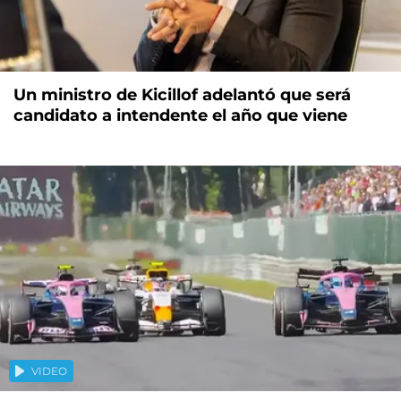
Un ministro de Kicillof adelantó que será
candidato a intendente el año que viene
VIDEO