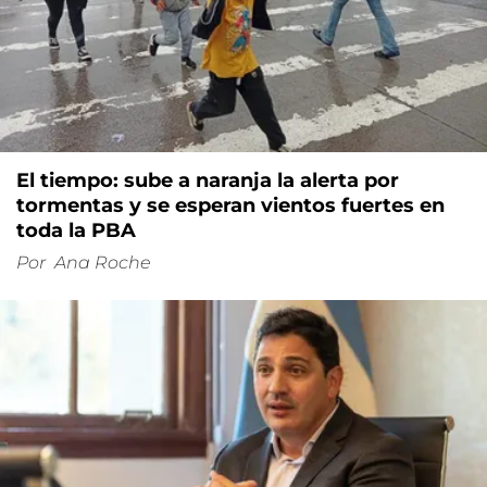
El tiempo: sube a naranja la alerta por
tormentas y se esperan vientos fuertes en
toda la PBA
Por
Ana Roche