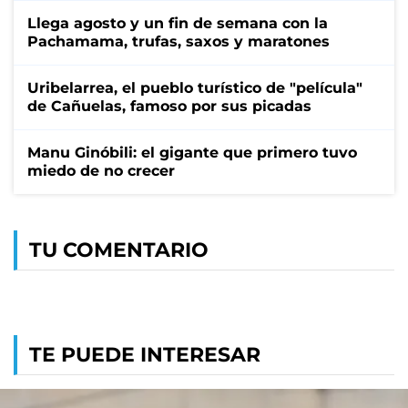
Llega agosto y un fin de semana con la
Pachamama, trufas, saxos y maratones
Uribelarrea, el pueblo turístico de "película"
de Cañuelas, famoso por sus picadas
Manu Ginóbili: el gigante que primero tuvo
miedo de no crecer
TU COMENTARIO
TE PUEDE INTERESAR