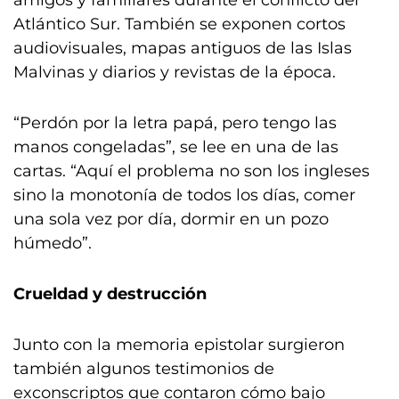
amigos y familiares durante el conflicto del
Atlántico Sur. También se exponen cortos
audiovisuales, mapas antiguos de las Islas
Malvinas y diarios y revistas de la época.
“Perdón por la letra papá, pero tengo las
manos congeladas”, se lee en una de las
cartas. “Aquí el problema no son los ingleses
sino la monotonía de todos los días, comer
una sola vez por día, dormir en un pozo
húmedo”.
Crueldad y destrucción
Junto con la memoria epistolar surgieron
también algunos testimonios de
exconscriptos que contaron cómo bajo