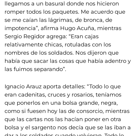
llegamos a un basural donde nos hicieron
romper todos los paquetes. Me acuerdo que
se me caían las lágrimas, de bronca, de
impotencia”, afirma Hugo Acuña, mientras
Sergio Regidor agrega: “Eran cajas
relativamente chicas, rotuladas con los
nombres de los soldados. Nos dijeron que
había que sacar las cosas que había adentro y
las fuimos separando”.
Ignacio Arauz aporta detalles: “Todo lo que
eran cadenitas, cruces y rosarios, teníamos
que ponerlos en una bolsa grande, negra,
como si fuesen hoy las de consorcio, mientras
que las cartas nos las hacían poner en otra
bolsa y el sargento nos decía que se las iban a
dar a los soldados cuando volvieran. Todo lo