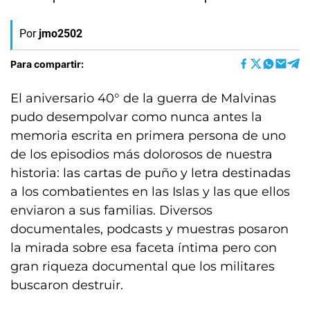
Por
jmo2502
Para compartir:
El aniversario 40° de la guerra de Malvinas
pudo desempolvar como nunca antes la
memoria escrita en primera persona de uno
de los episodios más dolorosos de nuestra
historia: las cartas de puño y letra destinadas
a los combatientes en las Islas y las que ellos
enviaron a sus familias. Diversos
documentales, podcasts y muestras posaron
la mirada sobre esa faceta íntima pero con
gran riqueza documental que los militares
buscaron destruir.