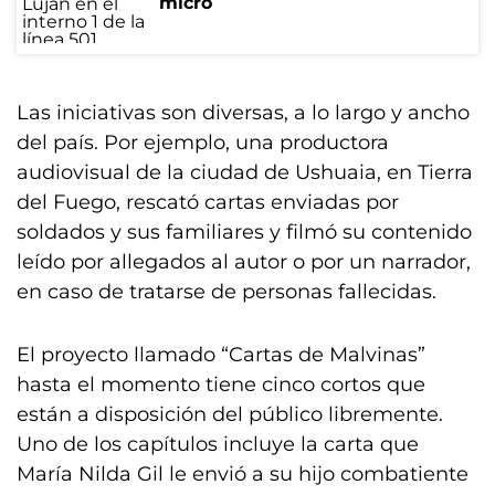
micro
Las iniciativas son diversas, a lo largo y ancho
del país. Por ejemplo, una productora
audiovisual de la ciudad de Ushuaia, en Tierra
del Fuego, rescató cartas enviadas por
soldados y sus familiares y filmó su contenido
leído por allegados al autor o por un narrador,
en caso de tratarse de personas fallecidas.
El proyecto llamado “Cartas de Malvinas”
hasta el momento tiene cinco cortos que
están a disposición del público libremente.
Uno de los capítulos incluye la carta que
María Nilda Gil le envió a su hijo combatiente