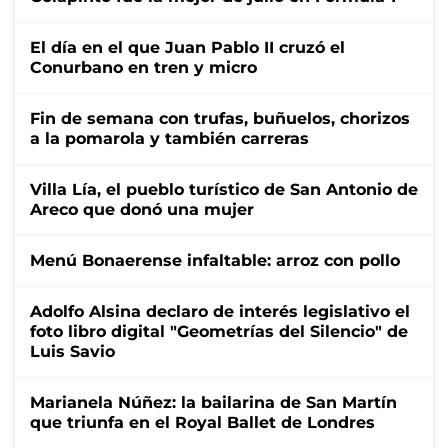
El día en el que Juan Pablo II cruzó el
Conurbano en tren y micro
Fin de semana con trufas, buñuelos, chorizos
a la pomarola y también carreras
Villa Lía, el pueblo turístico de San Antonio de
Areco que donó una mujer
Menú Bonaerense infaltable: arroz con pollo
Adolfo Alsina declaro de interés legislativo el
foto libro digital "Geometrías del Silencio" de
Luis Savio
Marianela Núñez: la bailarina de San Martín
que triunfa en el Royal Ballet de Londres