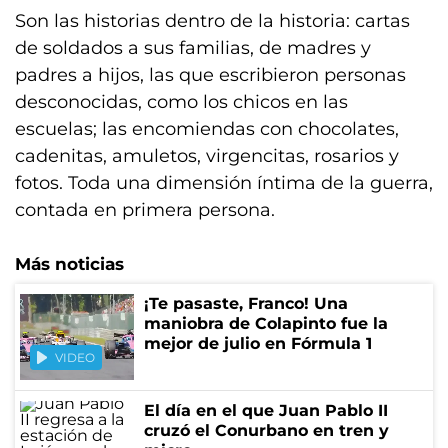
Son las historias dentro de la historia: cartas
de soldados a sus familias, de madres y
padres a hijos, las que escribieron personas
desconocidas, como los chicos en las
escuelas; las encomiendas con chocolates,
cadenitas, amuletos, virgencitas, rosarios y
fotos. Toda una dimensión íntima de la guerra,
contada en primera persona.
Más noticias
¡Te pasaste, Franco! Una
maniobra de Colapinto fue la
mejor de julio en Fórmula 1
VIDEO
El día en el que Juan Pablo II
cruzó el Conurbano en tren y