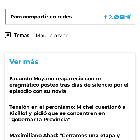
Para compartir en redes
Temas
Mauricio Macri
Ver más
Facundo Moyano reapareció con un
enigmático posteo tras días de silencio por el
episodio con su novia
Tensión en el peronismo: Michel cuestionó a
Kicillof y pidió que se concentren en
"gobernar la Provincia"
Maximiliano Abad: "Cerramos una etapa y