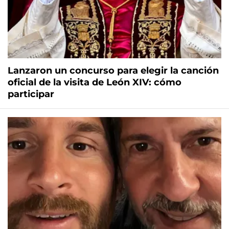
Lanzaron un concurso para elegir la canción
oficial de la visita de León XIV: cómo
participar