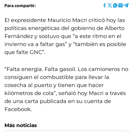
Para compartir:
El expresidente Mauricio Macri criticó hoy las
políticas energéticas del gobierno de Alberto
Fernández y sostuvo que “a este ritmo en el
invierno va a faltar gas” y “también es posible
que falte GNC”.
“Falta energía. Falta gasoil. Los camioneros no
consiguen el combustible para llevar la
cosecha al puerto y tienen que hacer
kilómetros de cola”, señaló hoy Macri a través
de una carta publicada en su cuenta de
Facebook.
Más noticias