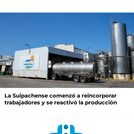
La Suipachense comenzó a reincorporar
trabajadores y se reactivó la producción