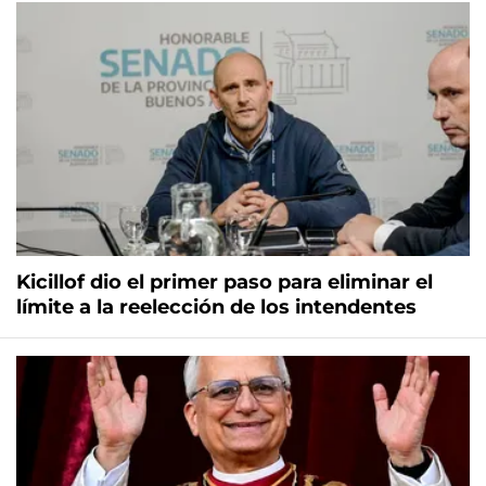
Kicillof dio el primer paso para eliminar el
límite a la reelección de los intendentes