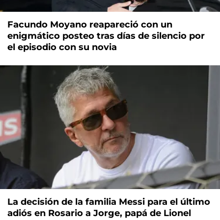
Facundo Moyano reapareció con un
enigmático posteo tras días de silencio por
el episodio con su novia
La decisión de la familia Messi para el último
adiós en Rosario a Jorge, papá de Lionel