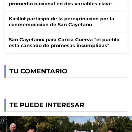
promedio nacional en dos variables clave
Kicillof participó de la peregrinación por la
conmemoración de San Cayetano
San Cayetano: para García Cuerva "el pueblo
está cansado de promesas incumplidas"
TU COMENTARIO
TE PUEDE INTERESAR