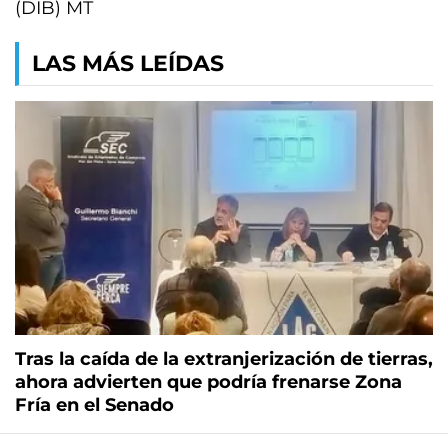
(DIB) MT
LAS MÁS LEÍDAS
Tras la caída de la extranjerización de tierras,
ahora advierten que podría frenarse Zona
Fría en el Senado