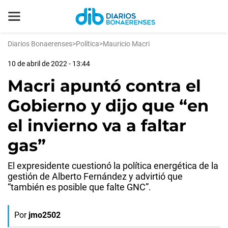
Diarios Bonaerenses
>
Política
>
Mauricio Macri
10 de abril de 2022 - 13:44
Macri apuntó contra el
Gobierno y dijo que “en
el invierno va a faltar
gas”
El expresidente cuestionó la política energética de la
gestión de Alberto Fernández y advirtió que
“también es posible que falte GNC”.
Por
jmo2502