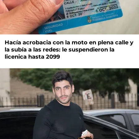
Hacía acrobacia con la moto en plena calle y
la subía a las redes: le suspendieron la
licenica hasta 2099