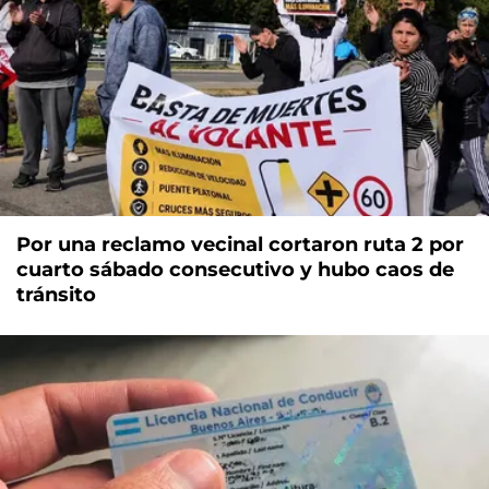
Por una reclamo vecinal cortaron ruta 2 por
cuarto sábado consecutivo y hubo caos de
tránsito