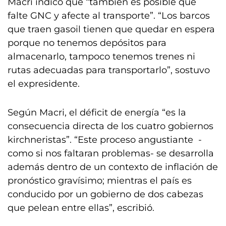
Macri indicó que “también es posible que
falte GNC y afecte al transporte”. “Los barcos
que traen gasoil tienen que quedar en espera
porque no tenemos depósitos para
almacenarlo, tampoco tenemos trenes ni
rutas adecuadas para transportarlo”, sostuvo
el expresidente.
Según Macri, el déficit de energía “es la
consecuencia directa de los cuatro gobiernos
kirchneristas”. “Este proceso angustiante -
como si nos faltaran problemas- se desarrolla
además dentro de un contexto de inflación de
pronóstico gravísimo; mientras el país es
conducido por un gobierno de dos cabezas
que pelean entre ellas”, escribió.