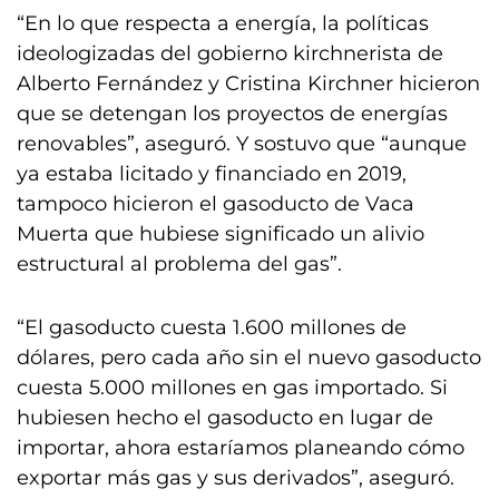
“En lo que respecta a energía, la políticas
ideologizadas del gobierno kirchnerista de
Alberto Fernández y Cristina Kirchner hicieron
que se detengan los proyectos de energías
renovables”, aseguró. Y sostuvo que “aunque
ya estaba licitado y financiado en 2019,
tampoco hicieron el gasoducto de Vaca
Muerta que hubiese significado un alivio
estructural al problema del gas”.
“El gasoducto cuesta 1.600 millones de
dólares, pero cada año sin el nuevo gasoducto
cuesta 5.000 millones en gas importado. Si
hubiesen hecho el gasoducto en lugar de
importar, ahora estaríamos planeando cómo
exportar más gas y sus derivados”, aseguró.