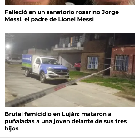
Falleció en un sanatorio rosarino Jorge
Messi, el padre de Lionel Messi
Brutal femicidio en Luján: mataron a
puñaladas a una joven delante de sus tres
hijos