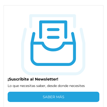
¡Suscribite al Newsletter!
Lo que necesitas saber, desde donde necesites
SABER MÁS