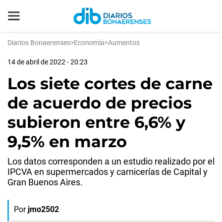
Diarios Bonaerenses
>
Economía
>
Aumentos
14 de abril de 2022 - 20:23
Los siete cortes de carne
de acuerdo de precios
subieron entre 6,6% y
9,5% en marzo
Los datos corresponden a un estudio realizado por el
IPCVA en supermercados y carnicerías de Capital y
Gran Buenos Aires.
Por
jmo2502