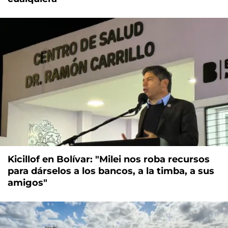
Kicillof en Bolívar: "Milei nos roba recursos
para dárselos a los bancos, a la timba, a sus
amigos"