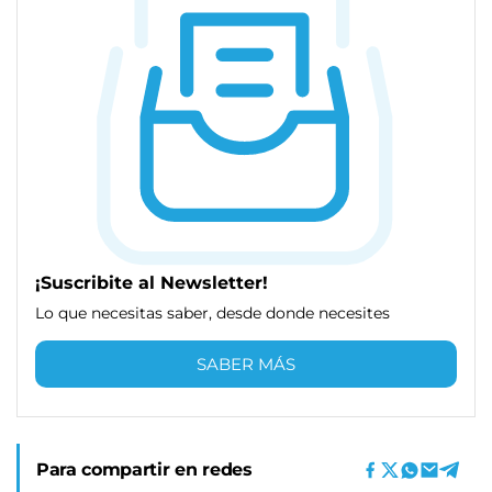
¡Suscribite al Newsletter!
Lo que necesitas saber, desde donde necesites
SABER MÁS
Para compartir en redes