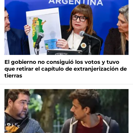
El gobierno no consiguió los votos y tuvo
que retirar el capítulo de extranjerización de
tierras