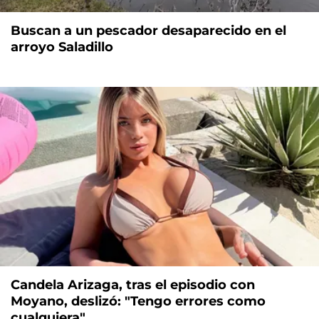
Buscan a un pescador desaparecido en el
arroyo Saladillo
Candela Arizaga, tras el episodio con
Moyano, deslizó: "Tengo errores como
cualquiera"