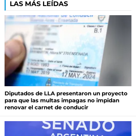
LAS MÁS LEÍDAS
Diputados de LLA presentaron un proyecto
para que las multas impagas no impidan
renovar el carnet de conducir