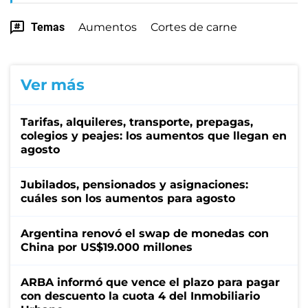
Temas
Aumentos
Cortes de carne
Ver más
Tarifas, alquileres, transporte, prepagas,
colegios y peajes: los aumentos que llegan en
agosto
Jubilados, pensionados y asignaciones:
cuáles son los aumentos para agosto
Argentina renovó el swap de monedas con
China por US$19.000 millones
ARBA informó que vence el plazo para pagar
con descuento la cuota 4 del Inmobiliario