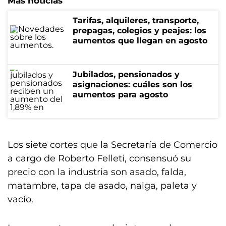
Más noticias
Tarifas, alquileres, transporte,
prepagas, colegios y peajes: los
aumentos que llegan en agosto
Jubilados, pensionados y
asignaciones: cuáles son los
aumentos para agosto
Los siete cortes que la Secretaría de Comercio
a cargo de Roberto Felleti, consensuó su
precio con la industria son asado, falda,
matambre, tapa de asado, nalga, paleta y
vacío.