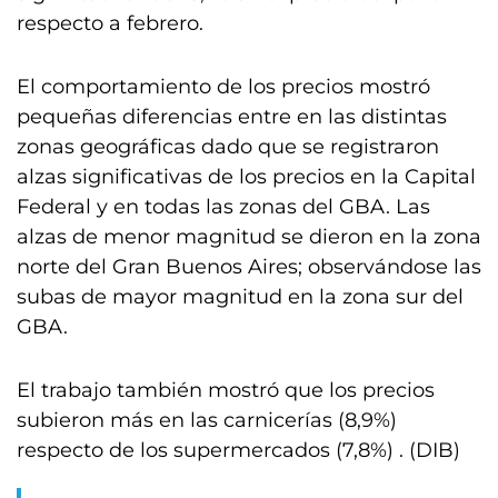
respecto a febrero.
El comportamiento de los precios mostró
pequeñas diferencias entre en las distintas
zonas geográficas dado que se registraron
alzas significativas de los precios en la Capital
Federal y en todas las zonas del GBA. Las
alzas de menor magnitud se dieron en la zona
norte del Gran Buenos Aires; observándose las
subas de mayor magnitud en la zona sur del
GBA.
El trabajo también mostró que los precios
subieron más en las carnicerías (8,9%)
respecto de los supermercados (7,8%) . (DIB)