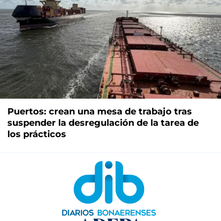
Puertos: crean una mesa de trabajo tras
suspender la desregulación de la tarea de
los prácticos