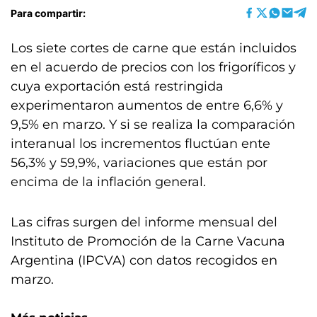
Para compartir:
Los siete cortes de carne que están incluidos
en el acuerdo de precios con los frigoríficos y
cuya exportación está restringida
experimentaron aumentos de entre 6,6% y
9,5% en marzo. Y si se realiza la comparación
interanual los incrementos fluctúan ente
56,3% y 59,9%, variaciones que están por
encima de la inflación general.
Las cifras surgen del informe mensual del
Instituto de Promoción de la Carne Vacuna
Argentina (IPCVA) con datos recogidos en
marzo.