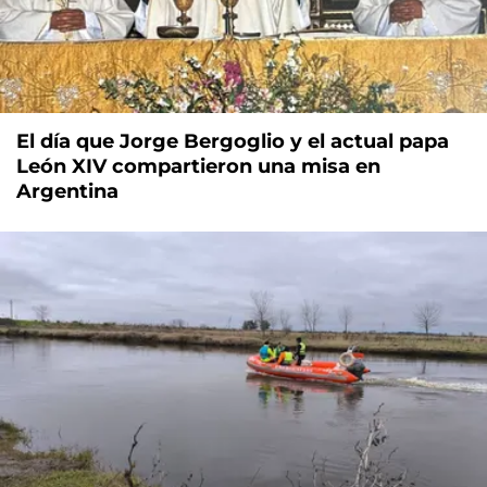
El día que Jorge Bergoglio y el actual papa
León XIV compartieron una misa en
Argentina