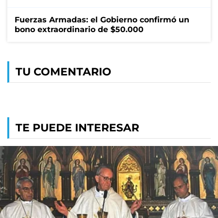
Fuerzas Armadas: el Gobierno confirmó un
bono extraordinario de $50.000
TU COMENTARIO
TE PUEDE INTERESAR