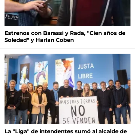
Estrenos con Barassi y Rada, "Cien años de
Soledad" y Harlan Coben
La "Liga" de intendentes sumó al alcalde de