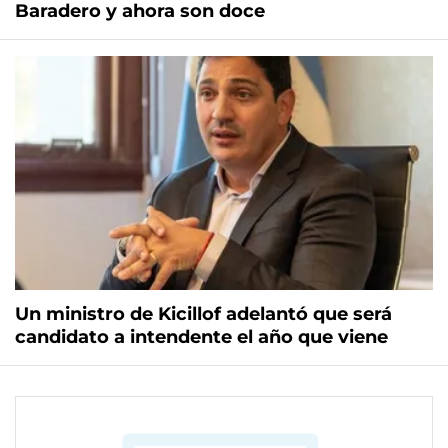
Baradero y ahora son doce
Un ministro de Kicillof adelantó que será
candidato a intendente el año que viene