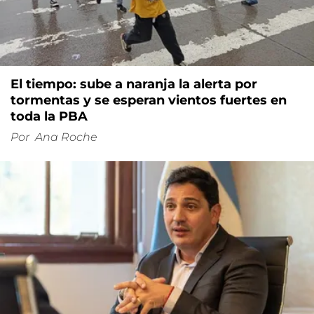
El tiempo: sube a naranja la alerta por
tormentas y se esperan vientos fuertes en
toda la PBA
Por
Ana Roche