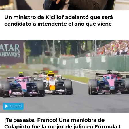
Un ministro de Kicillof adelantó que será
candidato a intendente el año que viene
VIDEO
¡Te pasaste, Franco! Una maniobra de
Colapinto fue la mejor de julio en Fórmula 1