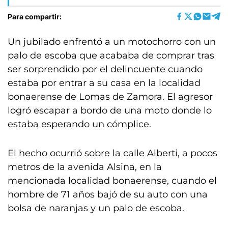
Para compartir:
Un jubilado enfrentó a un motochorro con un
palo de escoba que acababa de comprar tras
ser sorprendido por el delincuente cuando
estaba por entrar a su casa en la localidad
bonaerense de Lomas de Zamora. El agresor
logró escapar a bordo de una moto donde lo
estaba esperando un cómplice.
El hecho ocurrió sobre la calle Alberti, a pocos
metros de la avenida Alsina, en la
mencionada localidad bonaerense, cuando el
hombre de 71 años bajó de su auto con una
bolsa de naranjas y un palo de escoba.