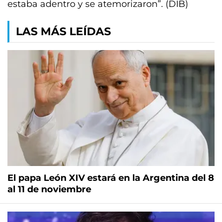
estaba adentro y se atemorizaron”. (DIB)
LAS MÁS LEÍDAS
El papa León XIV estará en la Argentina del 8
al 11 de noviembre