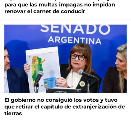
para que las multas impagas no impidan
renovar el carnet de conducir
El gobierno no consiguió los votos y tuvo
que retirar el capítulo de extranjerización de
tierras