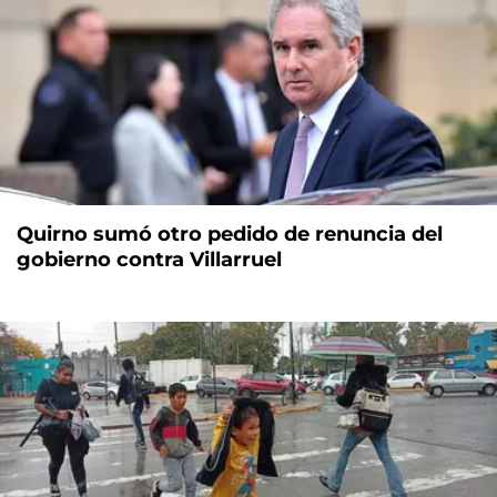
Quirno sumó otro pedido de renuncia del
gobierno contra Villarruel