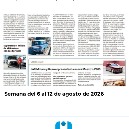
Semana del 6 al 12 de agosto de 2026