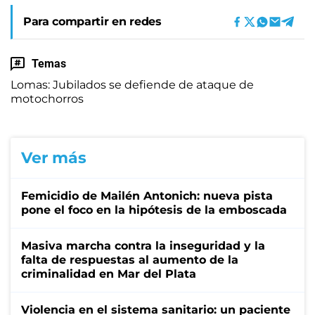
Para compartir en redes
Temas
Lomas: Jubilados se defiende de ataque de
motochorros
Ver más
Femicidio de Mailén Antonich: nueva pista
pone el foco en la hipótesis de la emboscada
Masiva marcha contra la inseguridad y la
falta de respuestas al aumento de la
criminalidad en Mar del Plata
Violencia en el sistema sanitario: un paciente