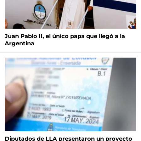
Juan Pablo II, el único papa que llegó a la
Argentina
Diputados de LLA presentaron un proyecto