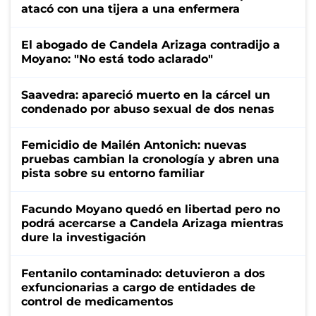
atacó con una tijera a una enfermera
El abogado de Candela Arizaga contradijo a
Moyano: "No está todo aclarado"
Saavedra: apareció muerto en la cárcel un
condenado por abuso sexual de dos nenas
Femicidio de Mailén Antonich: nuevas
pruebas cambian la cronología y abren una
pista sobre su entorno familiar
Facundo Moyano quedó en libertad pero no
podrá acercarse a Candela Arizaga mientras
dure la investigación
Fentanilo contaminado: detuvieron a dos
exfuncionarias a cargo de entidades de
control de medicamentos