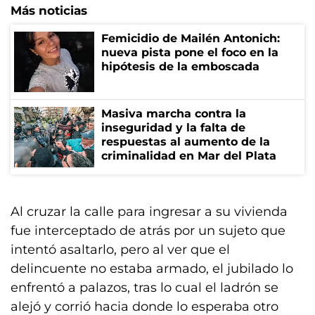
Más noticias
Femicidio de Mailén Antonich:
nueva pista pone el foco en la
hipótesis de la emboscada
Masiva marcha contra la
inseguridad y la falta de
respuestas al aumento de la
criminalidad en Mar del Plata
Al cruzar la calle para ingresar a su vivienda
fue interceptado de atrás por un sujeto que
intentó asaltarlo, pero al ver que el
delincuente no estaba armado, el jubilado lo
enfrentó a palazos, tras lo cual el ladrón se
alejó y corrió hacia donde lo esperaba otro