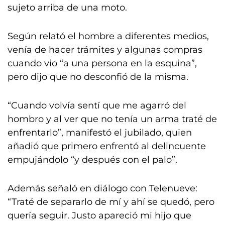
sujeto arriba de una moto.
Según relató el hombre a diferentes medios,
venía de hacer trámites y algunas compras
cuando vio “a una persona en la esquina”,
pero dijo que no desconfió de la misma.
“Cuando volvía sentí que me agarró del
hombro y al ver que no tenía un arma traté de
enfrentarlo”, manifestó el jubilado, quien
añadió que primero enfrentó al delincuente
empujándolo “y después con el palo”.
Además señaló en diálogo con Telenueve:
“Traté de separarlo de mí y ahí se quedó, pero
quería seguir. Justo apareció mi hijo que