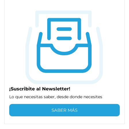
¡Suscribite al Newsletter!
Lo que necesitas saber, desde donde necesites
SABER MÁS