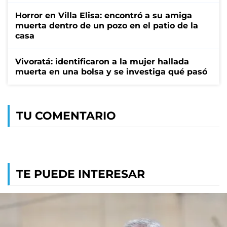
Horror en Villa Elisa: encontró a su amiga
muerta dentro de un pozo en el patio de la
casa
Vivoratá: identificaron a la mujer hallada
muerta en una bolsa y se investiga qué pasó
TU COMENTARIO
TE PUEDE INTERESAR