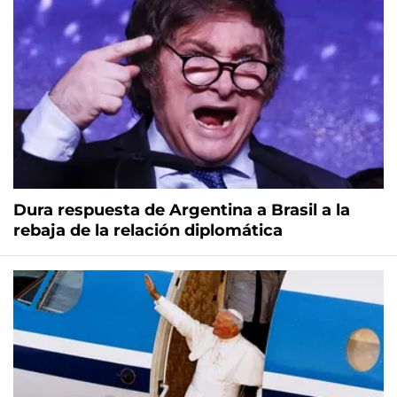
Dura respuesta de Argentina a Brasil a la
rebaja de la relación diplomática