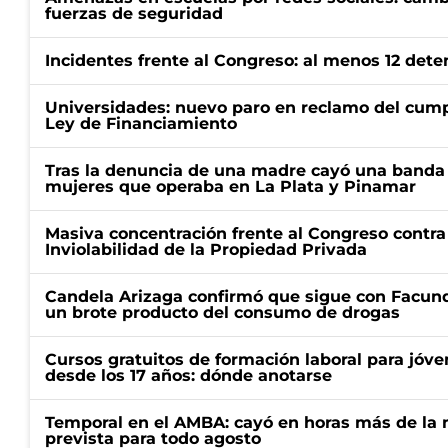
fuerzas de seguridad
Incidentes frente al Congreso: al menos 12 dete
Universidades: nuevo paro en reclamo del cump
Ley de Financiamiento
Tras la denuncia de una madre cayó una banda 
mujeres que operaba en La Plata y Pinamar
Masiva concentración frente al Congreso contra
Inviolabilidad de la Propiedad Privada
Candela Arizaga confirmó que sigue con Facun
un brote producto del consumo de drogas
Cursos gratuitos de formación laboral para jóv
desde los 17 años: dónde anotarse
Temporal en el AMBA: cayó en horas más de la m
prevista para todo agosto