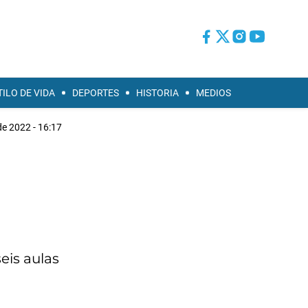
TILO DE VIDA
DEPORTES
HISTORIA
MEDIOS
de 2022 - 16:17
eis aulas