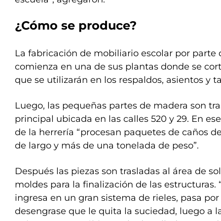
¿Cómo se produce?
La fabricación de mobiliario escolar por parte 
comienza en una de sus plantas donde se cort
que se utilizarán en los respaldos, asientos y 
Luego, las pequeñas partes de madera son tras
principal ubicada en las calles 520 y 29. En ese
de la herrería “procesan paquetes de caños de
de largo y más de una tonelada de peso”.
Después las piezas son trasladas al área de so
moldes para la finalización de las estructuras.
ingresa en un gran sistema de rieles, pasa po
desengrase que le quita la suciedad, luego a 