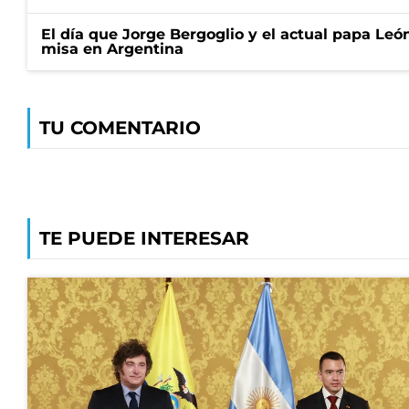
El día que Jorge Bergoglio y el actual papa Le
misa en Argentina
TU COMENTARIO
TE PUEDE INTERESAR