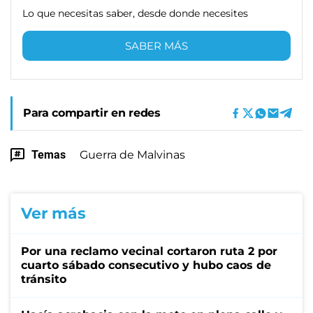
Lo que necesitas saber, desde donde necesites
SABER MÁS
Para compartir en redes
Temas
Guerra de Malvinas
Ver más
Por una reclamo vecinal cortaron ruta 2 por
cuarto sábado consecutivo y hubo caos de
tránsito