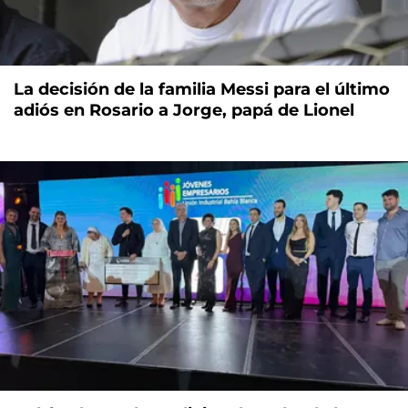
La decisión de la familia Messi para el último
adiós en Rosario a Jorge, papá de Lionel