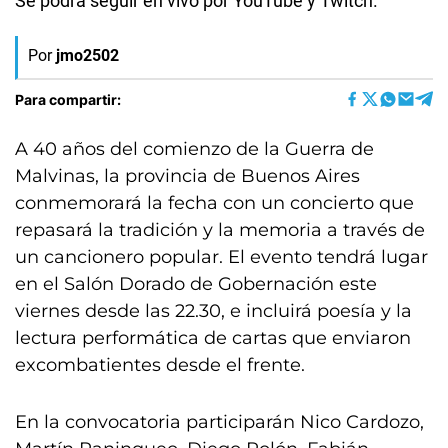
Se podrá seguir en vivo por YouTube y Twitch.
Por
jmo2502
Para compartir:
A 40 años del comienzo de la Guerra de
Malvinas, la provincia de Buenos Aires
conmemorará la fecha con un concierto que
repasará la tradición y la memoria a través de
un cancionero popular. El evento tendrá lugar
en el Salón Dorado de Gobernación este
viernes desde las 22.30, e incluirá poesía y la
lectura performática de cartas que enviaron
excombatientes desde el frente.
En la convocatoria participarán Nico Cardozo,