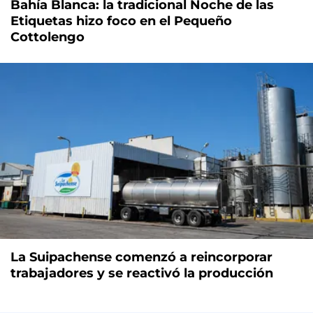
Bahía Blanca: la tradicional Noche de las
Etiquetas hizo foco en el Pequeño
Cottolengo
La Suipachense comenzó a reincorporar
trabajadores y se reactivó la producción