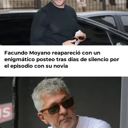
Facundo Moyano reapareció con un
enigmático posteo tras días de silencio por
el episodio con su novia