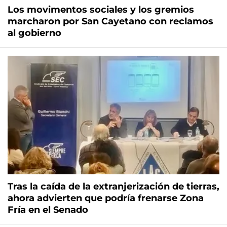
Los movimentos sociales y los gremios
marcharon por San Cayetano con reclamos
al gobierno
Tras la caída de la extranjerización de tierras,
ahora advierten que podría frenarse Zona
Fría en el Senado