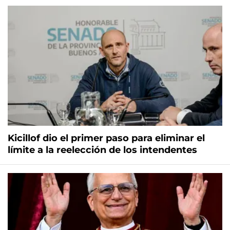
Kicillof dio el primer paso para eliminar el
límite a la reelección de los intendentes