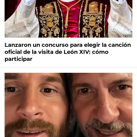
Lanzaron un concurso para elegir la canción
oficial de la visita de León XIV: cómo
participar