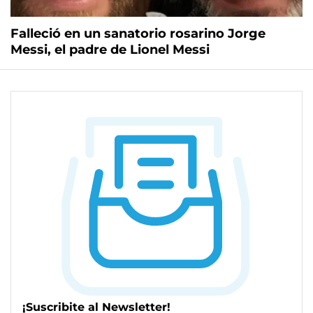
Falleció en un sanatorio rosarino Jorge
Messi, el padre de Lionel Messi
¡Suscribite al Newsletter!