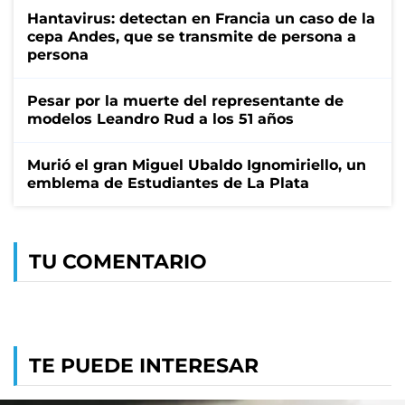
Hantavirus: detectan en Francia un caso de la
cepa Andes, que se transmite de persona a
persona
Pesar por la muerte del representante de
modelos Leandro Rud a los 51 años
Murió el gran Miguel Ubaldo Ignomiriello, un
emblema de Estudiantes de La Plata
TU COMENTARIO
TE PUEDE INTERESAR