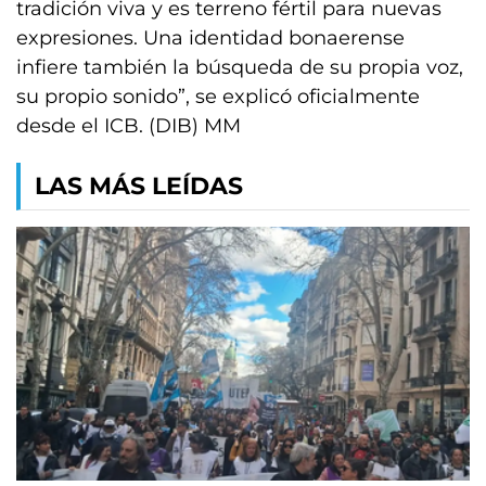
tradición viva y es terreno fértil para nuevas
expresiones. Una identidad bonaerense
infiere también la búsqueda de su propia voz,
su propio sonido”, se explicó oficialmente
desde el ICB. (DIB) MM
LAS MÁS LEÍDAS