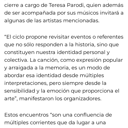
cierre a cargo de Teresa Parodi, quien además
de ser acompañada por sus músicos invitará a
algunas de las artistas mencionadas.
“El ciclo propone revisitar eventos o referentes
que no sólo responden a la historia, sino que
constituyen nuestra identidad personal y
colectiva. La canción, como expresión popular
y arraigada a la memoria, es un modo de
abordar esa identidad desde múltiples
interpretaciones, pero siempre desde la
sensibilidad y la emoción que proporciona el
arte”, manifestaron los organizadores.
Estos encuentros “son una confluencia de
múltiples corrientes que da lugar a una