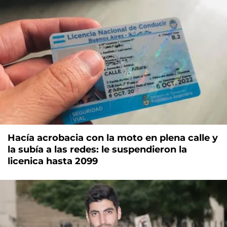
Hacía acrobacia con la moto en plena calle y
la subía a las redes: le suspendieron la
licenica hasta 2099