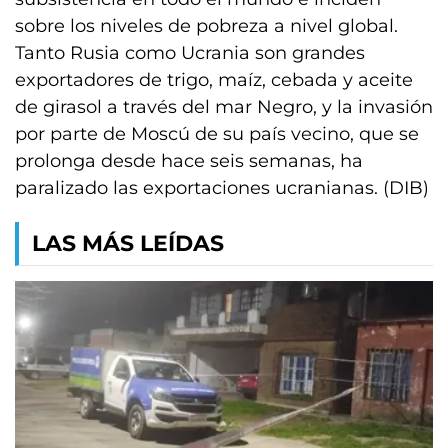
sobre los niveles de pobreza a nivel global.
Tanto Rusia como Ucrania son grandes
exportadores de trigo, maíz, cebada y aceite
de girasol a través del mar Negro, y la invasión
por parte de Moscú de su país vecino, que se
prolonga desde hace seis semanas, ha
paralizado las exportaciones ucranianas. (DIB)
LAS MÁS LEÍDAS