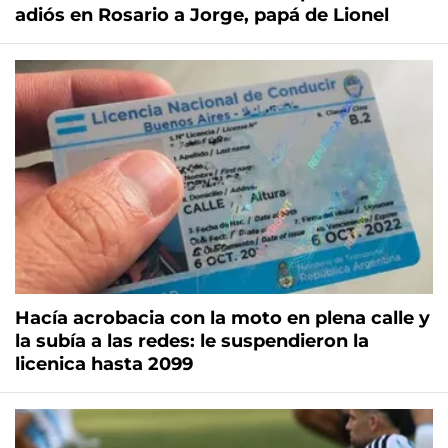
adiós en Rosario a Jorge, papá de Lionel
Hacía acrobacia con la moto en plena calle y
la subía a las redes: le suspendieron la
licenica hasta 2099