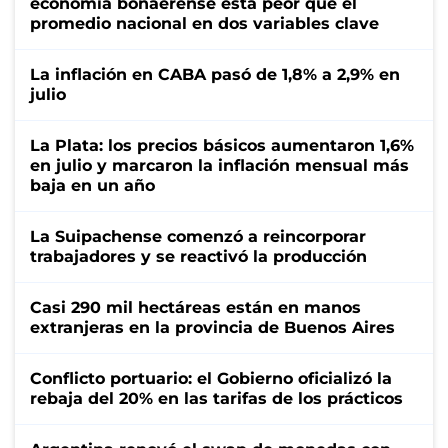
economía bonaerense está peor que el
promedio nacional en dos variables clave
La inflación en CABA pasó de 1,8% a 2,9% en
julio
La Plata: los precios básicos aumentaron 1,6%
en julio y marcaron la inflación mensual más
baja en un año
La Suipachense comenzó a reincorporar
trabajadores y se reactivó la producción
Casi 290 mil hectáreas están en manos
extranjeras en la provincia de Buenos Aires
Conflicto portuario: el Gobierno oficializó la
rebaja del 20% en las tarifas de los prácticos