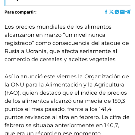
Para compartir:
Los precios mundiales de los alimentos
alcanzaron en marzo “un nivel nunca
registrado” como consecuencia del ataque de
Rusia a Ucrania, que afecta seriamente al
comercio de cereales y aceites vegetales.
Así lo anunció este viernes la Organización de
la ONU para la Alimentación y la Agricultura
(FAO), quien destacó que el índice de precios
de los alimentos alcanzó una media de 159,3
puntos el mes pasado, frente a los 141,4
puntos revisados al alza en febrero. La cifra de
febrero se situaba anteriormente en 140,7,
que era un récord en ese momento.