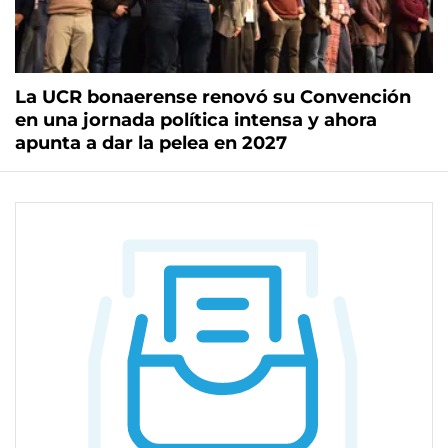
La UCR bonaerense renovó su Convención
en una jornada política intensa y ahora
apunta a dar la pelea en 2027