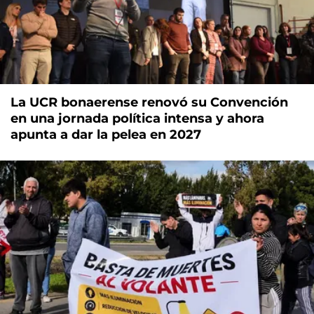
La UCR bonaerense renovó su Convención
en una jornada política intensa y ahora
apunta a dar la pelea en 2027