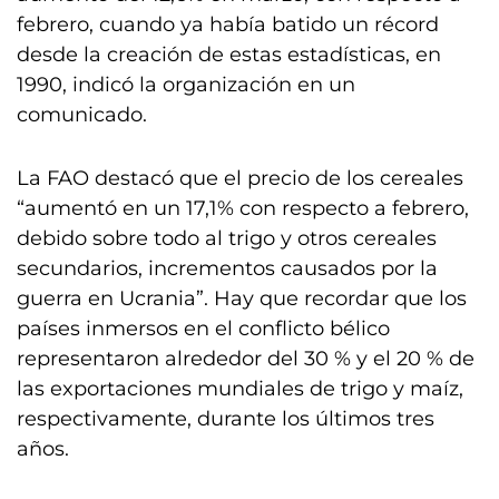
febrero, cuando ya había batido un récord
desde la creación de estas estadísticas, en
1990, indicó la organización en un
comunicado.
La FAO destacó que el precio de los cereales
“aumentó en un 17,1% con respecto a febrero,
debido sobre todo al trigo y otros cereales
secundarios, incrementos causados por la
guerra en Ucrania”. Hay que recordar que los
países inmersos en el conflicto bélico
representaron alrededor del 30 % y el 20 % de
las exportaciones mundiales de trigo y maíz,
respectivamente, durante los últimos tres
años.