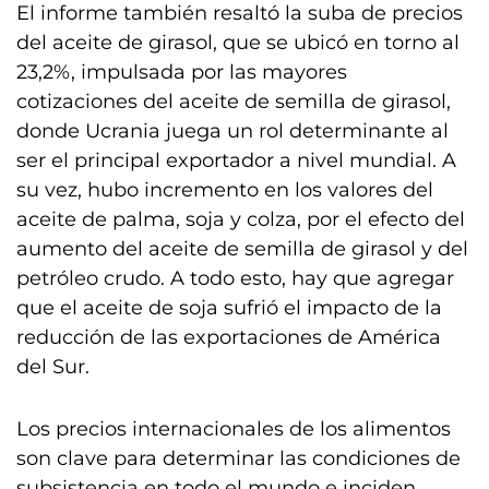
El informe también resaltó la suba de precios
del aceite de girasol, que se ubicó en torno al
23,2%, impulsada por las mayores
cotizaciones del aceite de semilla de girasol,
donde Ucrania juega un rol determinante al
ser el principal exportador a nivel mundial. A
su vez, hubo incremento en los valores del
aceite de palma, soja y colza, por el efecto del
aumento del aceite de semilla de girasol y del
petróleo crudo. A todo esto, hay que agregar
que el aceite de soja sufrió el impacto de la
reducción de las exportaciones de América
del Sur.
Los precios internacionales de los alimentos
son clave para determinar las condiciones de
subsistencia en todo el mundo e inciden