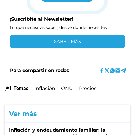
¡Suscribite al Newsletter!
Lo que necesitas saber, desde donde necesites
SABER MÁS
Para compartir en redes
Temas
Inflación
ONU
Precios
Ver más
Inflación y endeudamiento familiar: la