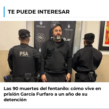
TE PUEDE INTERESAR
Las 90 muertes del fentanilo: cómo vive en
prisión García Furfaro a un año de su
detención