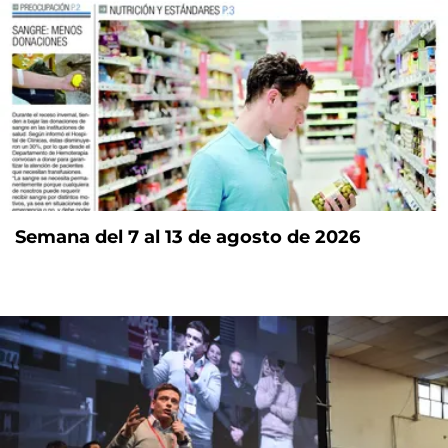
Semana del 7 al 13 de agosto de 2026