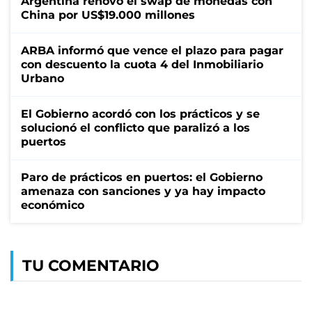
Argentina renovó el swap de monedas con
China por US$19.000 millones
ARBA informó que vence el plazo para pagar
con descuento la cuota 4 del Inmobiliario
Urbano
El Gobierno acordó con los prácticos y se
solucionó el conflicto que paralizó a los
puertos
Paro de prácticos en puertos: el Gobierno
amenaza con sanciones y ya hay impacto
económico
TU COMENTARIO