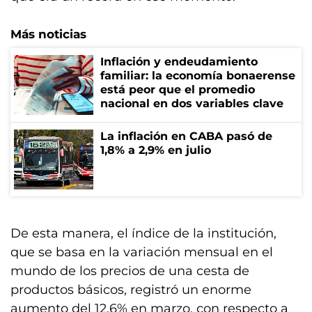
Más noticias
Inflación y endeudamiento
familiar: la economía bonaerense
está peor que el promedio
nacional en dos variables clave
La inflación en CABA pasó de
1,8% a 2,9% en julio
De esta manera, el índice de la institución,
que se basa en la variación mensual en el
mundo de los precios de una cesta de
productos básicos, registró un enorme
aumento del 12,6% en marzo, con respecto a