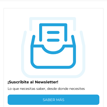
¡Suscribite al Newsletter!
Lo que necesitas saber, desde donde necesites
SABER MÁS