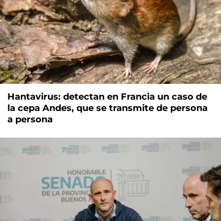
Hantavirus: detectan en Francia un caso de
la cepa Andes, que se transmite de persona
a persona