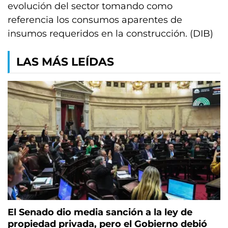
evolución del sector tomando como
referencia los consumos aparentes de
insumos requeridos en la construcción. (DIB)
LAS MÁS LEÍDAS
El Senado dio media sanción a la ley de
propiedad privada, pero el Gobierno debió