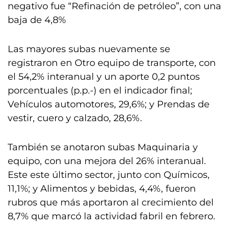
negativo fue “Refinación de petróleo”, con una
baja de 4,8%
Las mayores subas nuevamente se
registraron en Otro equipo de transporte, con
el 54,2% interanual y un aporte 0,2 puntos
porcentuales (p.p.-) en el indicador final;
Vehículos automotores, 29,6%; y Prendas de
vestir, cuero y calzado, 28,6%.
También se anotaron subas Maquinaria y
equipo, con una mejora del 26% interanual.
Este este último sector, junto con Químicos,
11,1%; y Alimentos y bebidas, 4,4%, fueron
rubros que más aportaron al crecimiento del
8,7% que marcó la actividad fabril en febrero.