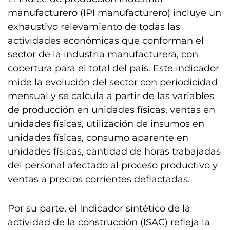
manufacturero (IPI manufacturero) incluye un
exhaustivo relevamiento de todas las
actividades económicas que conforman el
sector de la industria manufacturera, con
cobertura para el total del país. Este indicador
mide la evolución del sector con periodicidad
mensual y se calcula a partir de las variables
de producción en unidades físicas, ventas en
unidades físicas, utilización de insumos en
unidades físicas, consumo aparente en
unidades físicas, cantidad de horas trabajadas
del personal afectado al proceso productivo y
ventas a precios corrientes deflactadas.
Por su parte, el Indicador sintético de la
actividad de la construcción (ISAC) refleja la