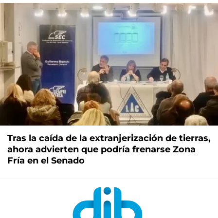
Tras la caída de la extranjerización de tierras,
ahora advierten que podría frenarse Zona
Fría en el Senado