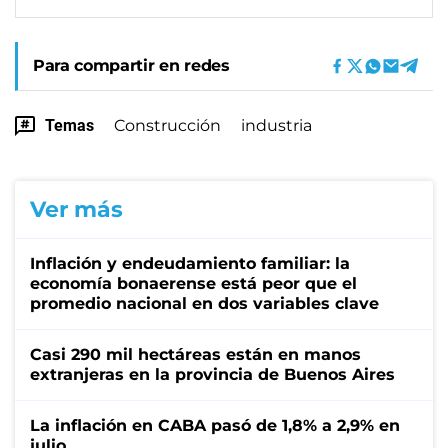
Para compartir en redes
Temas
Construcción
industria
Ver más
Inflación y endeudamiento familiar: la
economía bonaerense está peor que el
promedio nacional en dos variables clave
Casi 290 mil hectáreas están en manos
extranjeras en la provincia de Buenos Aires
La inflación en CABA pasó de 1,8% a 2,9% en
julio