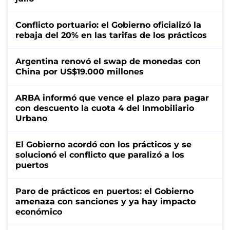
Conflicto portuario: el Gobierno oficializó la
rebaja del 20% en las tarifas de los prácticos
Argentina renovó el swap de monedas con
China por US$19.000 millones
ARBA informó que vence el plazo para pagar
con descuento la cuota 4 del Inmobiliario
Urbano
El Gobierno acordó con los prácticos y se
solucionó el conflicto que paralizó a los
puertos
Paro de prácticos en puertos: el Gobierno
amenaza con sanciones y ya hay impacto
económico