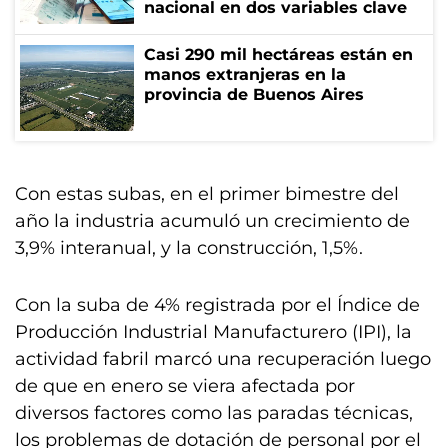
nacional en dos variables clave
Casi 290 mil hectáreas están en
manos extranjeras en la
provincia de Buenos Aires
Con estas subas, en el primer bimestre del
año la industria acumuló un crecimiento de
3,9% interanual, y la construcción, 1,5%.
Con la suba de 4% registrada por el Índice de
Producción Industrial Manufacturero (IPI), la
actividad fabril marcó una recuperación luego
de que en enero se viera afectada por
diversos factores como las paradas técnicas,
los problemas de dotación de personal por el