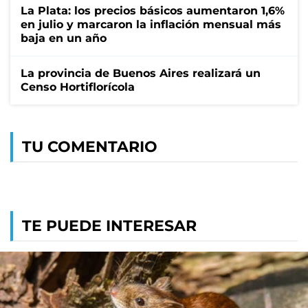
La Plata: los precios básicos aumentaron 1,6%
en julio y marcaron la inflación mensual más
baja en un año
La provincia de Buenos Aires realizará un
Censo Hortiflorícola
TU COMENTARIO
TE PUEDE INTERESAR