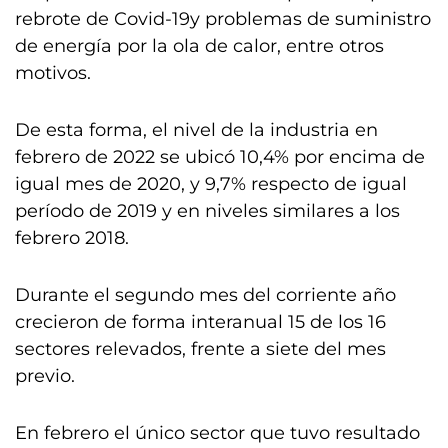
rebrote de Covid-19y problemas de suministro
de energía por la ola de calor, entre otros
motivos.
De esta forma, el nivel de la industria en
febrero de 2022 se ubicó 10,4% por encima de
igual mes de 2020, y 9,7% respecto de igual
período de 2019 y en niveles similares a los
febrero 2018.
Durante el segundo mes del corriente año
crecieron de forma interanual 15 de los 16
sectores relevados, frente a siete del mes
previo.
En febrero el único sector que tuvo resultado