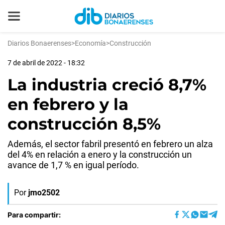
Diarios Bonaerenses
>
Economía
>
Construcción
7 de abril de 2022 - 18:32
La industria creció 8,7%
en febrero y la
construcción 8,5%
Además, el sector fabril presentó en febrero un alza
del 4% en relación a enero y la construcción un
avance de 1,7 % en igual período.
Por
jmo2502
Para compartir: