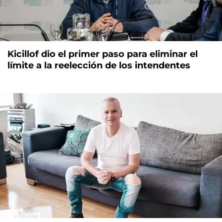
Kicillof dio el primer paso para eliminar el
límite a la reelección de los intendentes