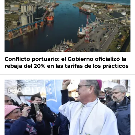
Conflicto portuario: el Gobierno oficializó la
rebaja del 20% en las tarifas de los prácticos