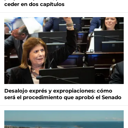
ceder en dos capítulos
Desalojo exprés y expropiaciones: cómo
será el procedimiento que aprobó el Senado