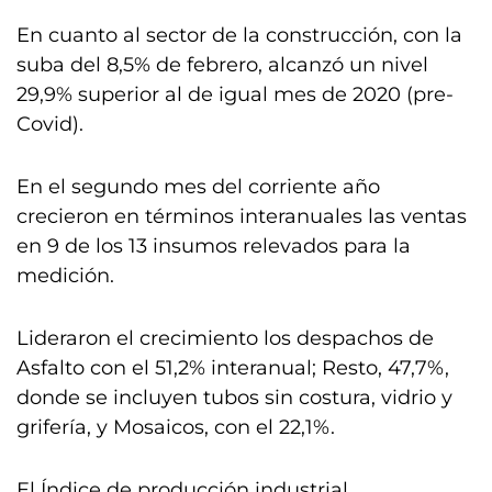
En cuanto al sector de la construcción, con la
suba del 8,5% de febrero, alcanzó un nivel
29,9% superior al de igual mes de 2020 (pre-
Covid).
En el segundo mes del corriente año
crecieron en términos interanuales las ventas
en 9 de los 13 insumos relevados para la
medición.
Lideraron el crecimiento los despachos de
Asfalto con el 51,2% interanual; Resto, 47,7%,
donde se incluyen tubos sin costura, vidrio y
grifería, y Mosaicos, con el 22,1%.
El Índice de producción industrial