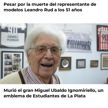
Pesar por la muerte del representante de
modelos Leandro Rud a los 51 años
Murió el gran Miguel Ubaldo Ignomiriello, un
emblema de Estudiantes de La Plata