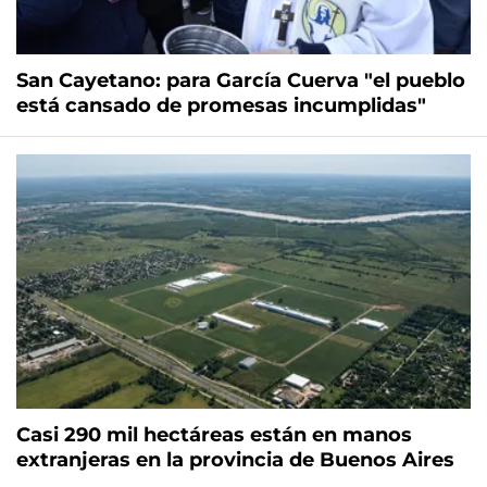
San Cayetano: para García Cuerva "el pueblo
está cansado de promesas incumplidas"
Casi 290 mil hectáreas están en manos
extranjeras en la provincia de Buenos Aires