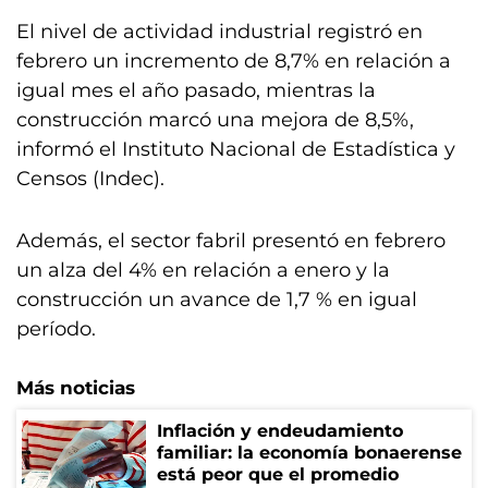
El nivel de actividad industrial registró en
febrero un incremento de 8,7% en relación a
igual mes el año pasado, mientras la
construcción marcó una mejora de 8,5%,
informó el Instituto Nacional de Estadística y
Censos (Indec).
Además, el sector fabril presentó en febrero
un alza del 4% en relación a enero y la
construcción un avance de 1,7 % en igual
período.
Más noticias
Inflación y endeudamiento
familiar: la economía bonaerense
está peor que el promedio