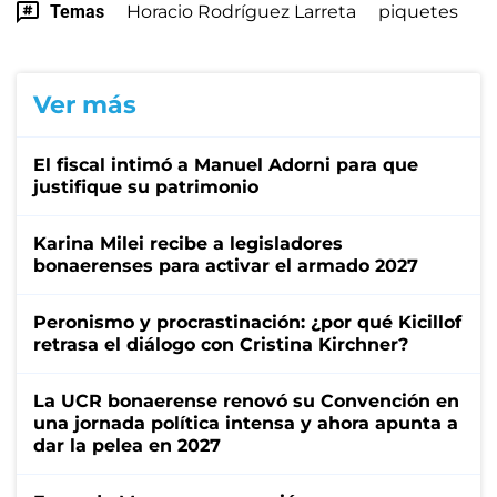
Temas
Horacio Rodríguez Larreta
piquetes
Ver más
El fiscal intimó a Manuel Adorni para que
justifique su patrimonio
Karina Milei recibe a legisladores
bonaerenses para activar el armado 2027
Peronismo y procrastinación: ¿por qué Kicillof
retrasa el diálogo con Cristina Kirchner?
La UCR bonaerense renovó su Convención en
una jornada política intensa y ahora apunta a
dar la pelea en 2027