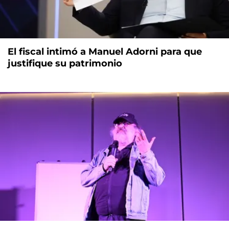
El fiscal intimó a Manuel Adorni para que
justifique su patrimonio