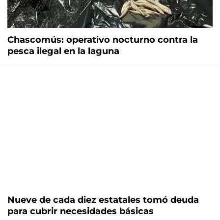
Chascomús: operativo nocturno contra la
pesca ilegal en la laguna
Nueve de cada diez estatales tomó deuda
para cubrir necesidades básicas