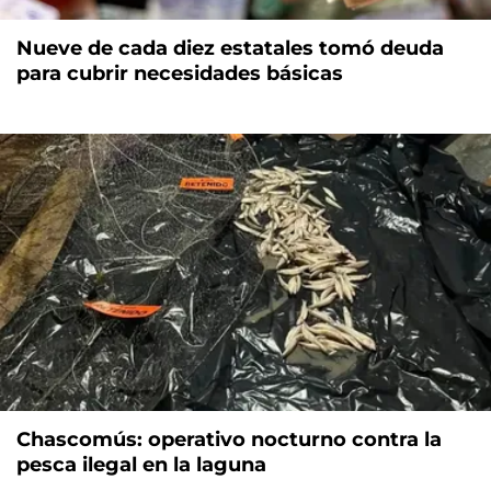
Nueve de cada diez estatales tomó deuda
para cubrir necesidades básicas
Chascomús: operativo nocturno contra la
pesca ilegal en la laguna