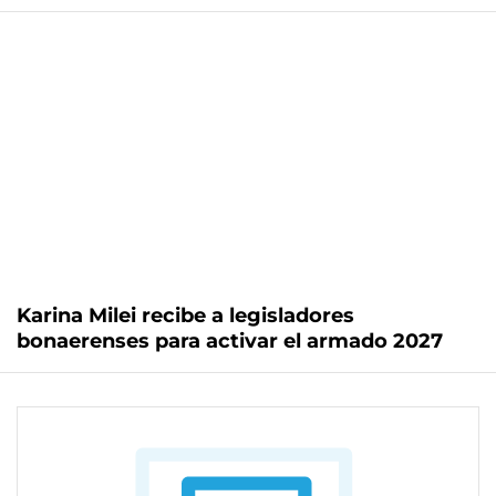
Karina Milei recibe a legisladores
bonaerenses para activar el armado 2027