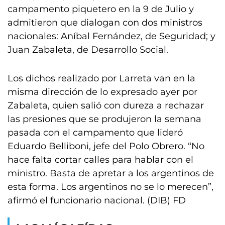
campamento piquetero en la 9 de Julio y
admitieron que dialogan con dos ministros
nacionales: Aníbal Fernández, de Seguridad; y
Juan Zabaleta, de Desarrollo Social.
Los dichos realizado por Larreta van en la
misma dirección de lo expresado ayer por
Zabaleta, quien salió con dureza a rechazar
las presiones que se produjeron la semana
pasada con el campamento que lideró
Eduardo Belliboni, jefe del Polo Obrero. “No
hace falta cortar calles para hablar con el
ministro. Basta de apretar a los argentinos de
esta forma. Los argentinos no se lo merecen”,
afirmó el funcionario nacional. (DIB) FD