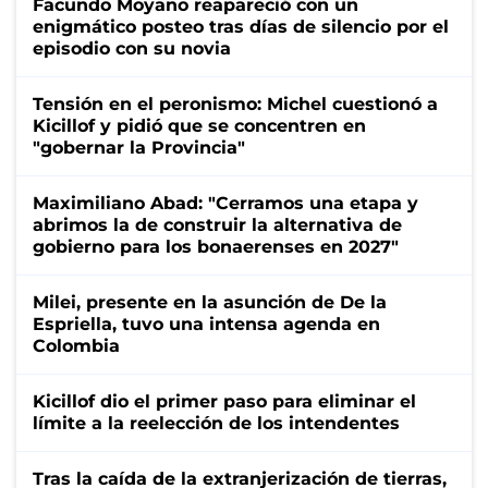
Facundo Moyano reapareció con un
enigmático posteo tras días de silencio por el
episodio con su novia
Tensión en el peronismo: Michel cuestionó a
Kicillof y pidió que se concentren en
"gobernar la Provincia"
Maximiliano Abad: "Cerramos una etapa y
abrimos la de construir la alternativa de
gobierno para los bonaerenses en 2027"
Milei, presente en la asunción de De la
Espriella, tuvo una intensa agenda en
Colombia
Kicillof dio el primer paso para eliminar el
límite a la reelección de los intendentes
Tras la caída de la extranjerización de tierras,