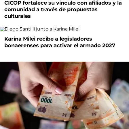
CICOP fortalece su vínculo con afiliados y la
comunidad a través de propuestas
culturales
Karina Milei recibe a legisladores
bonaerenses para activar el armado 2027