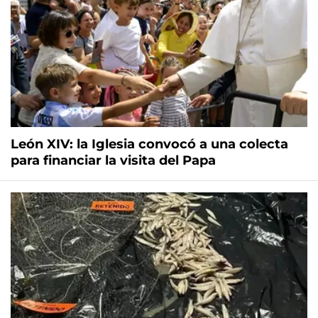
León XIV: la Iglesia convocó a una colecta
para financiar la visita del Papa