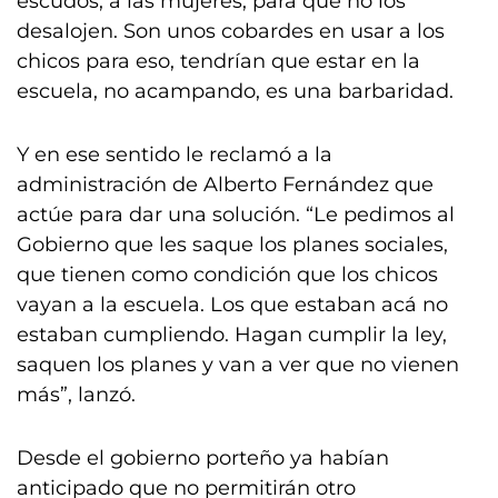
escudos, a las mujeres, para que no los
desalojen. Son unos cobardes en usar a los
chicos para eso, tendrían que estar en la
escuela, no acampando, es una barbaridad.
Y en ese sentido le reclamó a la
administración de Alberto Fernández que
actúe para dar una solución. “Le pedimos al
Gobierno que les saque los planes sociales,
que tienen como condición que los chicos
vayan a la escuela. Los que estaban acá no
estaban cumpliendo. Hagan cumplir la ley,
saquen los planes y van a ver que no vienen
más”, lanzó.
Desde el gobierno porteño ya habían
anticipado que no permitirán otro