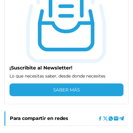
¡Suscribite al Newsletter!
Lo que necesitas saber, desde donde necesites
SABER MÁS
Para compartir en redes