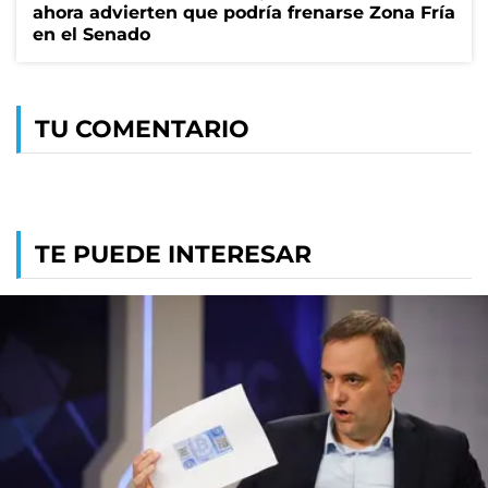
ahora advierten que podría frenarse Zona Fría
en el Senado
TU COMENTARIO
TE PUEDE INTERESAR