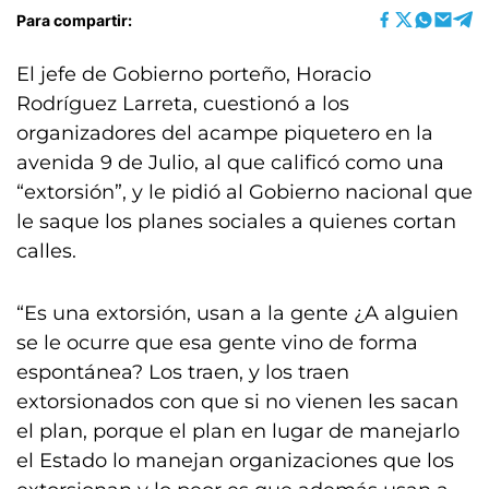
Para compartir:
El jefe de Gobierno porteño, Horacio
Rodríguez Larreta, cuestionó a los
organizadores del acampe piquetero en la
avenida 9 de Julio, al que calificó como una
“extorsión”, y le pidió al Gobierno nacional que
le saque los planes sociales a quienes cortan
calles.
“Es una extorsión, usan a la gente ¿A alguien
se le ocurre que esa gente vino de forma
espontánea? Los traen, y los traen
extorsionados con que si no vienen les sacan
el plan, porque el plan en lugar de manejarlo
el Estado lo manejan organizaciones que los