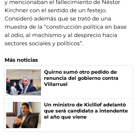
y mencionaban el fallecimiento de Néstor
Kirchner con el sentido de un festejo.
Consideró además que se trató de una
muestra de la “construcción política en base
al odio, al machismo y al desprecio hacia
sectores sociales y políticos”.
Más noticias
Quirno sumó otro pedido de
renuncia del gobierno contra
Villarruel
Un ministro de Kicillof adelantó
que será candidato a intendente
el año que viene