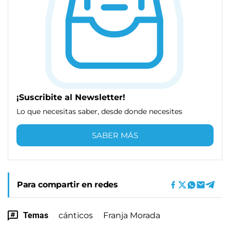
¡Suscribite al Newsletter!
Lo que necesitas saber, desde donde necesites
SABER MÁS
Para compartir en redes
Temas
cánticos
Franja Morada