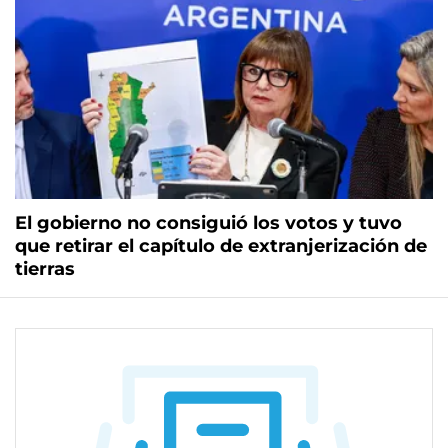
El gobierno no consiguió los votos y tuvo
que retirar el capítulo de extranjerización de
tierras