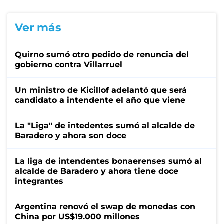
Ver más
Quirno sumó otro pedido de renuncia del
gobierno contra Villarruel
Un ministro de Kicillof adelantó que será
candidato a intendente el año que viene
La "Liga" de intedentes sumó al alcalde de
Baradero y ahora son doce
La liga de intendentes bonaerenses sumó al
alcalde de Baradero y ahora tiene doce
integrantes
Argentina renovó el swap de monedas con
China por US$19.000 millones