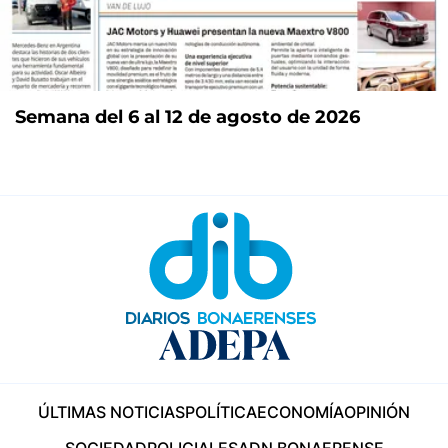
Semana del 6 al 12 de agosto de 2026
ÚLTIMAS NOTICIAS
POLÍTICA
ECONOMÍA
OPINIÓN
SOCIEDAD
POLICIALES
ADN BONAERENSE