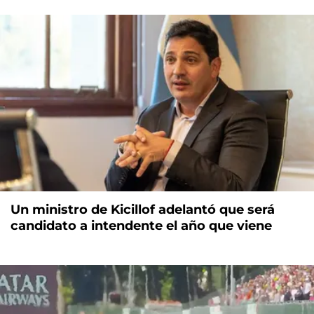
Un ministro de Kicillof adelantó que será
candidato a intendente el año que viene