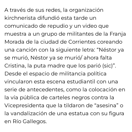
A través de sus redes, la organización
kirchnerista difundió esta tarde un
comunicado de repudio y un video que
muestra a un grupo de militantes de la Franja
Morada de la ciudad de Corrientes coreando
una canción con la siguiente letra: “Néstor ya
se murió, Néstor ya se murió/ ahora falta
Cristina, la puta madre que los parió (sic)”.
Desde el espacio de militancia política
vincularon esta escena estudiantil con una
serie de antecedentes, como la colocación en
la vía pública de carteles negros contra la
Vicepresidenta que la tildaron de “asesina” o
la vandalización de una estatua con su figura
en Río Gallegos.