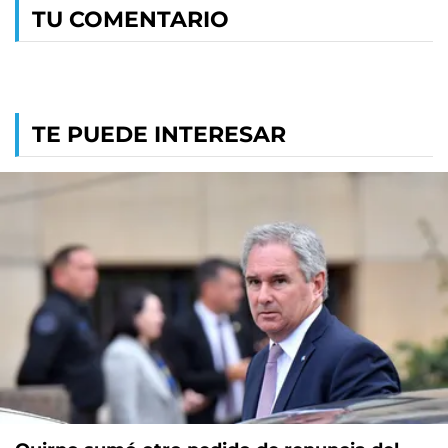
TU COMENTARIO
TE PUEDE INTERESAR