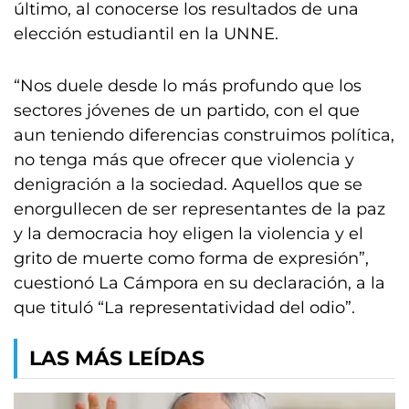
último, al conocerse los resultados de una
elección estudiantil en la UNNE.
“Nos duele desde lo más profundo que los
sectores jóvenes de un partido, con el que
aun teniendo diferencias construimos política,
no tenga más que ofrecer que violencia y
denigración a la sociedad. Aquellos que se
enorgullecen de ser representantes de la paz
y la democracia hoy eligen la violencia y el
grito de muerte como forma de expresión”,
cuestionó La Cámpora en su declaración, a la
que tituló “La representatividad del odio”.
LAS MÁS LEÍDAS