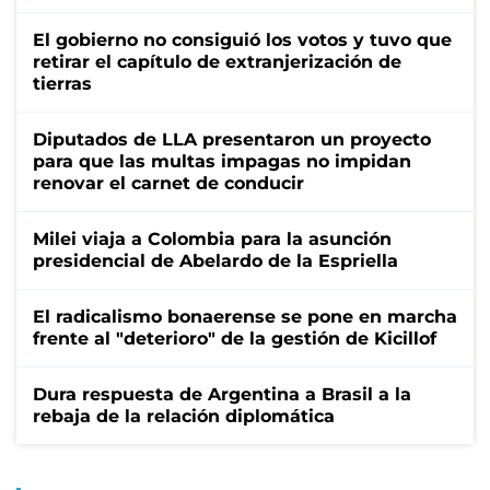
El gobierno no consiguió los votos y tuvo que
retirar el capítulo de extranjerización de
tierras
Diputados de LLA presentaron un proyecto
para que las multas impagas no impidan
renovar el carnet de conducir
Milei viaja a Colombia para la asunción
presidencial de Abelardo de la Espriella
El radicalismo bonaerense se pone en marcha
frente al "deterioro" de la gestión de Kicillof
Dura respuesta de Argentina a Brasil a la
rebaja de la relación diplomática