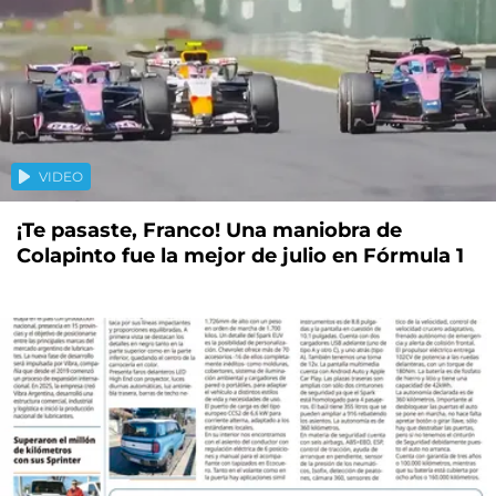
VIDEO
¡Te pasaste, Franco! Una maniobra de
Colapinto fue la mejor de julio en Fórmula 1