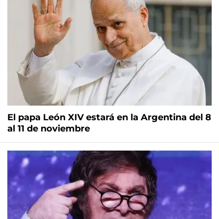
El papa León XIV estará en la Argentina del 8
al 11 de noviembre