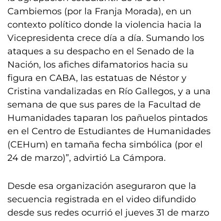
Cambiemos (por la Franja Morada), en un
contexto político donde la violencia hacia la
Vicepresidenta crece día a día. Sumando los
ataques a su despacho en el Senado de la
Nación, los afiches difamatorios hacia su
figura en CABA, las estatuas de Néstor y
Cristina vandalizadas en Río Gallegos, y a una
semana de que sus pares de la Facultad de
Humanidades taparan los pañuelos pintados
en el Centro de Estudiantes de Humanidades
(CEHum) en tamaña fecha simbólica (por el
24 de marzo)”, advirtió La Cámpora.
Desde esa organización aseguraron que la
secuencia registrada en el video difundido
desde sus redes ocurrió el jueves 31 de marzo