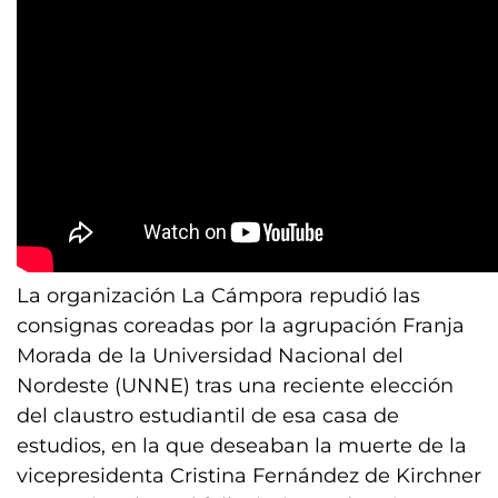
La organización La Cámpora repudió las
consignas coreadas por la agrupación Franja
Morada de la Universidad Nacional del
Nordeste (UNNE) tras una reciente elección
del claustro estudiantil de esa casa de
estudios, en la que deseaban la muerte de la
vicepresidenta Cristina Fernández de Kirchner