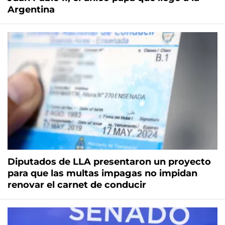
Argentina
Diputados de LLA presentaron un proyecto
para que las multas impagas no impidan
renovar el carnet de conducir