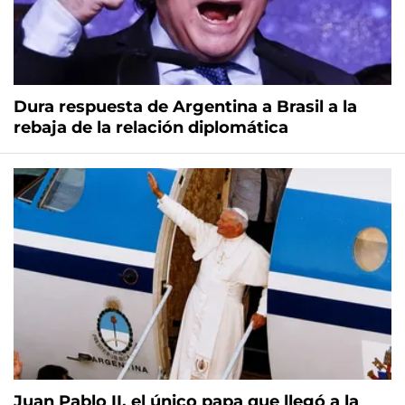
Dura respuesta de Argentina a Brasil a la
rebaja de la relación diplomática
Juan Pablo II, el único papa que llegó a la