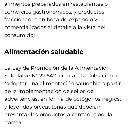
alimentos preparados en restaurantes o
comercios gastronómicos; y productos
fraccionados en boca de expendio y
comercializados al detalle a la vista del
consumidor.
Alimentación saludable
La Ley de Promoción de la Alimentación
Saludable Nº 27.642 alienta a la población a
“adoptar una alimentación saludable a partir
de la implementación de sellos de
advertencias, en forma de octógonos negros,
y leyendas precautorias que deberán
presentar los productos alcanzados por la
norma”.