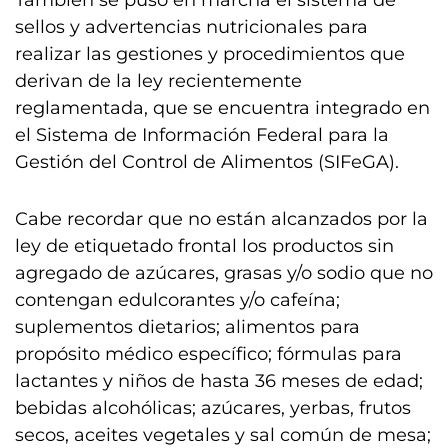
También se puso en marcha el sistema de
sellos y advertencias nutricionales para
realizar las gestiones y procedimientos que
derivan de la ley recientemente
reglamentada, que se encuentra integrado en
el Sistema de Información Federal para la
Gestión del Control de Alimentos (SIFeGA).
Cabe recordar que no están alcanzados por la
ley de etiquetado frontal los productos sin
agregado de azúcares, grasas y/o sodio que no
contengan edulcorantes y/o cafeína;
suplementos dietarios; alimentos para
propósito médico específico; fórmulas para
lactantes y niños de hasta 36 meses de edad;
bebidas alcohólicas; azúcares, yerbas, frutos
secos, aceites vegetales y sal común de mesa;