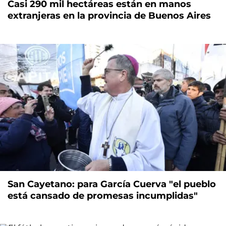
Casi 290 mil hectáreas están en manos
extranjeras en la provincia de Buenos Aires
San Cayetano: para García Cuerva "el pueblo
está cansado de promesas incumplidas"