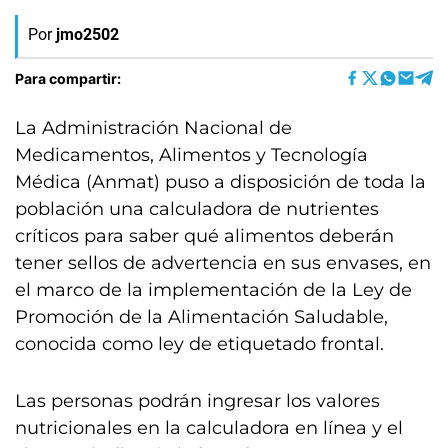
Por
jmo2502
Para compartir:
La Administración Nacional de
Medicamentos, Alimentos y Tecnología
Médica (Anmat) puso a disposición de toda la
población una calculadora de nutrientes
críticos para saber qué alimentos deberán
tener sellos de advertencia en sus envases, en
el marco de la implementación de la Ley de
Promoción de la Alimentación Saludable,
conocida como ley de etiquetado frontal.
Las personas podrán ingresar los valores
nutricionales en la calculadora en línea y el