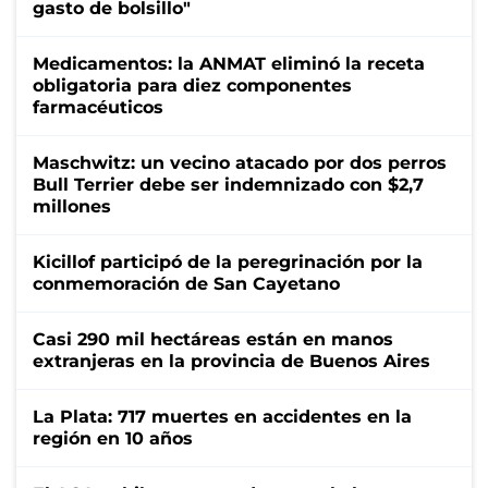
gasto de bolsillo"
Medicamentos: la ANMAT eliminó la receta
obligatoria para diez componentes
farmacéuticos
Maschwitz: un vecino atacado por dos perros
Bull Terrier debe ser indemnizado con $2,7
millones
Kicillof participó de la peregrinación por la
conmemoración de San Cayetano
Casi 290 mil hectáreas están en manos
extranjeras en la provincia de Buenos Aires
La Plata: 717 muertes en accidentes en la
región en 10 años