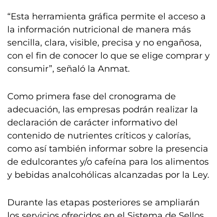
“Esta herramienta gráfica permite el acceso a
la información nutricional de manera más
sencilla, clara, visible, precisa y no engañosa,
con el fin de conocer lo que se elige comprar y
consumir”, señaló la Anmat.
Como primera fase del cronograma de
adecuación, las empresas podrán realizar la
declaración de carácter informativo del
contenido de nutrientes críticos y calorías,
como así también informar sobre la presencia
de edulcorantes y/o cafeína para los alimentos
y bebidas analcohólicas alcanzadas por la Ley.
Durante las etapas posteriores se ampliarán
los servicios ofrecidos en el Sistema de Sellos