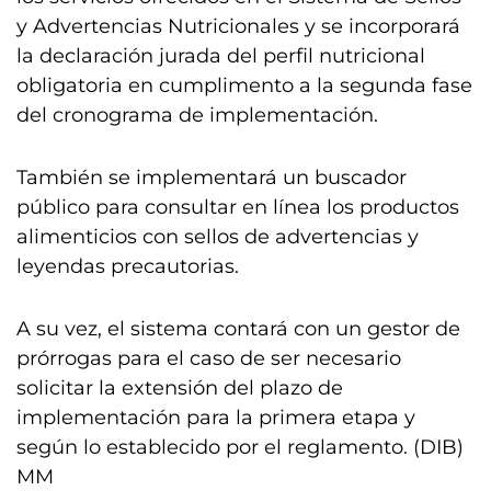
y Advertencias Nutricionales y se incorporará
la declaración jurada del perfil nutricional
obligatoria en cumplimento a la segunda fase
del cronograma de implementación.
También se implementará un buscador
público para consultar en línea los productos
alimenticios con sellos de advertencias y
leyendas precautorias.
A su vez, el sistema contará con un gestor de
prórrogas para el caso de ser necesario
solicitar la extensión del plazo de
implementación para la primera etapa y
según lo establecido por el reglamento. (DIB)
MM