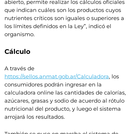
abierto, permite realizar los cálculos oficiales
que indican cuáles son los productos cuyos
nutrientes críticos son iguales o superiores a
los límites definidos en la Ley”, indicó el
organismo.
Cálculo
A través de
https://sellos.anmat.gob.ar/Calculadora
, los
consumidores podrán ingresar en la
calculadora online las cantidades de calorías,
azúcares, grasas y sodio de acuerdo al rótulo
nutricional del producto, y luego el sistema
arrojará los resultados.