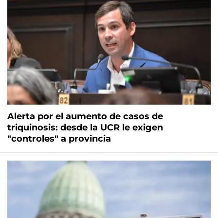
Alerta por el aumento de casos de
triquinosis: desde la UCR le exigen
"controles" a provincia