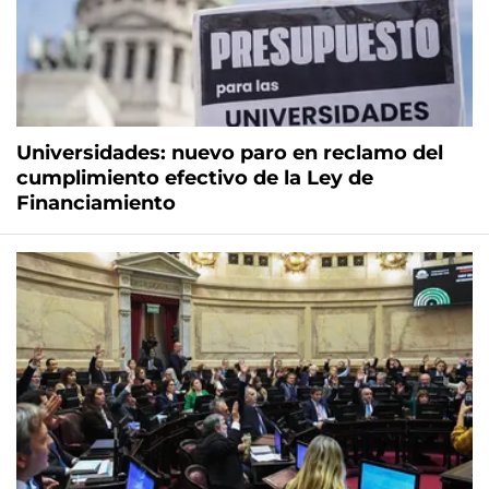
Universidades: nuevo paro en reclamo del
cumplimiento efectivo de la Ley de
Financiamiento