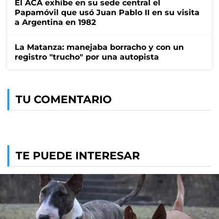
El ACA exhibe en su sede central el
Papamóvil que usó Juan Pablo II en su visita
a Argentina en 1982
La Matanza: manejaba borracho y con un
registro "trucho" por una autopista
TU COMENTARIO
TE PUEDE INTERESAR