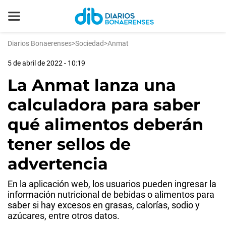
Diarios Bonaerenses
>
Sociedad
>
Anmat
5 de abril de 2022 - 10:19
La Anmat lanza una
calculadora para saber
qué alimentos deberán
tener sellos de
advertencia
En la aplicación web, los usuarios pueden ingresar la
información nutricional de bebidas o alimentos para
saber si hay excesos en grasas, calorías, sodio y
azúcares, entre otros datos.