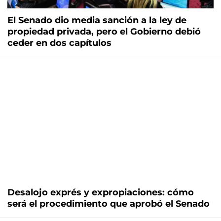
El Senado dio media sanción a la ley de
propiedad privada, pero el Gobierno debió
ceder en dos capítulos
Desalojo exprés y expropiaciones: cómo
será el procedimiento que aprobó el Senado