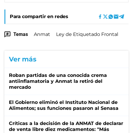
Para compartir en redes
Temas
Anmat
Ley de Etiquetado Frontal
Ver más
Roban partidas de una conocida crema
antiinflamatoria y Anmat la retiró del
mercado
El Gobierno eliminó el Instituto Nacional de
Alimentos; sus funciones pasaron al Senasa
Críticas a la decisión de la ANMAT de declarar
de venta libre diez medicamentos: "Más