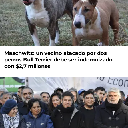
Maschwitz: un vecino atacado por dos
perros Bull Terrier debe ser indemnizado
con $2,7 millones