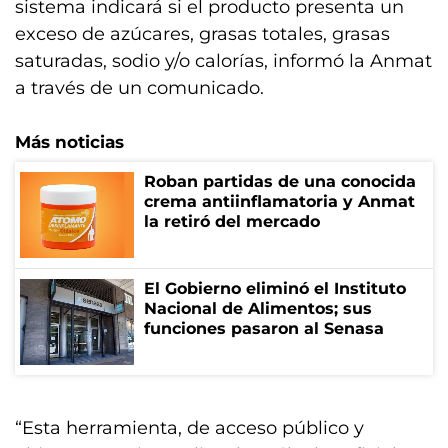
sistema indicará si el producto presenta un
exceso de azúcares, grasas totales, grasas
saturadas, sodio y/o calorías, informó la Anmat
a través de un comunicado.
Más noticias
Roban partidas de una conocida
crema antiinflamatoria y Anmat
la retiró del mercado
El Gobierno eliminó el Instituto
Nacional de Alimentos; sus
funciones pasaron al Senasa
“Esta herramienta, de acceso público y