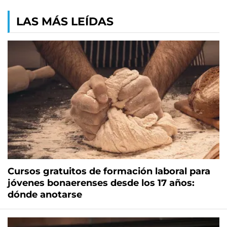
LAS MÁS LEÍDAS
Cursos gratuitos de formación laboral para
jóvenes bonaerenses desde los 17 años:
dónde anotarse