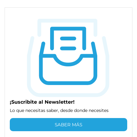
¡Suscribite al Newsletter!
Lo que necesitas saber, desde donde necesites
SABER MÁS