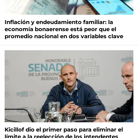
Inflación y endeudamiento familiar: la
economía bonaerense está peor que el
promedio nacional en dos variables clave
Kicillof dio el primer paso para eliminar el
límite a la reelección de los intendentes