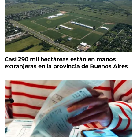
Casi 290 mil hectáreas están en manos
extranjeras en la provincia de Buenos Aires