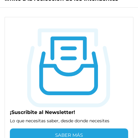
¡Suscribite al Newsletter!
Lo que necesitas saber, desde donde necesites
SABER MÁS