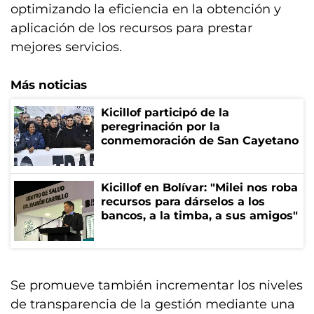
optimizando la eficiencia en la obtención y
aplicación de los recursos para prestar
mejores servicios.
Más noticias
Kicillof participó de la
peregrinación por la
conmemoración de San Cayetano
Kicillof en Bolívar: "Milei nos roba
recursos para dárselos a los
bancos, a la timba, a sus amigos"
Se promueve también incrementar los niveles
de transparencia de la gestión mediante una