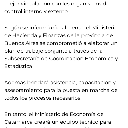
mejor vinculación con los organismos de
control interno y externo.
Según se informó oficialmente, el Ministerio
de Hacienda y Finanzas de la provincia de
Buenos Aires se comprometió a elaborar un
plan de trabajo conjunto a través de la
Subsecretaría de Coordinación Económica y
Estadística.
Además brindará asistencia, capacitación y
asesoramiento para la puesta en marcha de
todos los procesos necesarios.
En tanto, el Ministerio de Economía de
Catamarca creará un equipo técnico para