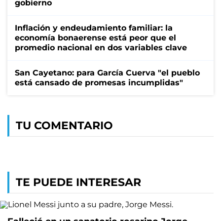
gobierno
Inflación y endeudamiento familiar: la
economía bonaerense está peor que el
promedio nacional en dos variables clave
San Cayetano: para García Cuerva "el pueblo
está cansado de promesas incumplidas"
TU COMENTARIO
TE PUEDE INTERESAR