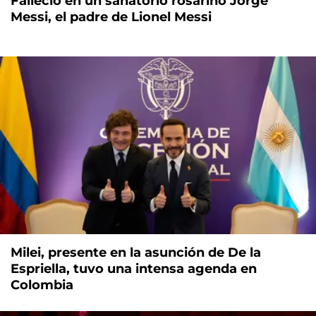
Falleció en un sanatorio rosarino Jorge
Messi, el padre de Lionel Messi
Milei, presente en la asunción de De la
Espriella, tuvo una intensa agenda en
Colombia