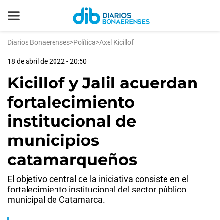
Diarios Bonaerenses
>
Política
>
Axel Kicillof
18 de abril de 2022 - 20:50
Kicillof y Jalil acuerdan
fortalecimiento
institucional de
municipios
catamarqueños
El objetivo central de la iniciativa consiste en el
fortalecimiento institucional del sector público
municipal de Catamarca.