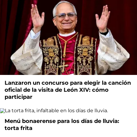
Lanzaron un concurso para elegir la canción
oficial de la visita de León XIV: cómo
participar
Menú bonaerense para los días de lluvia:
torta frita