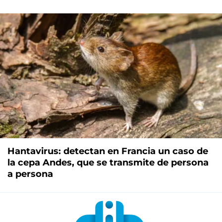
Hantavirus: detectan en Francia un caso de
la cepa Andes, que se transmite de persona
a persona