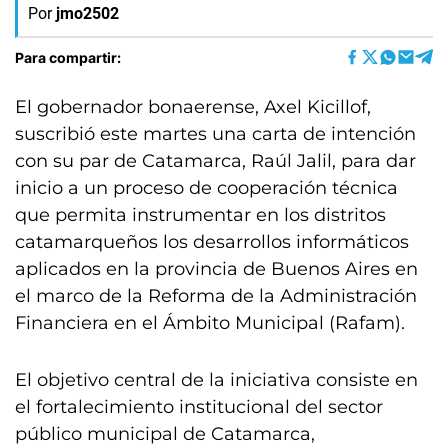
Por
jmo2502
Para compartir:
El gobernador bonaerense, Axel Kicillof,
suscribió este martes una carta de intención
con su par de Catamarca, Raúl Jalil, para dar
inicio a un proceso de cooperación técnica
que permita instrumentar en los distritos
catamarqueños los desarrollos informáticos
aplicados en la provincia de Buenos Aires en
el marco de la Reforma de la Administración
Financiera en el Ámbito Municipal (Rafam).
El objetivo central de la iniciativa consiste en
el fortalecimiento institucional del sector
público municipal de Catamarca,