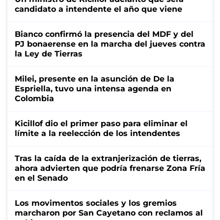
candidato a intendente el año que viene
Bianco confirmó la presencia del MDF y del
PJ bonaerense en la marcha del jueves contra
la Ley de Tierras
Milei, presente en la asunción de De la
Espriella, tuvo una intensa agenda en
Colombia
Kicillof dio el primer paso para eliminar el
límite a la reelección de los intendentes
Tras la caída de la extranjerización de tierras,
ahora advierten que podría frenarse Zona Fría
en el Senado
Los movimentos sociales y los gremios
marcharon por San Cayetano con reclamos al