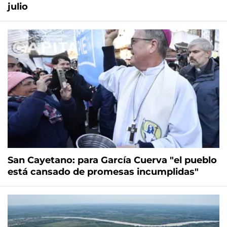
julio
San Cayetano: para García Cuerva "el pueblo
está cansado de promesas incumplidas"