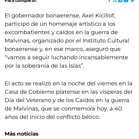
Para compartir:
El gobernador bonaerense, Axel Kicillof,
participó de un homenaje artístico a los
excombatientes y caídos en la guerra de
Malvinas, organizado por el Instituto Cultural
bonaerense y, en ese marco, aseguró que
“vamos a seguir luchando incansablemente
por la soberanía de las Islas”.
El acto se realizó en la noche del viernes en la
Casa de Gobierno platense en las vísperas del
Día del Veterano y de los Caídos en la guerra
de Malvinas, que se conmemora hoy, a 40
años del inicio del conflicto bélico.
Más noticias