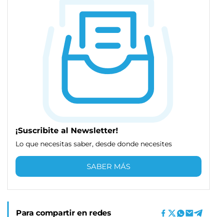
¡Suscribite al Newsletter!
Lo que necesitas saber, desde donde necesites
SABER MÁS
Para compartir en redes