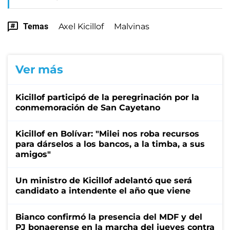
Temas
Axel Kicillof
Malvinas
Ver más
Kicillof participó de la peregrinación por la
conmemoración de San Cayetano
Kicillof en Bolívar: "Milei nos roba recursos
para dárselos a los bancos, a la timba, a sus
amigos"
Un ministro de Kicillof adelantó que será
candidato a intendente el año que viene
Bianco confirmó la presencia del MDF y del
PJ bonaerense en la marcha del jueves contra