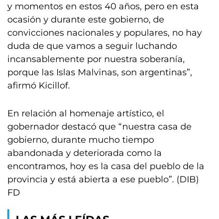
y momentos en estos 40 años, pero en esta
ocasión y durante este gobierno, de
convicciones nacionales y populares, no hay
duda de que vamos a seguir luchando
incansablemente por nuestra soberanía,
porque las Islas Malvinas, son argentinas”,
afirmó Kicillof.
En relación al homenaje artístico, el
gobernador destacó que “nuestra casa de
gobierno, durante mucho tiempo
abandonada y deteriorada como la
encontramos, hoy es la casa del pueblo de la
provincia y está abierta a ese pueblo”. (DIB)
FD