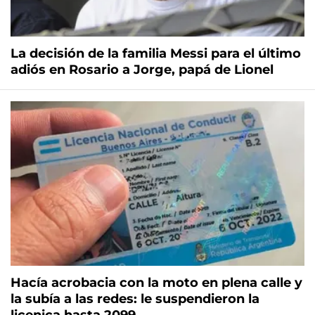
La decisión de la familia Messi para el último
adiós en Rosario a Jorge, papá de Lionel
Hacía acrobacia con la moto en plena calle y
la subía a las redes: le suspendieron la