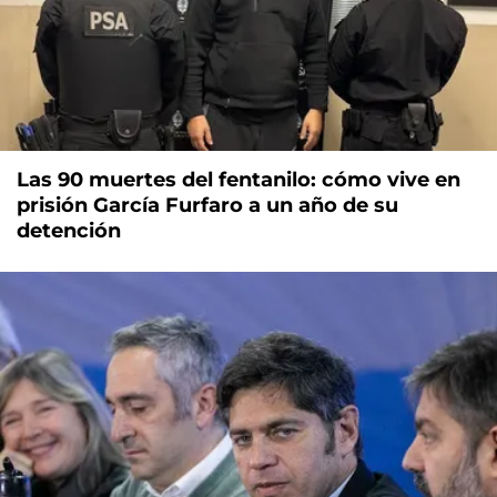
Las 90 muertes del fentanilo: cómo vive en
prisión García Furfaro a un año de su
detención