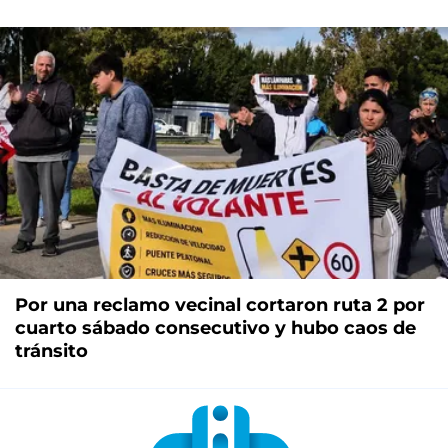
Por una reclamo vecinal cortaron ruta 2 por
cuarto sábado consecutivo y hubo caos de
tránsito