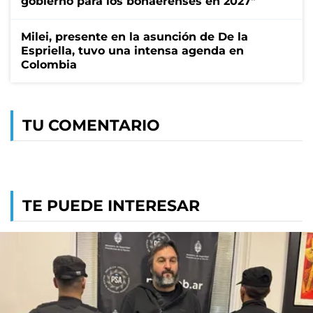
gobierno para los bonaerenses en 2027"
Milei, presente en la asunción de De la
Espriella, tuvo una intensa agenda en
Colombia
TU COMENTARIO
TE PUEDE INTERESAR