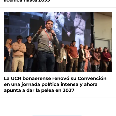
licenica hasta 2099
La UCR bonaerense renovó su Convención
en una jornada política intensa y ahora
apunta a dar la pelea en 2027