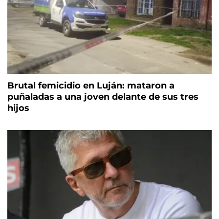
Brutal femicidio en Luján: mataron a
puñaladas a una joven delante de sus tres
hijos