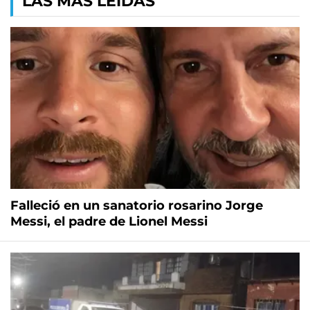
LAS MÁS LEÍDAS
Falleció en un sanatorio rosarino Jorge
Messi, el padre de Lionel Messi