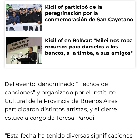
Kicillof participó de la
peregrinación por la
conmemoración de San Cayetano
Kicillof en Bolívar: "Milei nos roba
recursos para dárselos a los
bancos, a la timba, a sus amigos"
Del evento, denominado “Hechos de
canciones” y organizado por el Instituto
Cultural de la Provincia de Buenos Aires,
participaron distintos artistas, y el cierre
estuvo a cargo de Teresa Parodi.
“Esta fecha ha tenido diversas significaciones