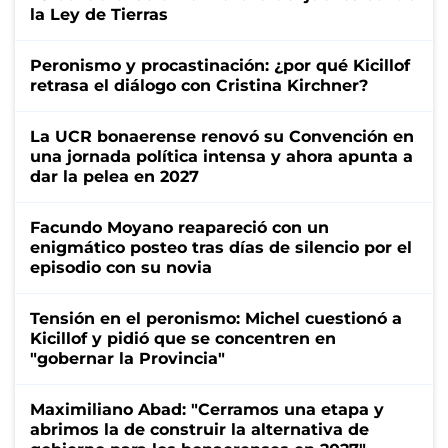
la Ley de Tierras
Peronismo y procastinación: ¿por qué Kicillof
retrasa el diálogo con Cristina Kirchner?
La UCR bonaerense renovó su Convención en
una jornada política intensa y ahora apunta a
dar la pelea en 2027
Facundo Moyano reapareció con un
enigmático posteo tras días de silencio por el
episodio con su novia
Tensión en el peronismo: Michel cuestionó a
Kicillof y pidió que se concentren en
"gobernar la Provincia"
Maximiliano Abad: "Cerramos una etapa y
abrimos la de construir la alternativa de