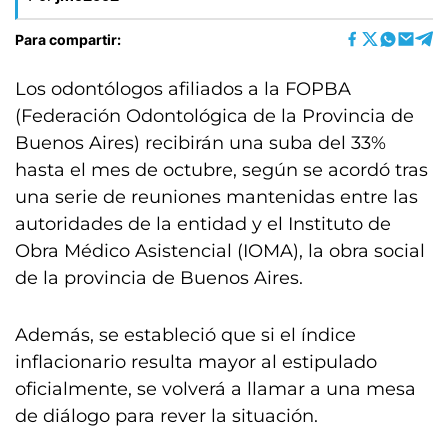
Para compartir:
Los odontólogos afiliados a la FOPBA
(Federación Odontológica de la Provincia de
Buenos Aires) recibirán una suba del 33%
hasta el mes de octubre, según se acordó tras
una serie de reuniones mantenidas entre las
autoridades de la entidad y el Instituto de
Obra Médico Asistencial (IOMA), la obra social
de la provincia de Buenos Aires.
Además, se estableció que si el índice
inflacionario resulta mayor al estipulado
oficialmente, se volverá a llamar a una mesa
de diálogo para rever la situación.