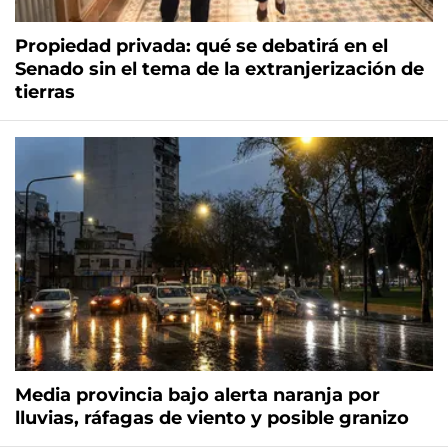
Propiedad privada: qué se debatirá en el
Senado sin el tema de la extranjerización de
tierras
Media provincia bajo alerta naranja por
lluvias, ráfagas de viento y posible granizo