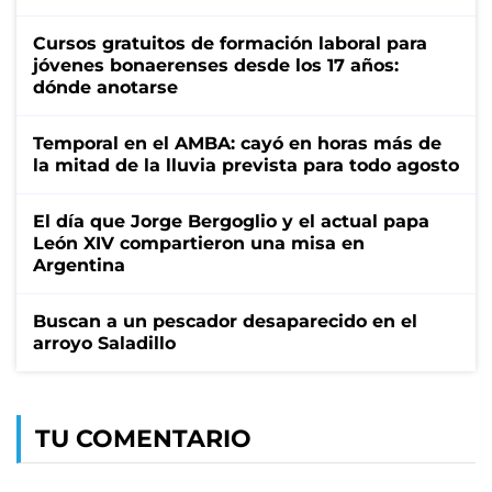
Cursos gratuitos de formación laboral para
jóvenes bonaerenses desde los 17 años:
dónde anotarse
Temporal en el AMBA: cayó en horas más de
la mitad de la lluvia prevista para todo agosto
El día que Jorge Bergoglio y el actual papa
León XIV compartieron una misa en
Argentina
Buscan a un pescador desaparecido en el
arroyo Saladillo
TU COMENTARIO