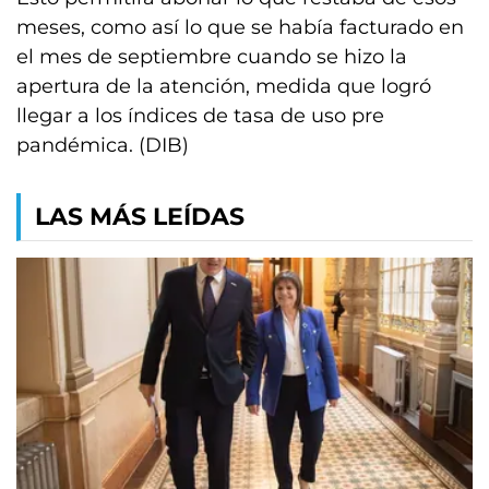
meses, como así lo que se había facturado en
el mes de septiembre cuando se hizo la
apertura de la atención, medida que logró
llegar a los índices de tasa de uso pre
pandémica. (DIB)
LAS MÁS LEÍDAS