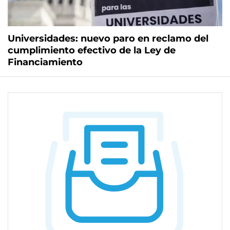
Universidades: nuevo paro en reclamo del
cumplimiento efectivo de la Ley de
Financiamiento