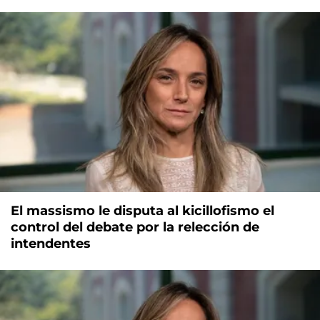
El massismo le disputa al kicillofismo el
control del debate por la relección de
intendentes