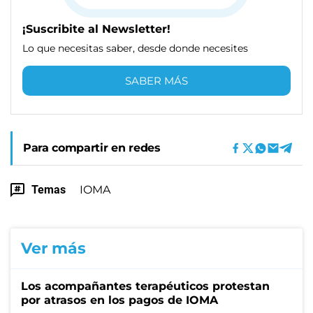
¡Suscribite al Newsletter!
Lo que necesitas saber, desde donde necesites
SABER MÁS
Para compartir en redes
Temas
IOMA
Ver más
Los acompañantes terapéuticos protestan
por atrasos en los pagos de IOMA