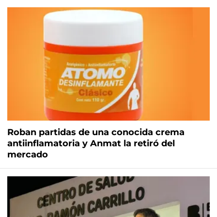
Roban partidas de una conocida crema
antiinflamatoria y Anmat la retiró del
mercado