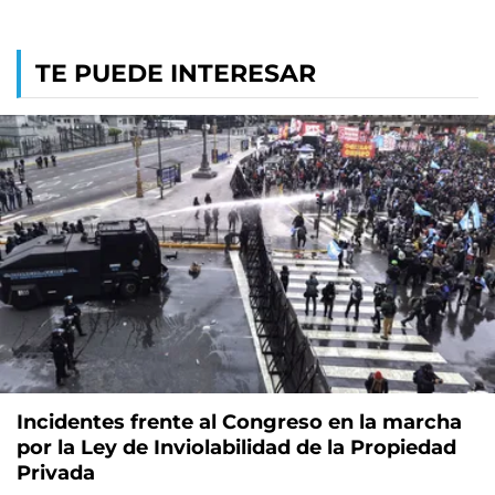
TE PUEDE INTERESAR
Incidentes frente al Congreso en la marcha
por la Ley de Inviolabilidad de la Propiedad
Privada