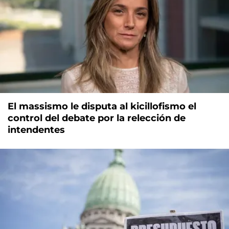
El massismo le disputa al kicillofismo el
control del debate por la relección de
intendentes