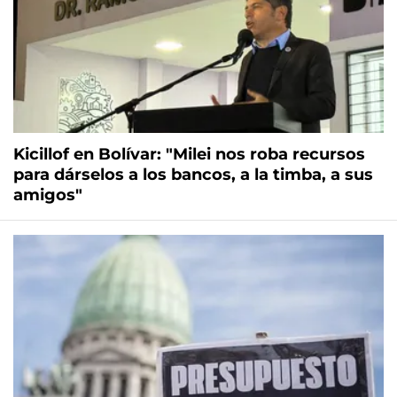
Kicillof en Bolívar: "Milei nos roba recursos
para dárselos a los bancos, a la timba, a sus
amigos"