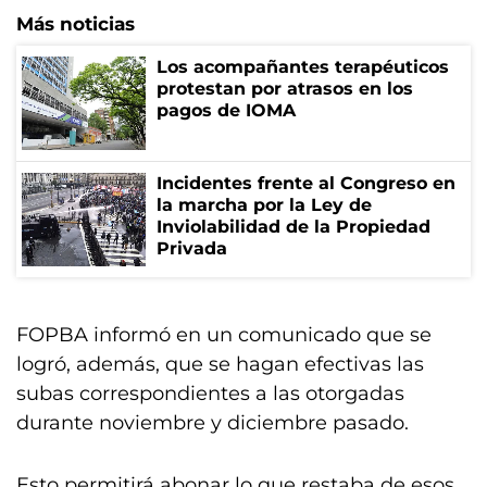
Más noticias
Los acompañantes terapéuticos
protestan por atrasos en los
pagos de IOMA
Incidentes frente al Congreso en
la marcha por la Ley de
Inviolabilidad de la Propiedad
Privada
FOPBA informó en un comunicado que se
logró, además, que se hagan efectivas las
subas correspondientes a las otorgadas
durante noviembre y diciembre pasado.
Esto permitirá abonar lo que restaba de esos