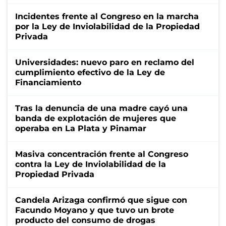
Incidentes frente al Congreso en la marcha
por la Ley de Inviolabilidad de la Propiedad
Privada
Universidades: nuevo paro en reclamo del
cumplimiento efectivo de la Ley de
Financiamiento
Tras la denuncia de una madre cayó una
banda de explotación de mujeres que
operaba en La Plata y Pinamar
Masiva concentración frente al Congreso
contra la Ley de Inviolabilidad de la
Propiedad Privada
Candela Arizaga confirmó que sigue con
Facundo Moyano y que tuvo un brote
producto del consumo de drogas