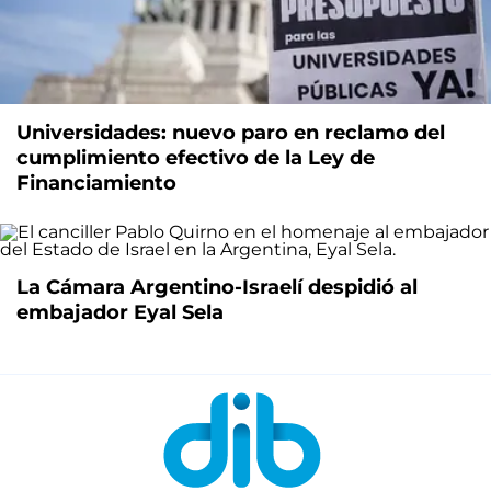
Universidades: nuevo paro en reclamo del
cumplimiento efectivo de la Ley de
Financiamiento
La Cámara Argentino-Israelí despidió al
embajador Eyal Sela