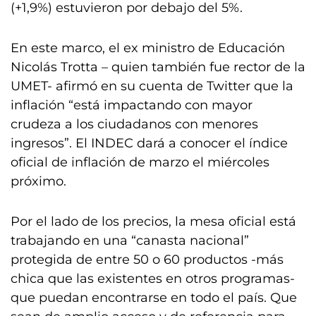
(+1,9%) estuvieron por debajo del 5%.
En este marco, el ex ministro de Educación
Nicolás Trotta – quien también fue rector de la
UMET- afirmó en su cuenta de Twitter que la
inflación “está impactando con mayor
crudeza a los ciudadanos con menores
ingresos”. El INDEC dará a conocer el índice
oficial de inflación de marzo el miércoles
próximo.
Por el lado de los precios, la mesa oficial está
trabajando en una “canasta nacional”
protegida de entre 50 o 60 productos -más
chica que las existentes en otros programas-
que puedan encontrarse en todo el país. Que