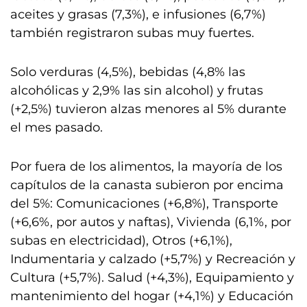
aceites y grasas (7,3%), e infusiones (6,7%)
también registraron subas muy fuertes.
Solo verduras (4,5%), bebidas (4,8% las
alcohólicas y 2,9% las sin alcohol) y frutas
(+2,5%) tuvieron alzas menores al 5% durante
el mes pasado.
Por fuera de los alimentos, la mayoría de los
capítulos de la canasta subieron por encima
del 5%: Comunicaciones (+6,8%), Transporte
(+6,6%, por autos y naftas), Vivienda (6,1%, por
subas en electricidad), Otros (+6,1%),
Indumentaria y calzado (+5,7%) y Recreación y
Cultura (+5,7%). Salud (+4,3%), Equipamiento y
mantenimiento del hogar (+4,1%) y Educación