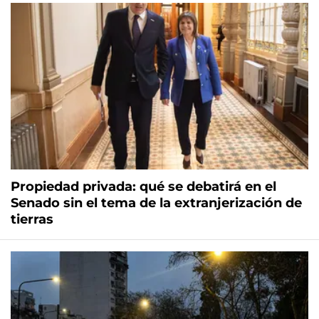
Propiedad privada: qué se debatirá en el
Senado sin el tema de la extranjerización de
tierras