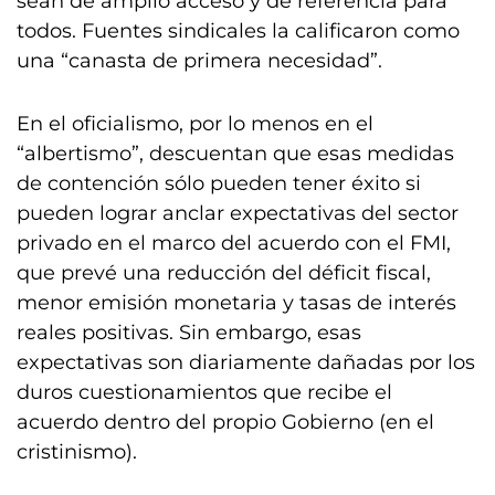
sean de amplio acceso y de referencia para
todos. Fuentes sindicales la calificaron como
una “canasta de primera necesidad”.
En el oficialismo, por lo menos en el
“albertismo”, descuentan que esas medidas
de contención sólo pueden tener éxito si
pueden lograr anclar expectativas del sector
privado en el marco del acuerdo con el FMI,
que prevé una reducción del déficit fiscal,
menor emisión monetaria y tasas de interés
reales positivas. Sin embargo, esas
expectativas son diariamente dañadas por los
duros cuestionamientos que recibe el
acuerdo dentro del propio Gobierno (en el
cristinismo).