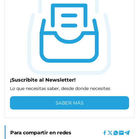
¡Suscribite al Newsletter!
Lo que necesitas saber, desde donde necesites
SABER MÁS
Para compartir en redes