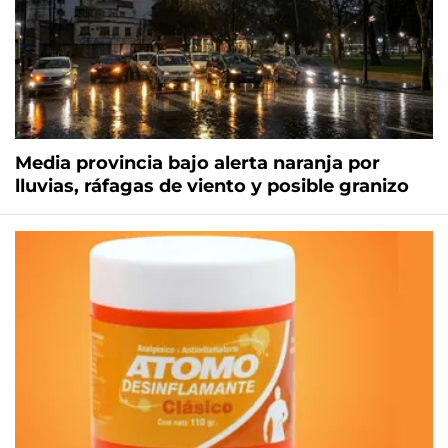
Media provincia bajo alerta naranja por
lluvias, ráfagas de viento y posible granizo