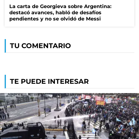
La carta de Georgieva sobre Argentina:
destacó avances, habló de desafíos
pendientes y no se olvidó de Messi
TU COMENTARIO
TE PUEDE INTERESAR