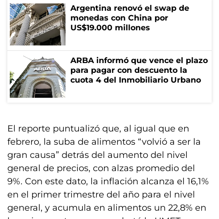
Argentina renovó el swap de
monedas con China por
US$19.000 millones
ARBA informó que vence el plazo
para pagar con descuento la
cuota 4 del Inmobiliario Urbano
El reporte puntualizó que, al igual que en
febrero, la suba de alimentos “volvió a ser la
gran causa” detrás del aumento del nivel
general de precios, con alzas promedio del
9%. Con este dato, la inflación alcanza el 16,1%
en el primer trimestre del año para el nivel
general, y acumula en alimentos un 22,8% en