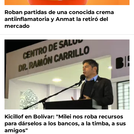
Roban partidas de una conocida crema
antiinflamatoria y Anmat la retiró del
mercado
Kicillof en Bolívar: "Milei nos roba recursos
para dárselos a los bancos, a la timba, a sus
amigos"