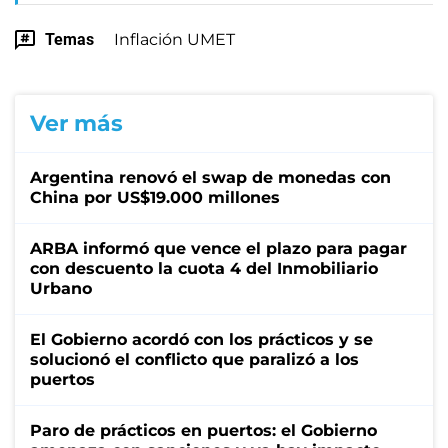
Temas
Inflación UMET
Ver más
Argentina renovó el swap de monedas con
China por US$19.000 millones
ARBA informó que vence el plazo para pagar
con descuento la cuota 4 del Inmobiliario
Urbano
El Gobierno acordó con los prácticos y se
solucionó el conflicto que paralizó a los
puertos
Paro de prácticos en puertos: el Gobierno