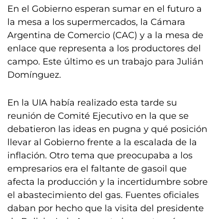
En el Gobierno esperan sumar en el futuro a
la mesa a los supermercados, la Cámara
Argentina de Comercio (CAC) y a la mesa de
enlace que representa a los productores del
campo. Este último es un trabajo para Julián
Domínguez.
En la UIA había realizado esta tarde su
reunión de Comité Ejecutivo en la que se
debatieron las ideas en pugna y qué posición
llevar al Gobierno frente a la escalada de la
inflación. Otro tema que preocupaba a los
empresarios era el faltante de gasoil que
afecta la producción y la incertidumbre sobre
el abastecimiento del gas. Fuentes oficiales
daban por hecho que la visita del presidente