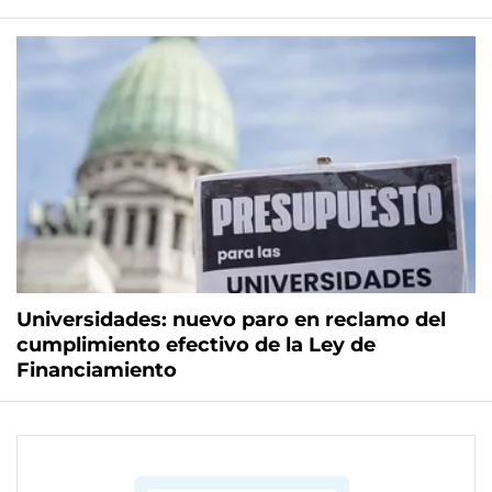
Universidades: nuevo paro en reclamo del
cumplimiento efectivo de la Ley de
Financiamiento