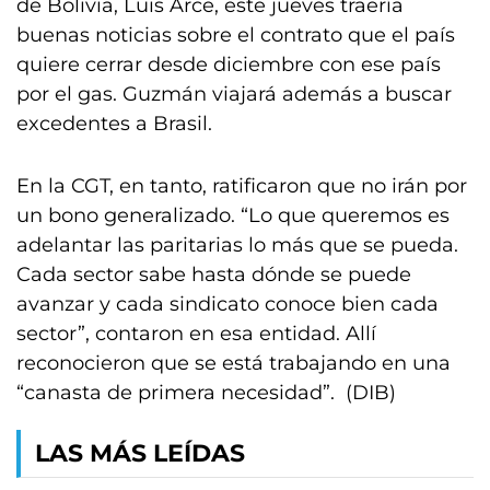
de Bolivia, Luis Arce, este jueves traería
buenas noticias sobre el contrato que el país
quiere cerrar desde diciembre con ese país
por el gas. Guzmán viajará además a buscar
excedentes a Brasil.
En la CGT, en tanto, ratificaron que no irán por
un bono generalizado. “Lo que queremos es
adelantar las paritarias lo más que se pueda.
Cada sector sabe hasta dónde se puede
avanzar y cada sindicato conoce bien cada
sector”, contaron en esa entidad. Allí
reconocieron que se está trabajando en una
“canasta de primera necesidad”. (DIB)
LAS MÁS LEÍDAS