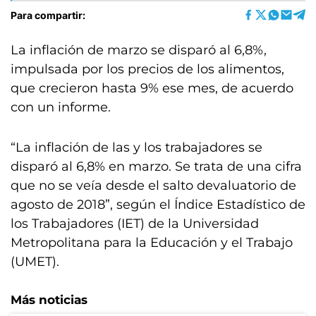
Para compartir:
La inflación de marzo se disparó al 6,8%,
impulsada por los precios de los alimentos,
que crecieron hasta 9% ese mes, de acuerdo
con un informe.
“La inflación de las y los trabajadores se
disparó al 6,8% en marzo. Se trata de una cifra
que no se veía desde el salto devaluatorio de
agosto de 2018”, según el Índice Estadístico de
los Trabajadores (IET) de la Universidad
Metropolitana para la Educación y el Trabajo
(UMET).
Más noticias