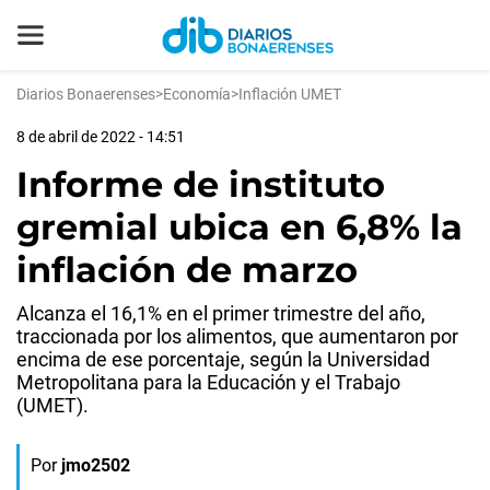
Diarios Bonaerenses
>
Economía
>
Inflación UMET
8 de abril de 2022 - 14:51
Informe de instituto
gremial ubica en 6,8% la
inflación de marzo
Alcanza el 16,1% en el primer trimestre del año,
traccionada por los alimentos, que aumentaron por
encima de ese porcentaje, según la Universidad
Metropolitana para la Educación y el Trabajo
(UMET).
Por
jmo2502