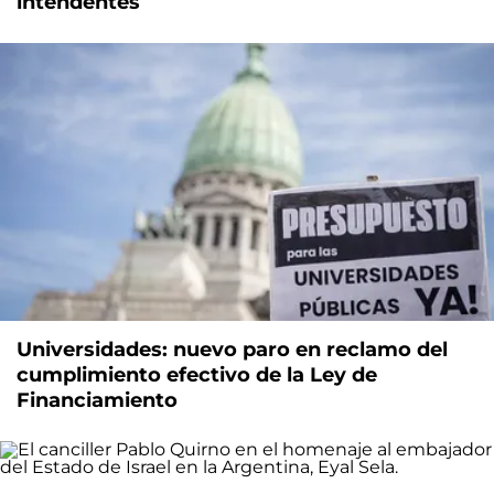
intendentes
Universidades: nuevo paro en reclamo del
cumplimiento efectivo de la Ley de
Financiamiento