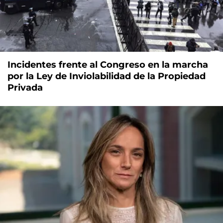
Incidentes frente al Congreso en la marcha
por la Ley de Inviolabilidad de la Propiedad
Privada