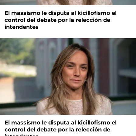
El massismo le disputa al kicillofismo el
control del debate por la relección de
intendentes
El massismo le disputa al kicillofismo el
control del debate por la relección de