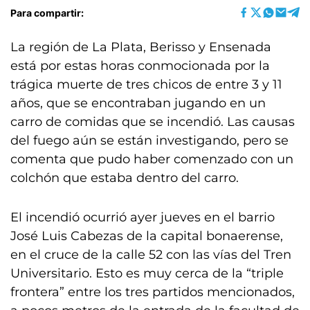
Para compartir:
La región de La Plata, Berisso y Ensenada
está por estas horas conmocionada por la
trágica muerte de tres chicos de entre 3 y 11
años, que se encontraban jugando en un
carro de comidas que se incendió. Las causas
del fuego aún se están investigando, pero se
comenta que pudo haber comenzado con un
colchón que estaba dentro del carro.
El incendió ocurrió ayer jueves en el barrio
José Luis Cabezas de la capital bonaerense,
en el cruce de la calle 52 con las vías del Tren
Universitario. Esto es muy cerca de la “triple
frontera” entre los tres partidos mencionados,