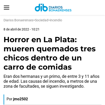
Diarios Bonaerenses
>
Sociedad
>
incendio
8 de abril de 2022 - 10:21
Horror en La Plata:
mueren quemados tres
chicos dentro de un
carro de comidas
Eran dos hermanas y un primo, de entre 3 y 11 años
de edad. Las causas del incendio, a metros de una
zona de facultades, se siguen investigando.
Por
jmo2502