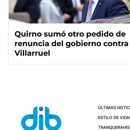
Quirno sumó otro pedido de
renuncia del gobierno contra
Villarruel
ÚLTIMAS NOTIC
ESTILO DE VIDA
TRANQUERA
HI