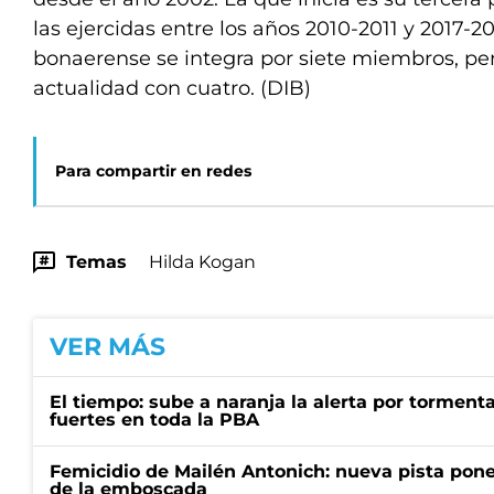
las ejercidas entre los años 2010-2011 y 2017-2
bonaerense se integra por siete miembros, per
actualidad con cuatro. (DIB)
Para compartir en redes
Temas
Hilda Kogan
VER MÁS
El tiempo: sube a naranja la alerta por torment
fuertes en toda la PBA
Femicidio de Mailén Antonich: nueva pista pone 
de la emboscada