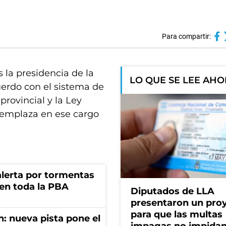
Para compartir:
 la presidencia de la
LO QUE SE LEE AH
erdo con el sistema de
provincial y la Ley
reemplaza en ese cargo
 alerta por tormentas
 en toda la PBA
Diputados de LLA
presentaron un pro
para que las multas
: nueva pista pone el