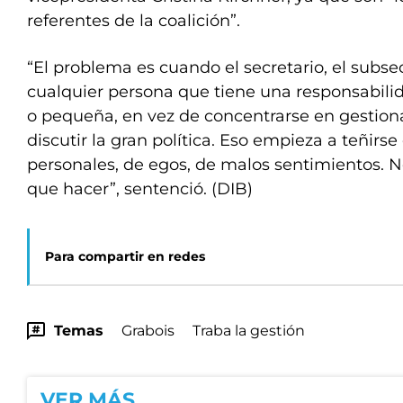
referentes de la coalición”.
“El problema es cuando el secretario, el subsecr
cualquier persona que tiene una responsabili
o pequeña, en vez de concentrarse en gestion
discutir la gran política. Eso empieza a teñirse
personales, de egos, de malos sentimientos. 
que hacer”, sentenció. (DIB)
Para compartir en redes
Temas
Grabois
Traba la gestión
VER MÁS