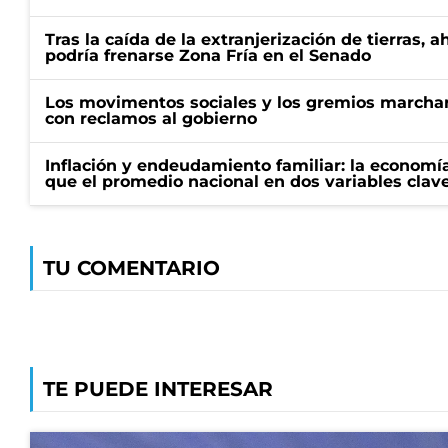
Tras la caída de la extranjerización de tierras, 
podría frenarse Zona Fría en el Senado
Los movimentos sociales y los gremios marcha
con reclamos al gobierno
Inflación y endeudamiento familiar: la economí
que el promedio nacional en dos variables clav
TU COMENTARIO
TE PUEDE INTERESAR