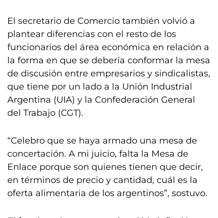
El secretario de Comercio también volvió a
plantear diferencias con el resto de los
funcionarios del área económica en relación a
la forma en que se debería conformar la mesa
de discusión entre empresarios y sindicalistas,
que tiene por un lado a la Unión Industrial
Argentina (UIA) y la Confederación General
del Trabajo (CGT).
“Celebro que se haya armado una mesa de
concertación. A mi juicio, falta la Mesa de
Enlace porque son quienes tienen que decir,
en términos de precio y cantidad, cuál es la
oferta alimentaria de los argentinos”, sostuvo.