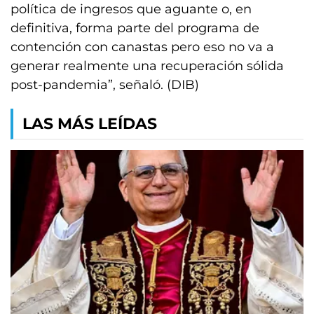
política de ingresos que aguante o, en
definitiva, forma parte del programa de
contención con canastas pero eso no va a
generar realmente una recuperación sólida
post-pandemia”, señaló. (DIB)
LAS MÁS LEÍDAS