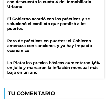
con descuento la cuota 4 del Inmobiliario
Urbano
El Gobierno acordó con los prácticos y se
solucionó el conflicto que paralizó a los
puertos
Paro de prácticos en puertos: el Gobierno
amenaza con sanciones y ya hay impacto
económico
La Plata: los precios básicos aumentaron 1,6%
en julio y marcaron la inflación mensual más
baja en un año
TU COMENTARIO