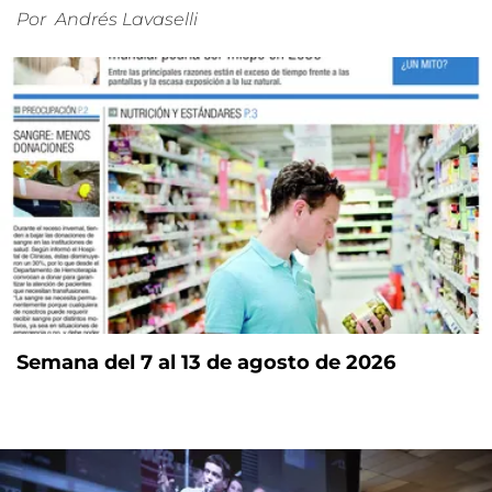
Por
Andrés Lavaselli
Semana del 7 al 13 de agosto de 2026