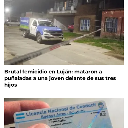
Brutal femicidio en Luján: mataron a
puñaladas a una joven delante de sus tres
hijos