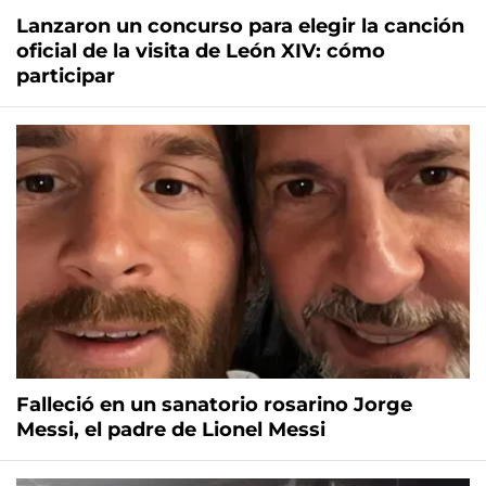
Lanzaron un concurso para elegir la canción
oficial de la visita de León XIV: cómo
participar
Falleció en un sanatorio rosarino Jorge
Messi, el padre de Lionel Messi