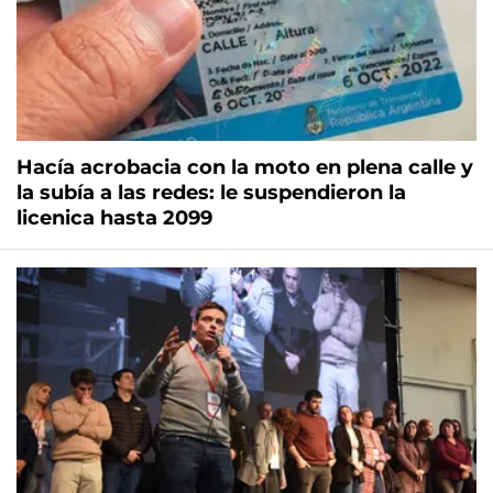
Hacía acrobacia con la moto en plena calle y
la subía a las redes: le suspendieron la
licenica hasta 2099