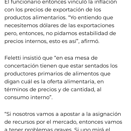
El funcionario entonces vinculó la inflación
con los precios de exportación de los
productos alimentarios. “Yo entiendo que
necesitemos dólares de las exportaciones
pero, entonces, no pidamos estabilidad de
precios internos, esto es así”, afirmó.
Feletti insistió que “en esa mesa de
concertación tienen que estar sentados los
productores primarios de alimentos que
digan cuál es la oferta alimentaria, en
términos de precios y de cantidad, al
consumo interno”.
“Si nosotros vamos a apostar a la asignación
de recursos por el mercado, entonces vamos
a tener problemas graves. Si uno mirá el