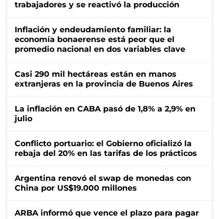
trabajadores y se reactivó la producción
Inflación y endeudamiento familiar: la
economía bonaerense está peor que el
promedio nacional en dos variables clave
Casi 290 mil hectáreas están en manos
extranjeras en la provincia de Buenos Aires
La inflación en CABA pasó de 1,8% a 2,9% en
julio
Conflicto portuario: el Gobierno oficializó la
rebaja del 20% en las tarifas de los prácticos
Argentina renovó el swap de monedas con
China por US$19.000 millones
ARBA informó que vence el plazo para pagar