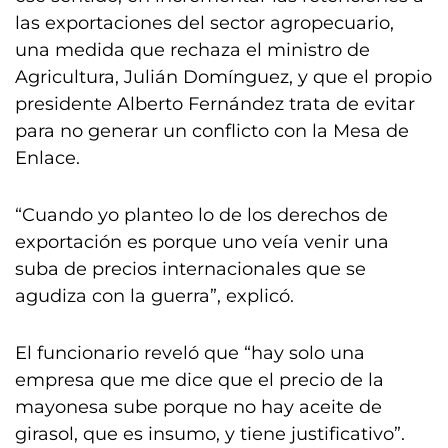
las exportaciones del sector agropecuario,
una medida que rechaza el ministro de
Agricultura, Julián Domínguez, y que el propio
presidente Alberto Fernández trata de evitar
para no generar un conflicto con la Mesa de
Enlace.
“Cuando yo planteo lo de los derechos de
exportación es porque uno veía venir una
suba de precios internacionales que se
agudiza con la guerra”, explicó.
El funcionario reveló que “hay solo una
empresa que me dice que el precio de la
mayonesa sube porque no hay aceite de
girasol, que es insumo, y tiene justificativo”.