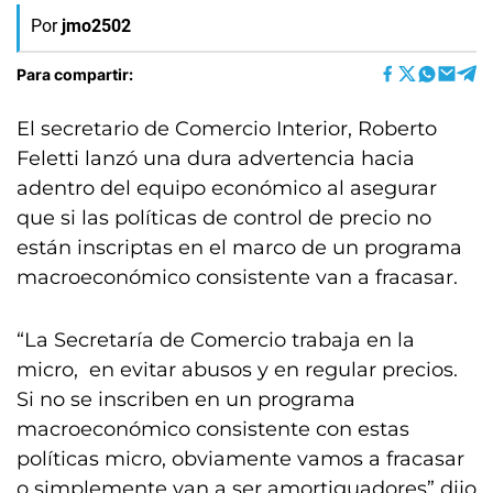
Por
jmo2502
Para compartir:
El secretario de Comercio Interior, Roberto
Feletti lanzó una dura advertencia hacia
adentro del equipo económico al asegurar
que si las políticas de control de precio no
están inscriptas en el marco de un programa
macroeconómico consistente van a fracasar.
“La Secretaría de Comercio trabaja en la
micro, en evitar abusos y en regular precios.
Si no se inscriben en un programa
macroeconómico consistente con estas
políticas micro, obviamente vamos a fracasar
o simplemente van a ser amortiguadores” dijo