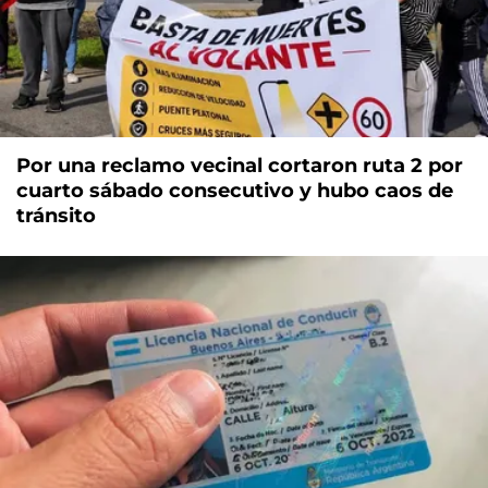
Por una reclamo vecinal cortaron ruta 2 por
cuarto sábado consecutivo y hubo caos de
tránsito