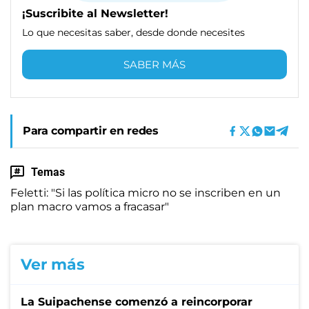
¡Suscribite al Newsletter!
Lo que necesitas saber, desde donde necesites
SABER MÁS
Para compartir en redes
Temas
Feletti: "Si las política micro no se inscriben en un
plan macro vamos a fracasar"
Ver más
La Suipachense comenzó a reincorporar