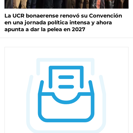
La UCR bonaerense renovó su Convención
en una jornada política intensa y ahora
apunta a dar la pelea en 2027