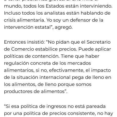
mundo, todos los Estados están interviniendo.
Incluso todos los analistas están hablando de
crisis alimentaria. Yo soy un defensor de la
intervención estatal”, agregó.
Entonces insistió: “No pidan que el Secretario
de Comercio estabilice precios. Puede aplicar
políticas de contención. Tiene que haber
regulación concreta de los mercados
alimentarios, si no, efectivamente, el impacto
de la situación internacional pega de lleno en
los alimentos, de lleno porque somos
productores de alimentos”.
“Si esa política de ingresos no está pareada
por una política de precios consistente, no hay