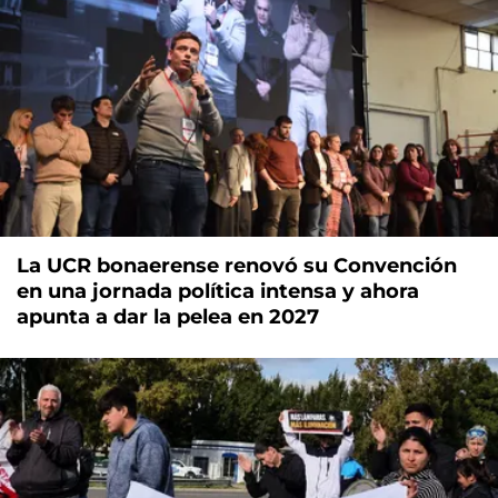
La UCR bonaerense renovó su Convención
en una jornada política intensa y ahora
apunta a dar la pelea en 2027