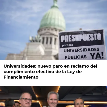
Universidades: nuevo paro en reclamo del
cumplimiento efectivo de la Ley de
Financiamiento