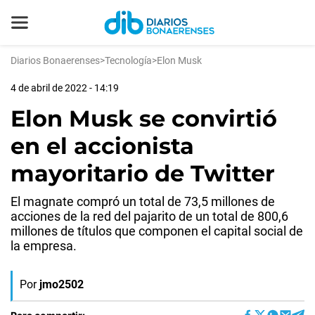
Diarios Bonaerenses
>
Tecnología
>
Elon Musk
4 de abril de 2022 - 14:19
Elon Musk se convirtió
en el accionista
mayoritario de Twitter
El magnate compró un total de 73,5 millones de
acciones de la red del pajarito de un total de 800,6
millones de títulos que componen el capital social de
la empresa.
Por
jmo2502