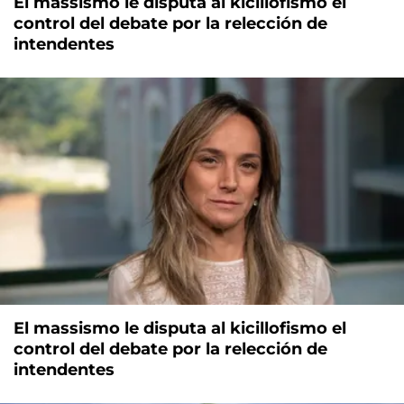
El massismo le disputa al kicillofismo el
control del debate por la relección de
intendentes
El massismo le disputa al kicillofismo el
control del debate por la relección de
intendentes