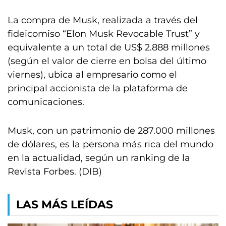
La compra de Musk, realizada a través del
fideicomiso “Elon Musk Revocable Trust” y
equivalente a un total de US$ 2.888 millones
(según el valor de cierre en bolsa del último
viernes), ubica al empresario como el
principal accionista de la plataforma de
comunicaciones.
Musk, con un patrimonio de 287.000 millones
de dólares, es la persona más rica del mundo
en la actualidad, según un ranking de la
Revista Forbes. (DIB)
LAS MÁS LEÍDAS