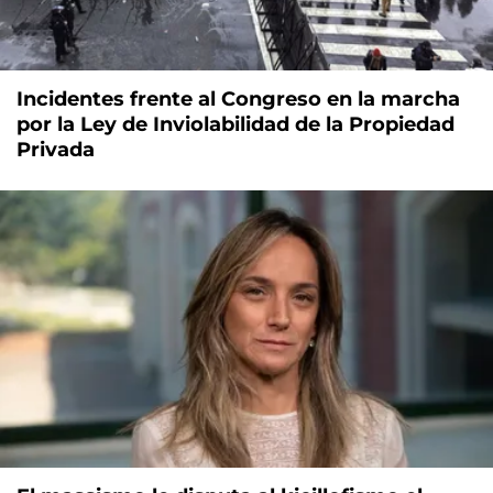
Incidentes frente al Congreso en la marcha
por la Ley de Inviolabilidad de la Propiedad
Privada