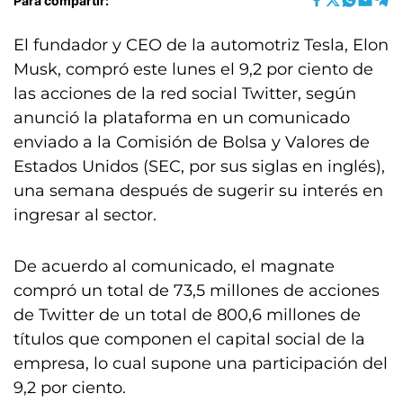
Para compartir:
El fundador y CEO de la automotriz Tesla, Elon
Musk, compró este lunes el 9,2 por ciento de
las acciones de la red social Twitter, según
anunció la plataforma en un comunicado
enviado a la Comisión de Bolsa y Valores de
Estados Unidos (SEC, por sus siglas en inglés),
una semana después de sugerir su interés en
ingresar al sector.
De acuerdo al comunicado, el magnate
compró un total de 73,5 millones de acciones
de Twitter de un total de 800,6 millones de
títulos que componen el capital social de la
empresa, lo cual supone una participación del
9,2 por ciento.