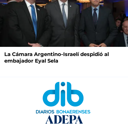
La Cámara Argentino-Israelí despidió al
embajador Eyal Sela