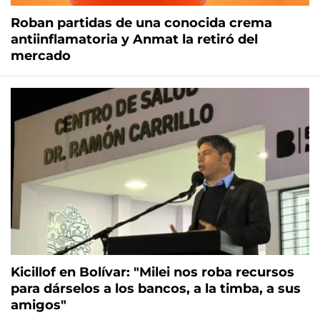
Roban partidas de una conocida crema
antiinflamatoria y Anmat la retiró del
mercado
Kicillof en Bolívar: "Milei nos roba recursos
para dárselos a los bancos, a la timba, a sus
amigos"