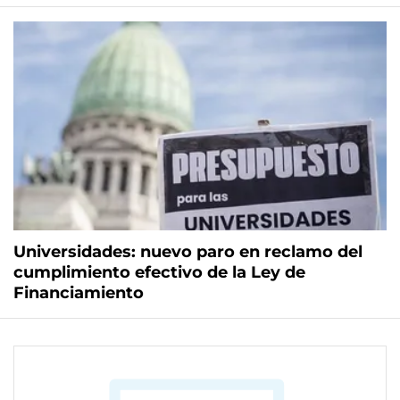
Universidades: nuevo paro en reclamo del
cumplimiento efectivo de la Ley de
Financiamiento