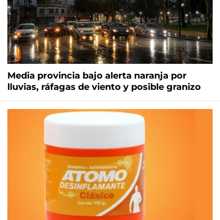
Media provincia bajo alerta naranja por
lluvias, ráfagas de viento y posible granizo