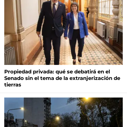
Propiedad privada: qué se debatirá en el
Senado sin el tema de la extranjerización de
tierras