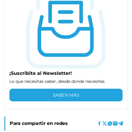
¡Suscribite al Newsletter!
Lo que necesitas saber, desde donde necesites
SABER MÁS
Para compartir en redes