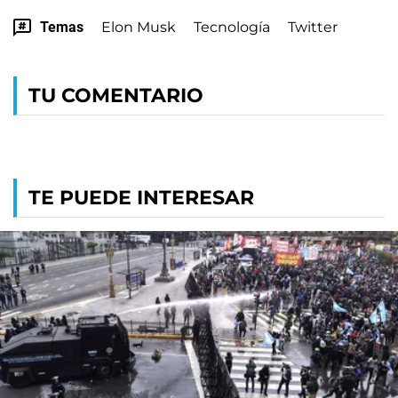
Temas
Elon Musk
Tecnología
Twitter
TU COMENTARIO
TE PUEDE INTERESAR