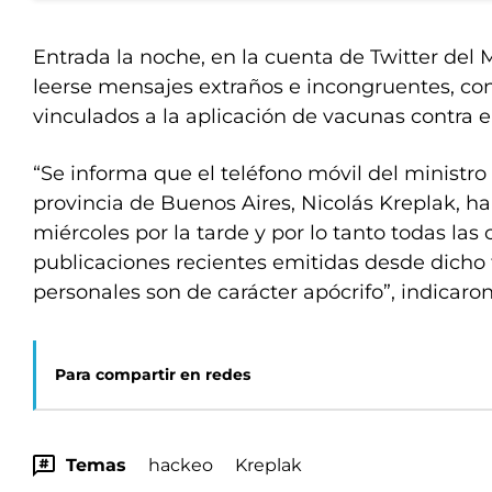
Entrada la noche, en la cuenta de Twitter del 
leerse mensajes extraños e incongruentes, con
vinculados a la aplicación de vacunas contra e
“Se informa que el teléfono móvil del ministro
provincia de Buenos Aires, Nicolás Kreplak, h
miércoles por la tarde y por lo tanto todas la
publicaciones recientes emitidas desde dicho 
personales son de carácter apócrifo”, indicaro
Para compartir en redes
Temas
hackeo
Kreplak