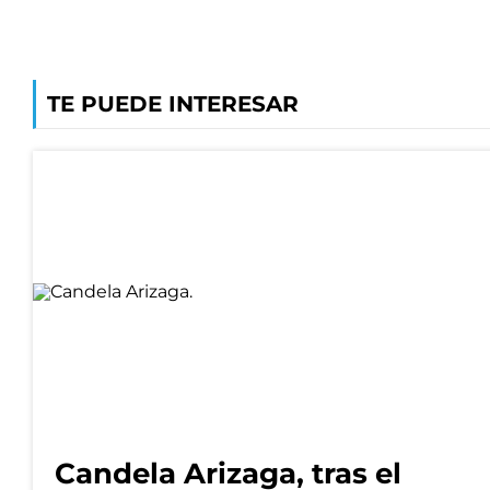
TE PUEDE INTERESAR
Candela Arizaga, tras el