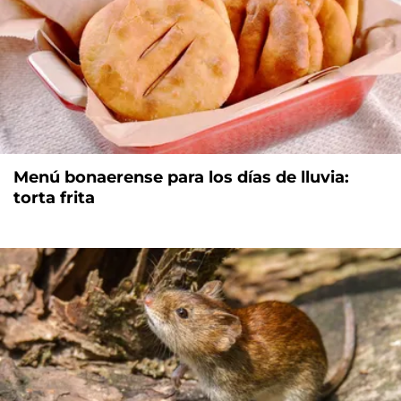
Menú bonaerense para los días de lluvia:
torta frita