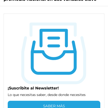
¡Suscribite al Newsletter!
Lo que necesitas saber, desde donde necesites
SABER MÁS