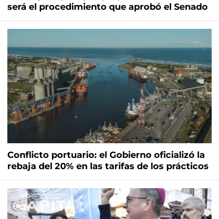
será el procedimiento que aprobó el Senado
Conflicto portuario: el Gobierno oficializó la
rebaja del 20% en las tarifas de los prácticos