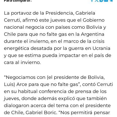
Para compartir:
La portavoz de la Presidencia, Gabriela
Cerruti, afirmó este jueves que el Gobierno
nacional negocia con países como Bolivia y
Chile para que no falte gas en la Argentina
durante el invierno, en el marco de la crisis
energética desatada por la guerra en Ucrania
y que se estima pueda impactar en el país de
cara al invierno.
“Negociamos con (el presidente de Bolivia,
Luis) Arce para que no falte gas”, contó Cerruti
en su habitual conferencia de prensa de los
jueves, donde además explicó que también
dialogaron acerca del tema con el presidente
de Chile, Gabriel Boric. “Nos permitirá pensar