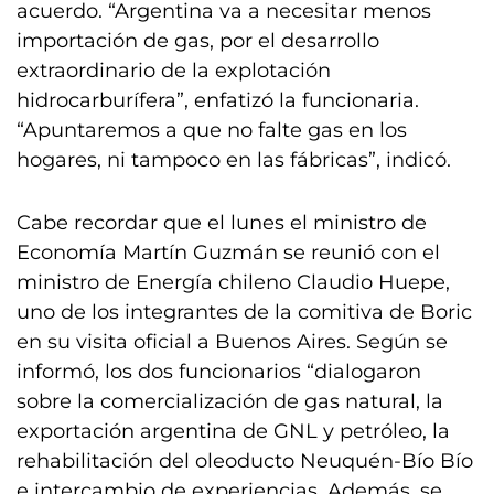
acuerdo. “Argentina va a necesitar menos
importación de gas, por el desarrollo
extraordinario de la explotación
hidrocarburífera”, enfatizó la funcionaria.
“Apuntaremos a que no falte gas en los
hogares, ni tampoco en las fábricas”, indicó.
Cabe recordar que el lunes el ministro de
Economía Martín Guzmán se reunió con el
ministro de Energía chileno Claudio Huepe,
uno de los integrantes de la comitiva de Boric
en su visita oficial a Buenos Aires. Según se
informó, los dos funcionarios “dialogaron
sobre la comercialización de gas natural, la
exportación argentina de GNL y petróleo, la
rehabilitación del oleoducto Neuquén-Bío Bío
e intercambio de experiencias. Además, se