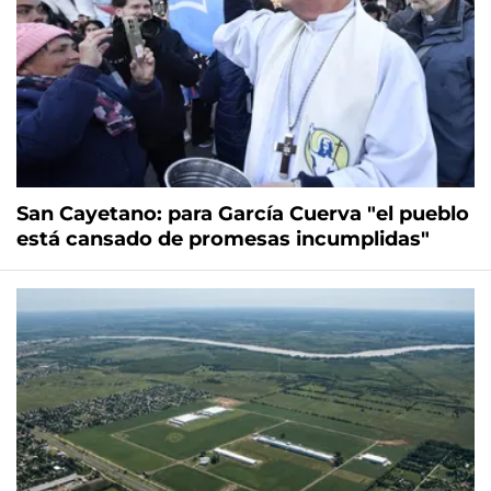
San Cayetano: para García Cuerva "el pueblo
está cansado de promesas incumplidas"