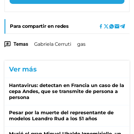
Para compartir en redes
Temas
Gabriela Cerruti
gas
Ver más
Hantavirus: detectan en Francia un caso de la
cepa Andes, que se transmite de persona a
persona
Pesar por la muerte del representante de
modelos Leandro Rud a los 51 años
Murió el gran Miguel Ubaldo Ignomiriello, un