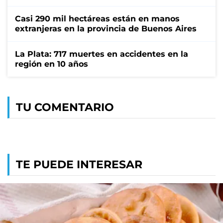
Casi 290 mil hectáreas están en manos
extranjeras en la provincia de Buenos Aires
La Plata: 717 muertes en accidentes en la
región en 10 años
TU COMENTARIO
TE PUEDE INTERESAR