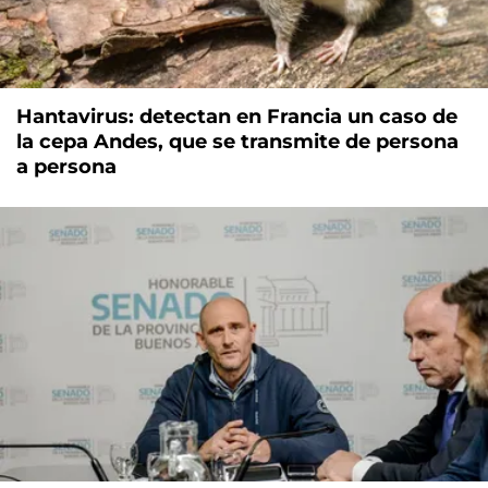
Hantavirus: detectan en Francia un caso de
la cepa Andes, que se transmite de persona
a persona