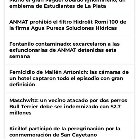
emblema de Estudiantes de La Plata
ANMAT prohibió el filtro Hidrolit Romi 100 de
la firma Agua Pureza Soluciones Hídricas
Fentanilo contaminado: excarcelaron a las
exfuncionarias de ANMAT detenidas esta
semana
Femicidio de Mailén Antonich: las cámaras de
un hotel captaron todo el episodio con gran
definición
Maschwitz: un vecino atacado por dos perros
Bull Terrier debe ser indemnizado con $2,7
millones
Kicillof participó de la peregrinación por la
conmemoración de San Cayetano