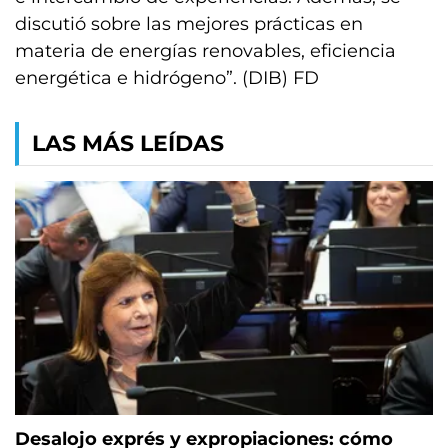
discutió sobre las mejores prácticas en
materia de energías renovables, eficiencia
energética e hidrógeno”. (DIB) FD
LAS MÁS LEÍDAS
Desalojo exprés y expropiaciones: cómo