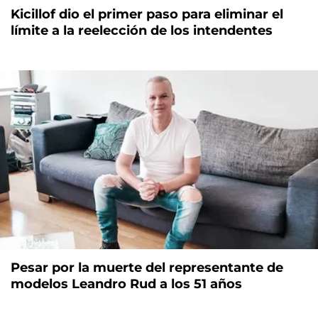
Kicillof dio el primer paso para eliminar el
límite a la reelección de los intendentes
Pesar por la muerte del representante de
modelos Leandro Rud a los 51 años