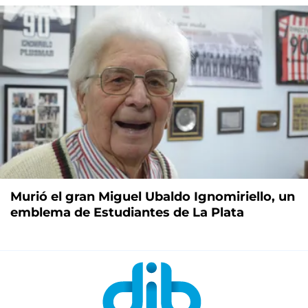
Murió el gran Miguel Ubaldo Ignomiriello, un
emblema de Estudiantes de La Plata