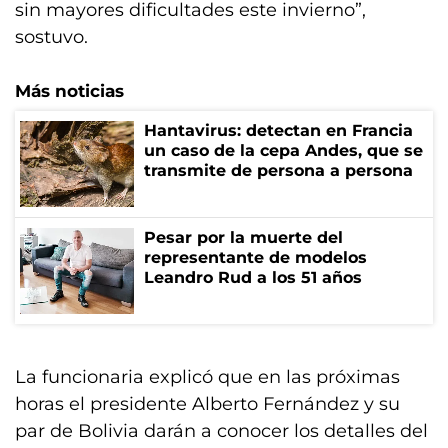
sin mayores dificultades este invierno”,
sostuvo.
Más noticias
Hantavirus: detectan en Francia
un caso de la cepa Andes, que se
transmite de persona a persona
Pesar por la muerte del
representante de modelos
Leandro Rud a los 51 años
La funcionaria explicó que en las próximas
horas el presidente Alberto Fernández y su
par de Bolivia darán a conocer los detalles del