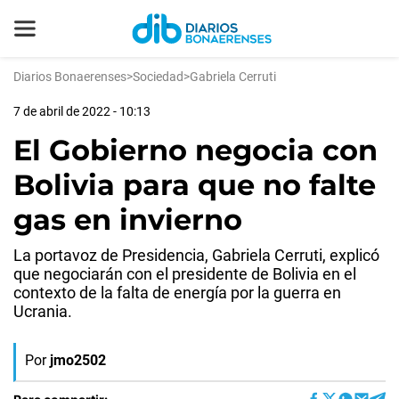
Diarios Bonaerenses
>
Sociedad
>
Gabriela Cerruti
7 de abril de 2022 - 10:13
El Gobierno negocia con
Bolivia para que no falte
gas en invierno
La portavoz de Presidencia, Gabriela Cerruti, explicó
que negociarán con el presidente de Bolivia en el
contexto de la falta de energía por la guerra en
Ucrania.
Por
jmo2502