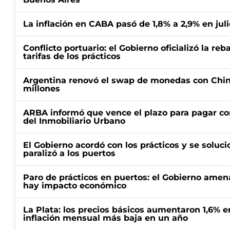
La inflación en CABA pasó de 1,8% a 2,9% en juli
Conflicto portuario: el Gobierno oficializó la reb
tarifas de los prácticos
Argentina renovó el swap de monedas con Chin
millones
ARBA informó que vence el plazo para pagar co
del Inmobiliario Urbano
El Gobierno acordó con los prácticos y se soluci
paralizó a los puertos
Paro de prácticos en puertos: el Gobierno amen
hay impacto económico
La Plata: los precios básicos aumentaron 1,6% e
inflación mensual más baja en un año