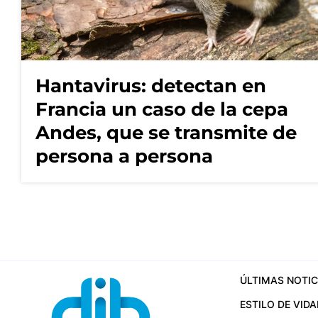
Hantavirus: detectan en
Francia un caso de la cepa
Andes, que se transmite de
persona a persona
ÚLTIMAS NOTIC
ESTILO DE VIDA