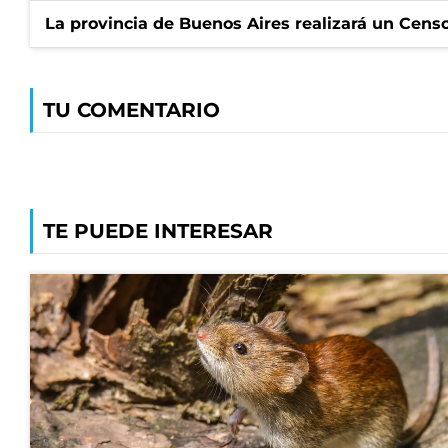
La provincia de Buenos Aires realizará un Censo 
TU COMENTARIO
TE PUEDE INTERESAR