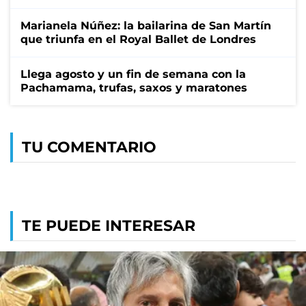
Marianela Núñez: la bailarina de San Martín
que triunfa en el Royal Ballet de Londres
Llega agosto y un fin de semana con la
Pachamama, trufas, saxos y maratones
TU COMENTARIO
TE PUEDE INTERESAR