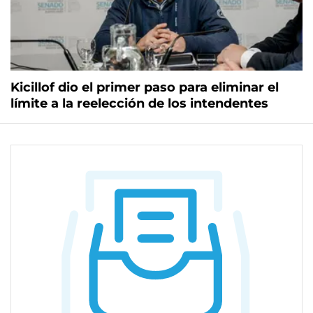
Kicillof dio el primer paso para eliminar el
límite a la reelección de los intendentes