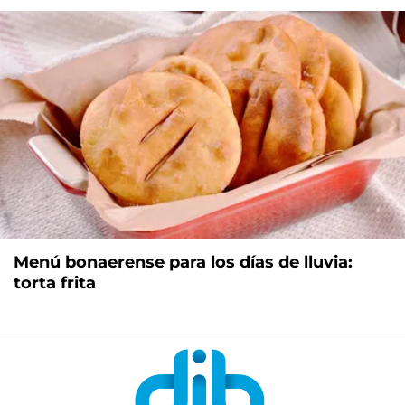
Menú bonaerense para los días de lluvia:
torta frita