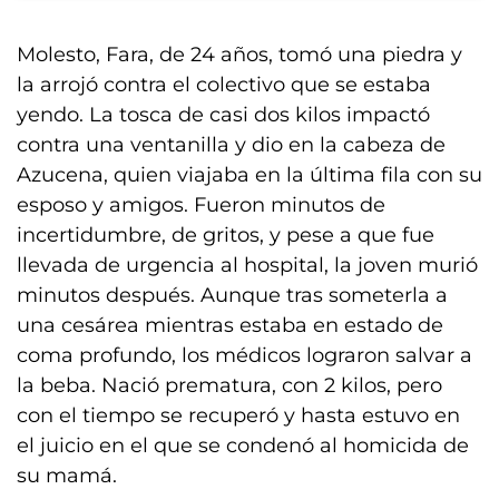
Molesto, Fara, de 24 años, tomó una piedra y
la arrojó contra el colectivo que se estaba
yendo. La tosca de casi dos kilos impactó
contra una ventanilla y dio en la cabeza de
Azucena, quien viajaba en la última fila con su
esposo y amigos. Fueron minutos de
incertidumbre, de gritos, y pese a que fue
llevada de urgencia al hospital, la joven murió
minutos después. Aunque tras someterla a
una cesárea mientras estaba en estado de
coma profundo, los médicos lograron salvar a
la beba. Nació prematura, con 2 kilos, pero
con el tiempo se recuperó y hasta estuvo en
el juicio en el que se condenó al homicida de
su mamá.