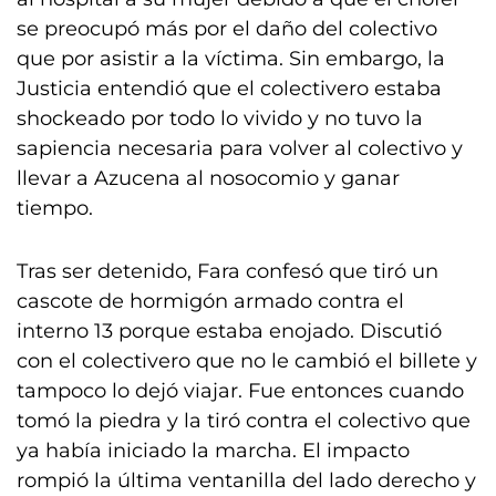
se preocupó más por el daño del colectivo
que por asistir a la víctima. Sin embargo, la
Justicia entendió que el colectivero estaba
shockeado por todo lo vivido y no tuvo la
sapiencia necesaria para volver al colectivo y
llevar a Azucena al nosocomio y ganar
tiempo.
Tras ser detenido, Fara confesó que tiró un
cascote de hormigón armado contra el
interno 13 porque estaba enojado. Discutió
con el colectivero que no le cambió el billete y
tampoco lo dejó viajar. Fue entonces cuando
tomó la piedra y la tiró contra el colectivo que
ya había iniciado la marcha. El impacto
rompió la última ventanilla del lado derecho y