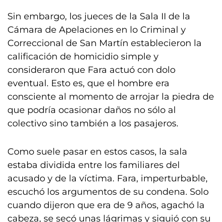
Sin embargo, los jueces de la Sala II de la
Cámara de Apelaciones en lo Criminal y
Correccional de San Martín establecieron la
calificación de homicidio simple y
consideraron que Fara actuó con dolo
eventual. Esto es, que el hombre era
consciente al momento de arrojar la piedra de
que podría ocasionar daños no sólo al
colectivo sino también a los pasajeros.
Como suele pasar en estos casos, la sala
estaba dividida entre los familiares del
acusado y de la víctima. Fara, imperturbable,
escuchó los argumentos de su condena. Solo
cuando dijeron que era de 9 años, agachó la
cabeza, se secó unas lágrimas y siguió con su