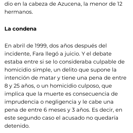
dio en la cabeza de Azucena, la menor de 12
hermanos.
La condena
En abril de 1999, dos años después del
incidente, Fara llegó a juicio. Y el debate
estaba entre si se lo consideraba culpable de
homicidio simple, un delito que supone la
intención de matar y tiene una pena de entre
8 y 25 años, o un homicidio culposo, que
implica que la muerte es consecuencia de
imprudencia o negligencia y le cabe una
pena de entre 6 meses y 3 años. Es decir, en
este segundo caso el acusado no quedaría
detenido.