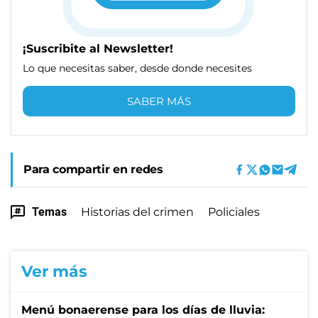
¡Suscribite al Newsletter!
Lo que necesitas saber, desde donde necesites
SABER MÁS
Para compartir en redes
Temas
Historias del crimen
Policiales
Ver más
Menú bonaerense para los días de lluvia: