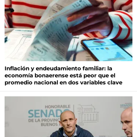
Inflación y endeudamiento familiar: la
economía bonaerense está peor que el
promedio nacional en dos variables clave