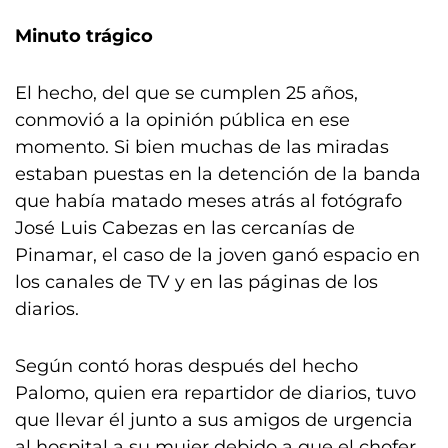
Minuto trágico
El hecho, del que se cumplen 25 años,
conmovió a la opinión pública en ese
momento. Si bien muchas de las miradas
estaban puestas en la detención de la banda
que había matado meses atrás al fotógrafo
José Luis Cabezas en las cercanías de
Pinamar, el caso de la joven ganó espacio en
los canales de TV y en las páginas de los
diarios.
Según contó horas después del hecho
Palomo, quien era repartidor de diarios, tuvo
que llevar él junto a sus amigos de urgencia
al hospital a su mujer debido a que el chofer