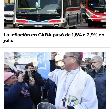
La inflación en CABA pasó de 1,8% a 2,9% en
julio