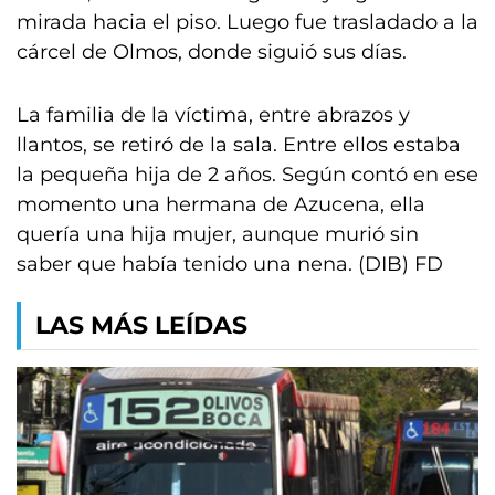
mirada hacia el piso. Luego fue trasladado a la
cárcel de Olmos, donde siguió sus días.
La familia de la víctima, entre abrazos y
llantos, se retiró de la sala. Entre ellos estaba
la pequeña hija de 2 años. Según contó en ese
momento una hermana de Azucena, ella
quería una hija mujer, aunque murió sin
saber que había tenido una nena. (DIB) FD
LAS MÁS LEÍDAS