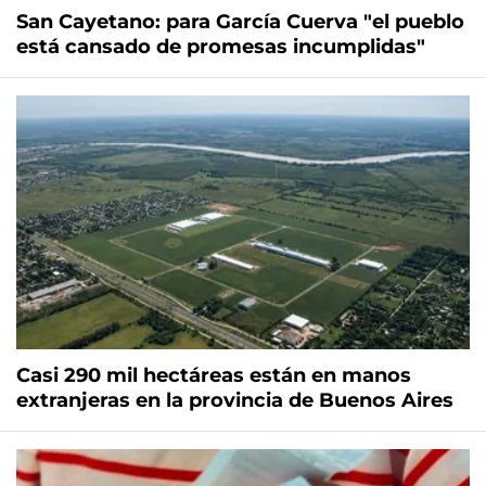
San Cayetano: para García Cuerva "el pueblo
está cansado de promesas incumplidas"
Casi 290 mil hectáreas están en manos
extranjeras en la provincia de Buenos Aires