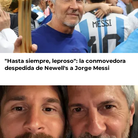
"Hasta siempre, leproso": la conmovedora
despedida de Newell's a Jorge Messi