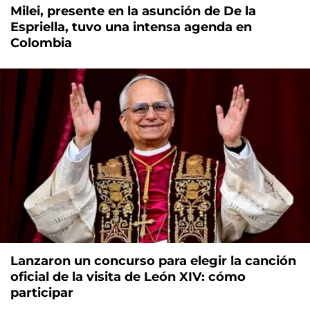
Milei, presente en la asunción de De la
Espriella, tuvo una intensa agenda en
Colombia
Lanzaron un concurso para elegir la canción
oficial de la visita de León XIV: cómo
participar