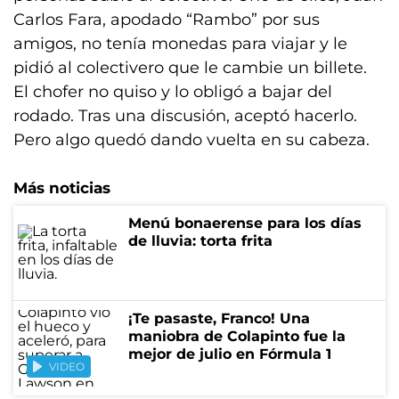
Carlos Fara, apodado “Rambo” por sus
amigos, no tenía monedas para viajar y le
pidió al colectivero que le cambie un billete.
El chofer no quiso y lo obligó a bajar del
rodado. Tras una discusión, aceptó hacerlo.
Pero algo quedó dando vuelta en su cabeza.
Más noticias
Menú bonaerense para los días
de lluvia: torta frita
¡Te pasaste, Franco! Una
maniobra de Colapinto fue la
mejor de julio en Fórmula 1
VIDEO