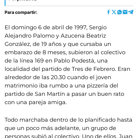
Para compartir:
El domingo 6 de abril de 1997, Sergio
Alejandro Palomo y Azucena Beatriz
González, de 19 años y que cursaba un
embarazo de 8 meses, subieron al colectivo
de la línea 169 en Pablo Podestá, una
localidad del partido de Tres de Febrero. Eran
alrededor de las 20.30 cuando el joven
matrimonio iba rumbo a una pizzería del
partido de San Martín a pasar un buen rato
con una pareja amiga.
Todo marchaba dentro de lo planificado hasta
que un poco más adelante, un grupo de
personas subió al colectivo. Uno de ellos, Juan