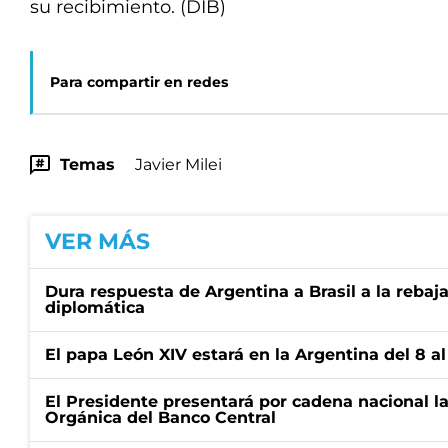
su recibimiento. (DIB)
Para compartir en redes
Temas
Javier Milei
VER MÁS
Dura respuesta de Argentina a Brasil a la rebaja
diplomática
El papa León XIV estará en la Argentina del 8 a
El Presidente presentará por cadena nacional la
Orgánica del Banco Central