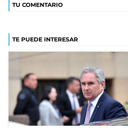
TU COMENTARIO
TE PUEDE INTERESAR