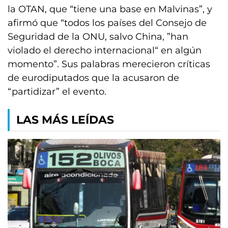
la OTAN, que “tiene una base en Malvinas”, y
afirmó que “todos los países del Consejo de
Seguridad de la ONU, salvo China, ”han
violado el derecho internacional“ en algún
momento”. Sus palabras merecieron críticas
de eurodiputados que la acusaron de
“partidizar” el evento.
LAS MÁS LEÍDAS