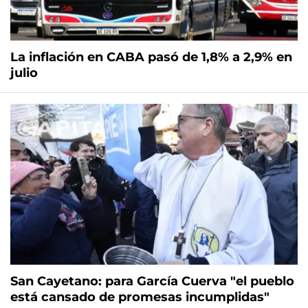
La inflación en CABA pasó de 1,8% a 2,9% en
julio
San Cayetano: para García Cuerva "el pueblo
está cansado de promesas incumplidas"