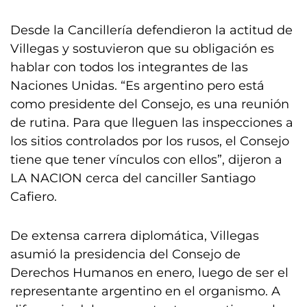
Desde la Cancillería defendieron la actitud de
Villegas y sostuvieron que su obligación es
hablar con todos los integrantes de las
Naciones Unidas. “Es argentino pero está
como presidente del Consejo, es una reunión
de rutina. Para que lleguen las inspecciones a
los sitios controlados por los rusos, el Consejo
tiene que tener vínculos con ellos”, dijeron a
LA NACION cerca del canciller Santiago
Cafiero.
De extensa carrera diplomática, Villegas
asumió la presidencia del Consejo de
Derechos Humanos en enero, luego de ser el
representante argentino en el organismo. A