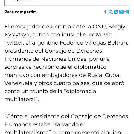
Para compartir:
El embajador de Ucrania ante la ONU, Sergiy
Kyslytsya, criticó con inusual dureza, vía
Twitter, al argentino Federico Villegas Beltrán,
presidente del Consejo de Derechos
Humanos de Naciones Unidas, por una
sorpresiva reunión que el diplomático
mantuvo con embajadores de Rusia, Cuba,
Venezuela y otros cuatro países, que celebró
como un triunfo de la “diplomacia
multilateral”.
“Cómo el presidente del Consejo de Derechos
Humanos estaba “salvando el
multilateralismo” o, como comentó alguien,