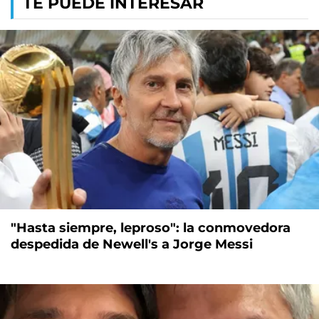
TE PUEDE INTERESAR
"Hasta siempre, leproso": la conmovedora
despedida de Newell's a Jorge Messi