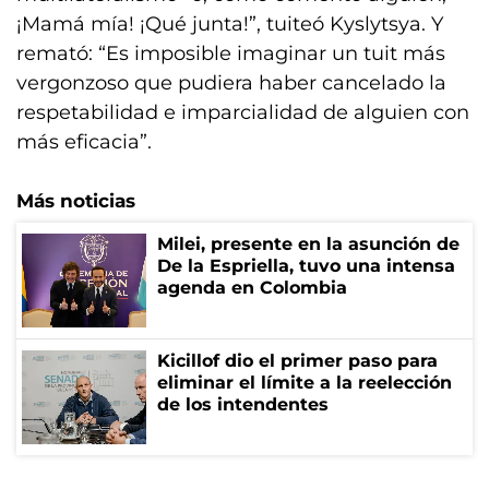
¡Mamá mía! ¡Qué junta!”, tuiteó Kyslytsya. Y
remató: “Es imposible imaginar un tuit más
vergonzoso que pudiera haber cancelado la
respetabilidad e imparcialidad de alguien con
más eficacia”.
Más noticias
Milei, presente en la asunción de
De la Espriella, tuvo una intensa
agenda en Colombia
Kicillof dio el primer paso para
eliminar el límite a la reelección
de los intendentes