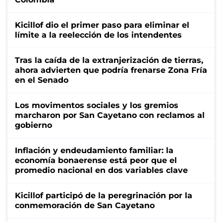
Kicillof dio el primer paso para eliminar el
límite a la reelección de los intendentes
Tras la caída de la extranjerización de tierras,
ahora advierten que podría frenarse Zona Fría
en el Senado
Los movimentos sociales y los gremios
marcharon por San Cayetano con reclamos al
gobierno
Inflación y endeudamiento familiar: la
economía bonaerense está peor que el
promedio nacional en dos variables clave
Kicillof participó de la peregrinación por la
conmemoración de San Cayetano