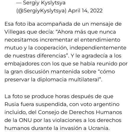
— Sergiy Kyslytsya
(@SergiyKyslytsya)
April 14, 2022
Esa foto iba acompañada de un mensaje de
Villegas que decía: “Ahora más que nunca
necesitamos incrementar el entendimiento
mutuo y la cooperación, independientemente
de nuestras diferencias”. Y le agradecía a los
embajadores con los que se había reunido por
la gran discusión mantenida sobre “cómo
preservar la diplomacia multilateral”.
La foto se produce horas después de que
Rusia fuera suspendida, con voto argentino
incluido, del Consejo de Derechos Humanos
de la ONU por las violaciones a los derechos
humanos durante la invasión a Ucrania.