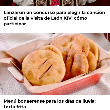
Lanzaron un concurso para elegir la canción
oficial de la visita de León XIV: cómo
participar
Menú bonaerense para los días de lluvia:
torta frita