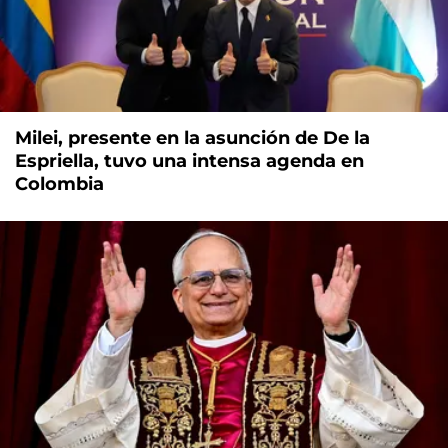
Milei, presente en la asunción de De la
Espriella, tuvo una intensa agenda en
Colombia