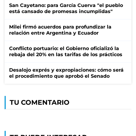
San Cayetano: para García Cuerva "el pueblo
está cansado de promesas incumplidas"
Milei firmó acuerdos para profundizar la
relación entre Argentina y Ecuador
Conflicto portuario: el Gobierno oficializó la
rebaja del 20% en las tarifas de los prácticos
Desalojo exprés y expropiaciones: cómo será
el procedimiento que aprobó el Senado
TU COMENTARIO