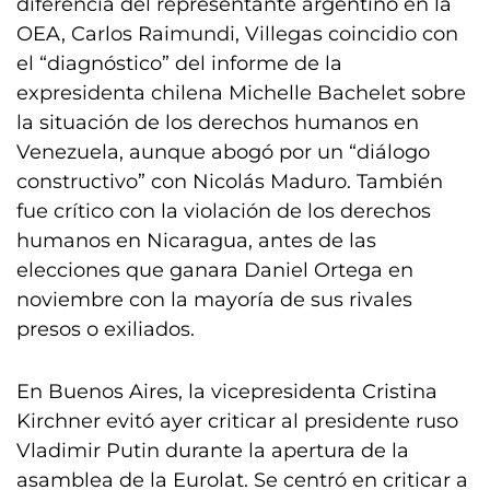
diferencia del representante argentino en la
OEA, Carlos Raimundi, Villegas coincidio con
el “diagnóstico” del informe de la
expresidenta chilena Michelle Bachelet sobre
la situación de los derechos humanos en
Venezuela, aunque abogó por un “diálogo
constructivo” con Nicolás Maduro. También
fue crítico con la violación de los derechos
humanos en Nicaragua, antes de las
elecciones que ganara Daniel Ortega en
noviembre con la mayoría de sus rivales
presos o exiliados.
En Buenos Aires, la vicepresidenta Cristina
Kirchner evitó ayer criticar al presidente ruso
Vladimir Putin durante la apertura de la
asamblea de la Eurolat. Se centró en criticar a