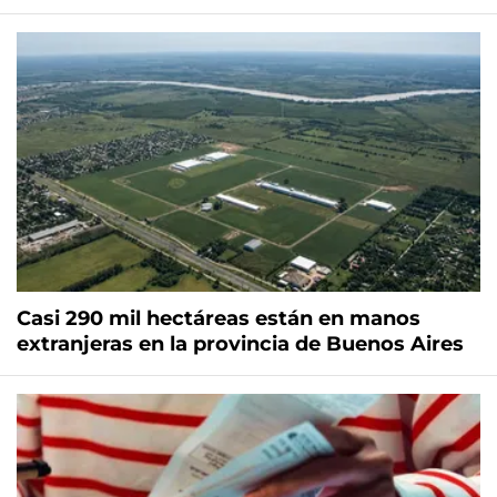
Casi 290 mil hectáreas están en manos
extranjeras en la provincia de Buenos Aires