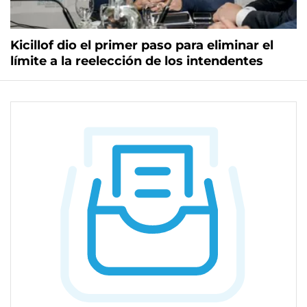
Kicillof dio el primer paso para eliminar el
límite a la reelección de los intendentes