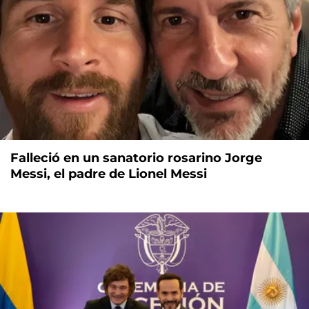
Falleció en un sanatorio rosarino Jorge
Messi, el padre de Lionel Messi