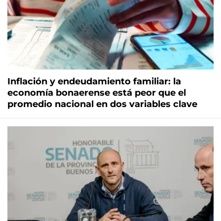
Inflación y endeudamiento familiar: la
economía bonaerense está peor que el
promedio nacional en dos variables clave