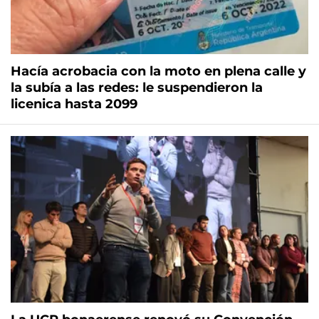
Hacía acrobacia con la moto en plena calle y
la subía a las redes: le suspendieron la
licenica hasta 2099