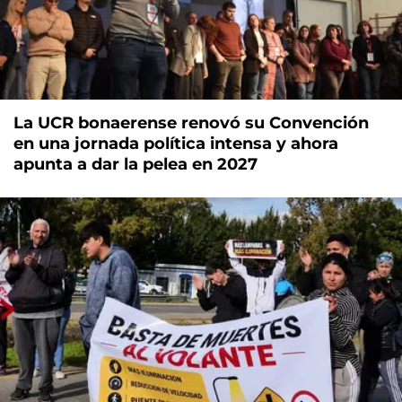
La UCR bonaerense renovó su Convención
en una jornada política intensa y ahora
apunta a dar la pelea en 2027