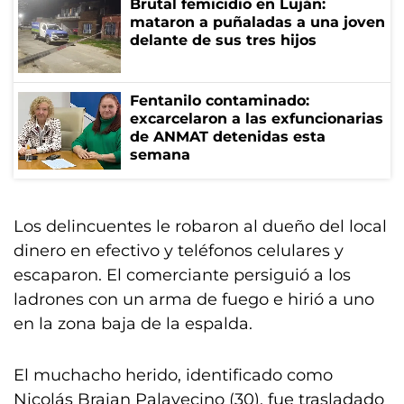
Brutal femicidio en Luján:
mataron a puñaladas a una joven
delante de sus tres hijos
Fentanilo contaminado:
excarcelaron a las exfuncionarias
de ANMAT detenidas esta
semana
Los delincuentes le robaron al dueño del local
dinero en efectivo y teléfonos celulares y
escaparon. El comerciante persiguió a los
ladrones con un arma de fuego e hirió a uno
en la zona baja de la espalda.
El muchacho herido, identificado como
Nicolás Braian Palavecino (30), fue trasladado