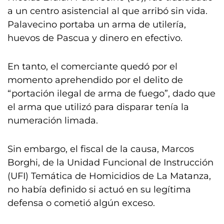
a un centro asistencial al que arribó sin vida.
Palavecino portaba un arma de utilería,
huevos de Pascua y dinero en efectivo.
En tanto, el comerciante quedó por el
momento aprehendido por el delito de
“portación ilegal de arma de fuego”, dado que
el arma que utilizó para disparar tenía la
numeración limada.
Sin embargo, el fiscal de la causa, Marcos
Borghi, de la Unidad Funcional de Instrucción
(UFI) Temática de Homicidios de La Matanza,
no había definido si actuó en su legítima
defensa o cometió algún exceso.