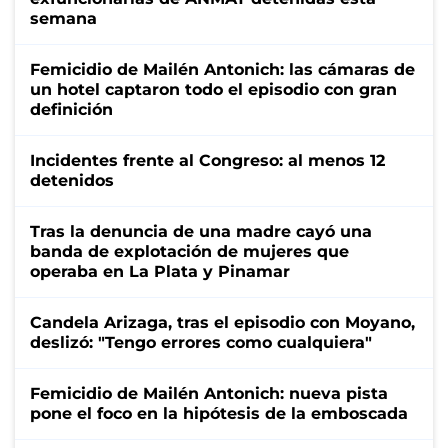
semana
Femicidio de Mailén Antonich: las cámaras de
un hotel captaron todo el episodio con gran
definición
Incidentes frente al Congreso: al menos 12
detenidos
Tras la denuncia de una madre cayó una
banda de explotación de mujeres que
operaba en La Plata y Pinamar
Candela Arizaga, tras el episodio con Moyano,
deslizó: "Tengo errores como cualquiera"
Femicidio de Mailén Antonich: nueva pista
pone el foco en la hipótesis de la emboscada