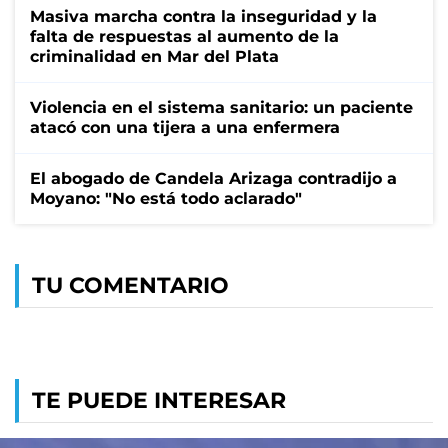
Masiva marcha contra la inseguridad y la
falta de respuestas al aumento de la
criminalidad en Mar del Plata
Violencia en el sistema sanitario: un paciente
atacó con una tijera a una enfermera
El abogado de Candela Arizaga contradijo a
Moyano: "No está todo aclarado"
TU COMENTARIO
TE PUEDE INTERESAR