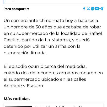
Para compartir:
Un comerciante chino mató hoy a balazos a
un hombre de 30 años que acababa de robar
en su supermercado de la localidad de Rafael
Castillo, partido de La Matanza, y quedó
detenido por utilizar un arma con la
numeración limada.
El episodio ocurrió cerca del mediodía,
cuando dos delincuentes armados robaron en
el supermercado ubicado en las calles
Andrade y Esquiro.
Más noticias