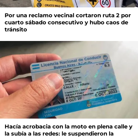
Por una reclamo vecinal cortaron ruta 2 por
cuarto sábado consecutivo y hubo caos de
tránsito
Hacía acrobacia con la moto en plena calle y
la subía a las redes: le suspendieron la