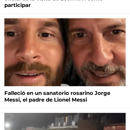
participar
Falleció en un sanatorio rosarino Jorge
Messi, el padre de Lionel Messi