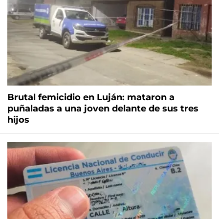
Brutal femicidio en Luján: mataron a
puñaladas a una joven delante de sus tres
hijos