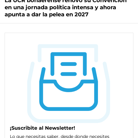
La UCR bonaerense renovó su Convención
en una jornada política intensa y ahora
apunta a dar la pelea en 2027
¡Suscribite al Newsletter!
Lo que necesitas saber, desde donde necesites