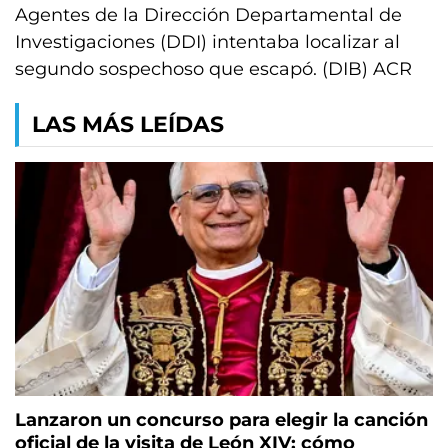
Agentes de la Dirección Departamental de
Investigaciones (DDI) intentaba localizar al
segundo sospechoso que escapó. (DIB) ACR
LAS MÁS LEÍDAS
Lanzaron un concurso para elegir la canción
oficial de la visita de León XIV: cómo