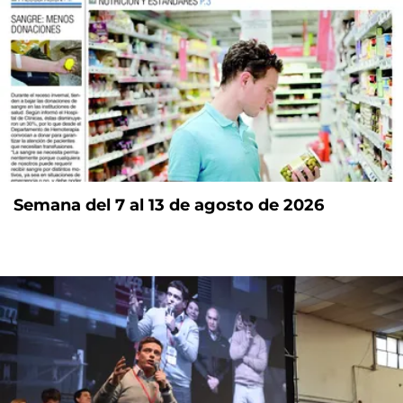
Semana del 7 al 13 de agosto de 2026