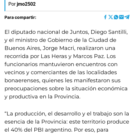
Por
jmo2502
Para compartir:
El diputado nacional de Juntos, Diego Santilli,
y el ministro de Gobierno de la Ciudad de
Buenos Aires, Jorge Macri, realizaron una
recorrida por Las Heras y Marcos Paz. Los
funcionarios mantuvieron encuentros con
vecinos y comerciantes de las localidades
bonaerenses, quienes les manifestaron sus
preocupaciones sobre la situación económica
y productiva en la Provincia.
“La producción, el desarrollo y el trabajo son la
esencia de la Provincia: este territorio produce
el 40% del PBI argentino. Por eso, para