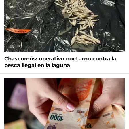
Chascomús: operativo nocturno contra la
pesca ilegal en la laguna