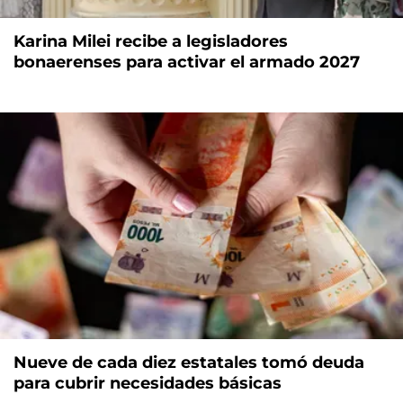
Karina Milei recibe a legisladores
bonaerenses para activar el armado 2027
Nueve de cada diez estatales tomó deuda
para cubrir necesidades básicas