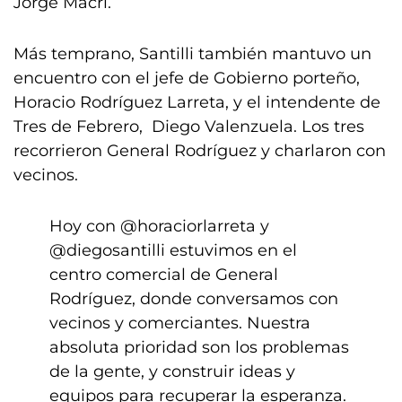
Jorge Macri.
Más temprano, Santilli también mantuvo un
encuentro con el jefe de Gobierno porteño,
Horacio Rodríguez Larreta, y el intendente de
Tres de Febrero, Diego Valenzuela. Los tres
recorrieron General Rodríguez y charlaron con
vecinos.
Hoy con
@horaciorlarreta
y
@diegosantilli
estuvimos en el
centro comercial de General
Rodríguez, donde conversamos con
vecinos y comerciantes. Nuestra
absoluta prioridad son los problemas
de la gente, y construir ideas y
equipos para recuperar la esperanza.