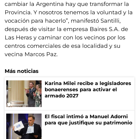
cambiar la Argentina hay que transformar la
Provincia. Y nosotros tenemos la voluntad y la
vocación para hacerlo”, manifestó Santilli,
después de visitar la empresa Baires S.A. de
Las Heras y caminar con los vecinos por los
centros comerciales de esa localidad y su
vecina Marcos Paz.
Más noticias
Karina Milei recibe a legisladores
bonaerenses para activar el
armado 2027
El fiscal intimó a Manuel Adorni
para que justifique su patrimonio