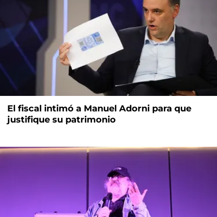
El fiscal intimó a Manuel Adorni para que
justifique su patrimonio