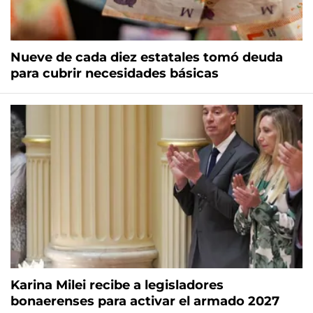
Nueve de cada diez estatales tomó deuda
para cubrir necesidades básicas
Karina Milei recibe a legisladores
bonaerenses para activar el armado 2027