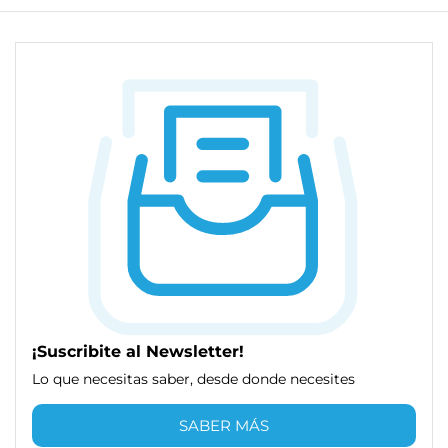
¡Suscribite al Newsletter!
Lo que necesitas saber, desde donde necesites
SABER MÁS