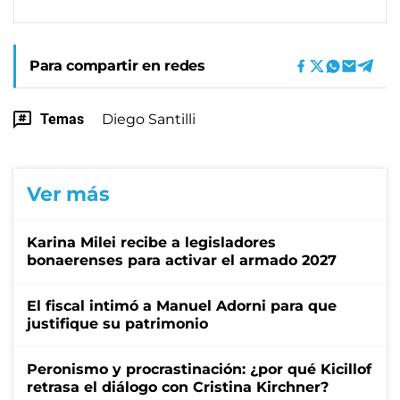
Para compartir en redes
Temas
Diego Santilli
Ver más
Karina Milei recibe a legisladores
bonaerenses para activar el armado 2027
El fiscal intimó a Manuel Adorni para que
justifique su patrimonio
Peronismo y procrastinación: ¿por qué Kicillof
retrasa el diálogo con Cristina Kirchner?