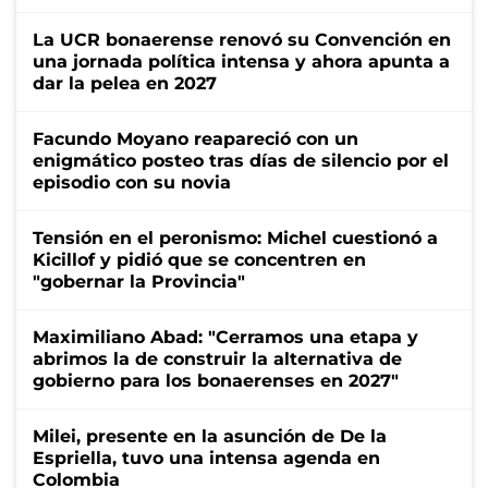
La UCR bonaerense renovó su Convención en
una jornada política intensa y ahora apunta a
dar la pelea en 2027
Facundo Moyano reapareció con un
enigmático posteo tras días de silencio por el
episodio con su novia
Tensión en el peronismo: Michel cuestionó a
Kicillof y pidió que se concentren en
"gobernar la Provincia"
Maximiliano Abad: "Cerramos una etapa y
abrimos la de construir la alternativa de
gobierno para los bonaerenses en 2027"
Milei, presente en la asunción de De la
Espriella, tuvo una intensa agenda en
Colombia