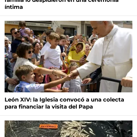
familia lo despidieron en una ceremonia
íntima
León XIV: la Iglesia convocó a una colecta
para financiar la visita del Papa