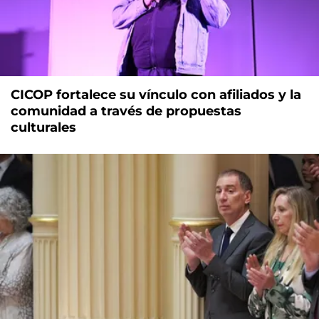
CICOP fortalece su vínculo con afiliados y la
comunidad a través de propuestas
culturales