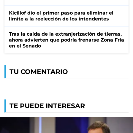
Kicillof dio el primer paso para eliminar el
límite a la reelección de los intendentes
Tras la caída de la extranjerización de tierras,
ahora advierten que podría frenarse Zona Fría
en el Senado
TU COMENTARIO
TE PUEDE INTERESAR