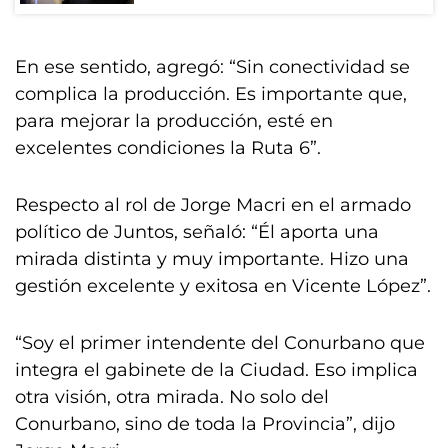
En ese sentido, agregó: “Sin conectividad se
complica la producción. Es importante que,
para mejorar la producción, esté en
excelentes condiciones la Ruta 6”.
Respecto al rol de Jorge Macri en el armado
político de Juntos, señaló: “Él aporta una
mirada distinta y muy importante. Hizo una
gestión excelente y exitosa en Vicente López”.
“Soy el primer intendente del Conurbano que
integra el gabinete de la Ciudad. Eso implica
otra visión, otra mirada. No solo del
Conurbano, sino de toda la Provincia”, dijo