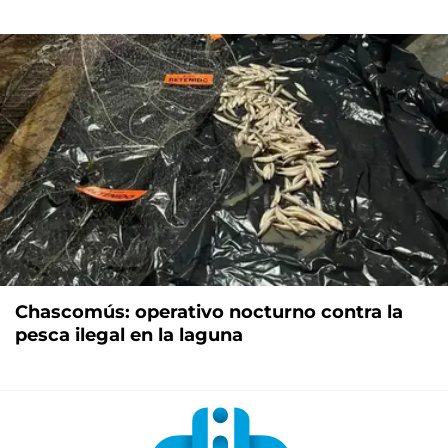
Chascomús: operativo nocturno contra la
pesca ilegal en la laguna