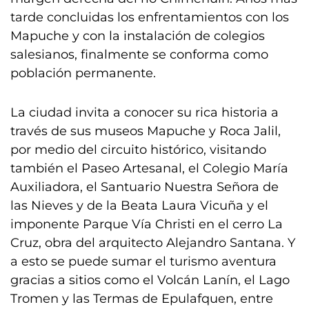
tarde concluidas los enfrentamientos con los
Mapuche y con la instalación de colegios
salesianos, finalmente se conforma como
población permanente.
La ciudad invita a conocer su rica historia a
través de sus museos Mapuche y Roca Jalil,
por medio del circuito histórico, visitando
también el Paseo Artesanal, el Colegio María
Auxiliadora, el Santuario Nuestra Señora de
las Nieves y de la Beata Laura Vicuña y el
imponente Parque Vía Christi en el cerro La
Cruz, obra del arquitecto Alejandro Santana. Y
a esto se puede sumar el turismo aventura
gracias a sitios como el Volcán Lanín, el Lago
Tromen y las Termas de Epulafquen, entre