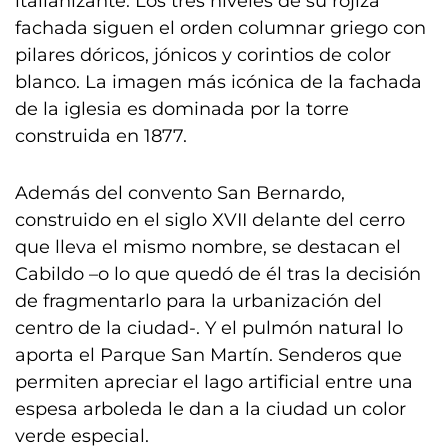
italianizante. Los tres niveles de su rojiza
fachada siguen el orden columnar griego con
pilares dóricos, jónicos y corintios de color
blanco. La imagen más icónica de la fachada
de la iglesia es dominada por la torre
construida en 1877.
Además del convento San Bernardo,
construido en el siglo XVII delante del cerro
que lleva el mismo nombre, se destacan el
Cabildo –o lo que quedó de él tras la decisión
de fragmentarlo para la urbanización del
centro de la ciudad-. Y el pulmón natural lo
aporta el Parque San Martín. Senderos que
permiten apreciar el lago artificial entre una
espesa arboleda le dan a la ciudad un color
verde especial.