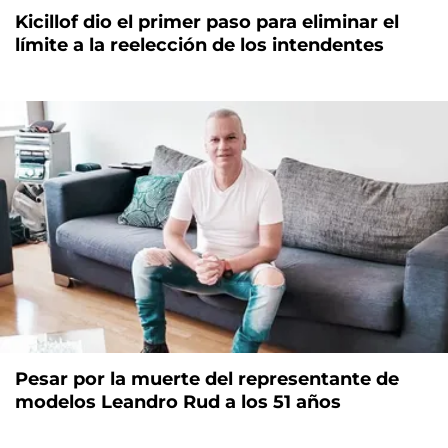
Kicillof dio el primer paso para eliminar el
límite a la reelección de los intendentes
Pesar por la muerte del representante de
modelos Leandro Rud a los 51 años