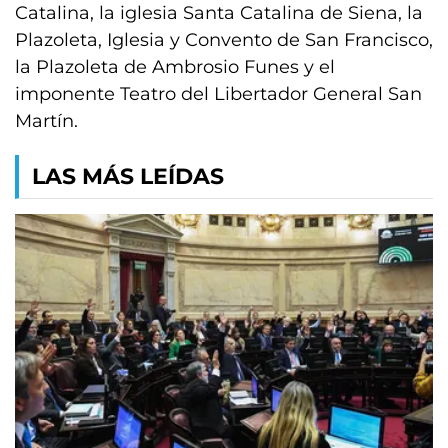
Catalina, la iglesia Santa Catalina de Siena, la
Plazoleta, Iglesia y Convento de San Francisco,
la Plazoleta de Ambrosio Funes y el
imponente Teatro del Libertador General San
Martín.
LAS MÁS LEÍDAS