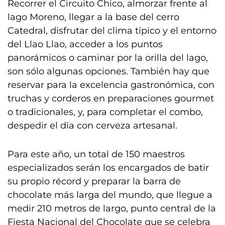
Recorrer el Circuito Chico, almorzar frente al
lago Moreno, llegar a la base del cerro
Catedral, disfrutar del clima típico y el entorno
del Llao Llao, acceder a los puntos
panorámicos o caminar por la orilla del lago,
son sólo algunas opciones. También hay que
reservar para la excelencia gastronómica, con
truchas y corderos en preparaciones gourmet
o tradicionales, y, para completar el combo,
despedir el día con cerveza artesanal.
Para este año, un total de 150 maestros
especializados serán los encargados de batir
su propio récord y preparar la barra de
chocolate más larga del mundo, que llegue a
medir 210 metros de largo, punto central de la
Fiesta Nacional del Chocolate que se celebra