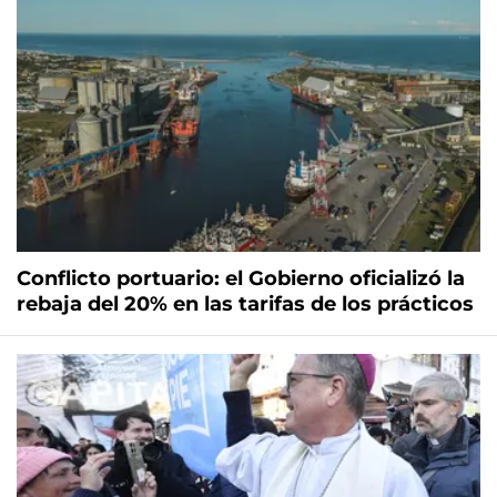
Conflicto portuario: el Gobierno oficializó la
rebaja del 20% en las tarifas de los prácticos