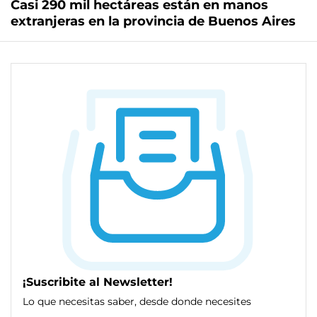
Casi 290 mil hectáreas están en manos
extranjeras en la provincia de Buenos Aires
¡Suscribite al Newsletter!
Lo que necesitas saber, desde donde necesites