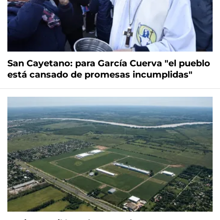
San Cayetano: para García Cuerva "el pueblo
está cansado de promesas incumplidas"