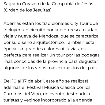
Sagrado Corazón de la Compañía de Jesús
(Orden de los Jesuitas).
Además están los tradicionales City Tour que
incluyen un circuito por la pintoresca ciudad
vieja y nueva de Mendoza, que se caracteriza
por su diseño arquitectónico. También esta
época, sin grandes calores ni lluvias, es
perfecta para realizar un tour por las bodegas
más conocidas de la provincia para degustar
algunos de los vinos más exquisitos del país.
Del 10 al 17 de abril, este año se realizará
además el Festival Música Clásica por los
Caminos del Vino, un evento destinado a
turistas y vecinos incorporado a la agenda