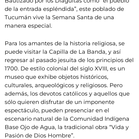
Bautizado por los Diaguitas como “el pueblo
de la entrada espléndida”, este poblado de
Tucumán vive la Semana Santa de una
manera especial.
Para los amantes de la historia religiosa, se
puede visitar la Capilla de La Banda, y así
regresar al pasado jesuita de los principios del
1700. De estilo colonial del siglo XVIII, es un
museo que exhibe objetos históricos,
culturales, arqueológicos y religiosos. Pero
además, los devotos católicos y aquellos que
sólo quieren disfrutar de un imponente
espectáculo, pueden presenciar en el
escenario natural de la Comunidad Indígena
Base Ojo de Agua, la tradicional obra “Vida y
Pasión de Dios Hombre”.