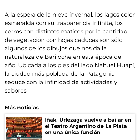
A la espera de la nieve invernal, los lagos color
esmeralda con su trasparencia infinita, los
cerros con distintos matices por la cantidad
de vegetación con hojas caducas son sólo
algunos de los dibujos que nos da la
naturaleza de Bariloche en esta época del
año. Ubicada a los pies del lago Nahuel Huapí,
la ciudad más poblada de la Patagonia
seduce con la infinidad de actividades y
sabores
Más noticias
Iñaki Urlezaga vuelve a bailar en
el Teatro Argentino de La Plata
en una única función