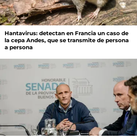
Hantavirus: detectan en Francia un caso de
la cepa Andes, que se transmite de persona
a persona