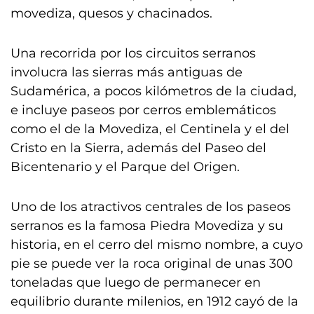
movediza, quesos y chacinados.
Una recorrida por los circuitos serranos
involucra las sierras más antiguas de
Sudamérica, a pocos kilómetros de la ciudad,
e incluye paseos por cerros emblemáticos
como el de la Movediza, el Centinela y el del
Cristo en la Sierra, además del Paseo del
Bicentenario y el Parque del Origen.
Uno de los atractivos centrales de los paseos
serranos es la famosa Piedra Movediza y su
historia, en el cerro del mismo nombre, a cuyo
pie se puede ver la roca original de unas 300
toneladas que luego de permanecer en
equilibrio durante milenios, en 1912 cayó de la