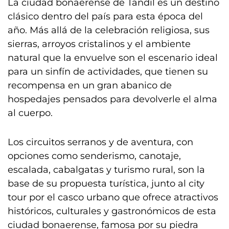
La ciudad bonaerense de Tandil es un destino
clásico dentro del país para esta época del
año. Más allá de la celebración religiosa, sus
sierras, arroyos cristalinos y el ambiente
natural que la envuelve son el escenario ideal
para un sinfín de actividades, que tienen su
recompensa en un gran abanico de
hospedajes pensados para devolverle el alma
al cuerpo.
Los circuitos serranos y de aventura, con
opciones como senderismo, canotaje,
escalada, cabalgatas y turismo rural, son la
base de su propuesta turística, junto al city
tour por el casco urbano que ofrece atractivos
históricos, culturales y gastronómicos de esta
ciudad bonaerense, famosa por su piedra