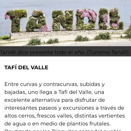
Tandil dice presente todo el año. (Turismo Tandil)
TAFÍ DEL VALLE
Entre curvas y contracurvas, subidas y
bajadas, uno llega a Tafí del Valle, una
excelente alternativa para disfrutar de
interesantes paseos y excursiones a través de
altos cerros, frescos valles, distintas vertientes
de agua o en medio de plantíos frutales.