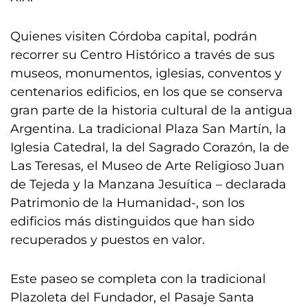
Quienes visiten Córdoba capital, podrán
recorrer su Centro Histórico a través de sus
museos, monumentos, iglesias, conventos y
centenarios edificios, en los que se conserva
gran parte de la historia cultural de la antigua
Argentina. La tradicional Plaza San Martín, la
Iglesia Catedral, la del Sagrado Corazón, la de
Las Teresas, el Museo de Arte Religioso Juan
de Tejeda y la Manzana Jesuítica – declarada
Patrimonio de la Humanidad-, son los
edificios más distinguidos que han sido
recuperados y puestos en valor.
Este paseo se completa con la tradicional
Plazoleta del Fundador, el Pasaje Santa