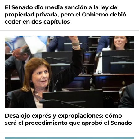
El Senado dio media sanción a la ley de
propiedad privada, pero el Gobierno debió
ceder en dos capítulos
Desalojo exprés y expropiaciones: cómo
será el procedimiento que aprobó el Senado