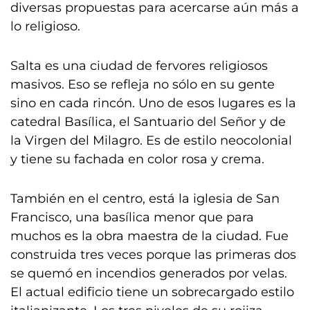
diversas propuestas para acercarse aún más a
lo religioso.
Salta es una ciudad de fervores religiosos
masivos. Eso se refleja no sólo en su gente
sino en cada rincón. Uno de esos lugares es la
catedral Basílica, el Santuario del Señor y de
la Virgen del Milagro. Es de estilo neocolonial
y tiene su fachada en color rosa y crema.
También en el centro, está la iglesia de San
Francisco, una basílica menor que para
muchos es la obra maestra de la ciudad. Fue
construida tres veces porque las primeras dos
se quemó en incendios generados por velas.
El actual edificio tiene un sobrecargado estilo