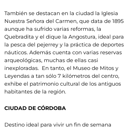
También se destacan en la ciudad la Iglesia
Nuestra Señora del Carmen, que data de 1895
aunque ha sufrido varias reformas, la
Quebradita y el dique la Angostura, ideal para
la pesca del pejerrey y la práctica de deportes
náuticos. Además cuenta con varias reservas
arqueológicas, muchas de ellas casi
inexploradas. En tanto, el Museo de Mitos y
Leyendas a tan sólo 7 kilómetros del centro,
exhibe el patrimonio cultural de los antiguos
habitantes de la región.
CIUDAD DE CÓRDOBA
Destino ideal para vivir un fin de semana