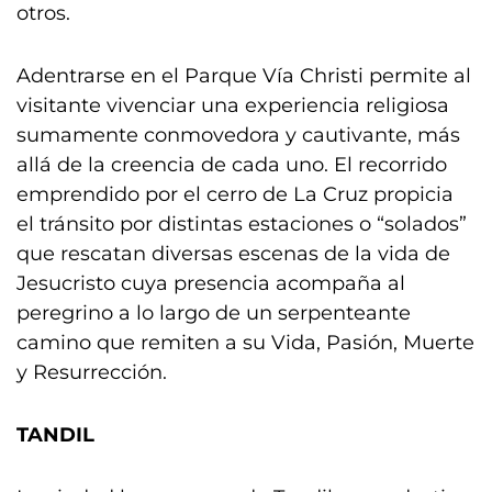
otros.
Adentrarse en el Parque Vía Christi permite al
visitante vivenciar una experiencia religiosa
sumamente conmovedora y cautivante, más
allá de la creencia de cada uno. El recorrido
emprendido por el cerro de La Cruz propicia
el tránsito por distintas estaciones o “solados”
que rescatan diversas escenas de la vida de
Jesucristo cuya presencia acompaña al
peregrino a lo largo de un serpenteante
camino que remiten a su Vida, Pasión, Muerte
y Resurrección.
TANDIL