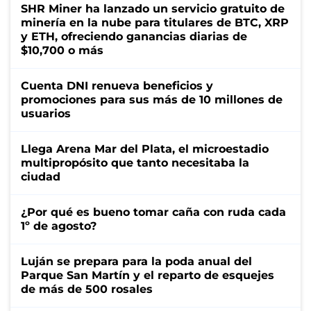
SHR Miner ha lanzado un servicio gratuito de
minería en la nube para titulares de BTC, XRP
y ETH, ofreciendo ganancias diarias de
$10,700 o más
Cuenta DNI renueva beneficios y
promociones para sus más de 10 millones de
usuarios
Llega Arena Mar del Plata, el microestadio
multipropósito que tanto necesitaba la
ciudad
¿Por qué es bueno tomar caña con ruda cada
1º de agosto?
Luján se prepara para la poda anual del
Parque San Martín y el reparto de esquejes
de más de 500 rosales