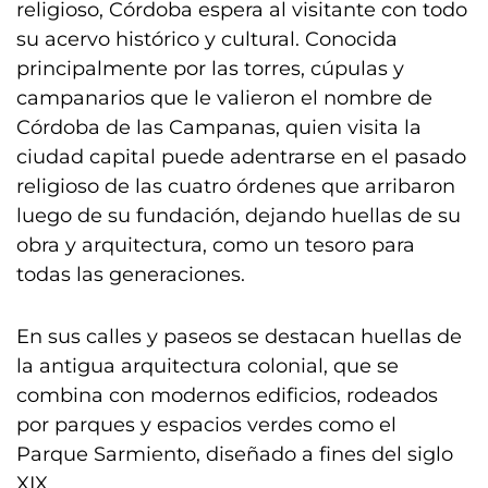
religioso, Córdoba espera al visitante con todo
su acervo histórico y cultural. Conocida
principalmente por las torres, cúpulas y
campanarios que le valieron el nombre de
Córdoba de las Campanas, quien visita la
ciudad capital puede adentrarse en el pasado
religioso de las cuatro órdenes que arribaron
luego de su fundación, dejando huellas de su
obra y arquitectura, como un tesoro para
todas las generaciones.
En sus calles y paseos se destacan huellas de
la antigua arquitectura colonial, que se
combina con modernos edificios, rodeados
por parques y espacios verdes como el
Parque Sarmiento, diseñado a fines del siglo
XIX.