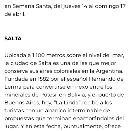
en Semana Santa, del jueves 14 al domingo 17
de abril.
SALTA
Ubicada a 1.100 metros sobre el nivel del mar,
la ciudad de Salta es una de las que mejor
conserva sus aires coloniales en la Argentina.
Fundada en 1582 por el español Hernando de
Lerma para convertirse en nexo entre los
minerales de Potosí, en Bolivia, y el puerto de
Buenos Aires, hoy, “La Linda” recibe a los
turistas con un abanico interminable de
propuestas que terminan enamorándolos del
lugar. Y en esta fecha, puntualmente, ofrece