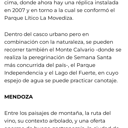
cima, donde ahora hay una réplica instalada
en 2007 y en torno a la cual se conformó el
Parque Lítico La Movediza.
Dentro del casco urbano pero en
combinación con la naturaleza, se pueden
recorrer también el Monte Calvario -donde se
realiza la peregrinación de Semana Santa
más concurrida del país-, el Parque
Independencia y el Lago del Fuerte, en cuyo
espejo de agua se puede practicar canotaje.
MENDOZA
Entre los paisajes de montaña, la ruta del
vino, su contexto arbolado, y una oferta