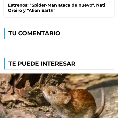
Estrenos: "Spider-Man ataca de nuevo", Nati
Oreiro y "Alien Earth"
TU COMENTARIO
TE PUEDE INTERESAR