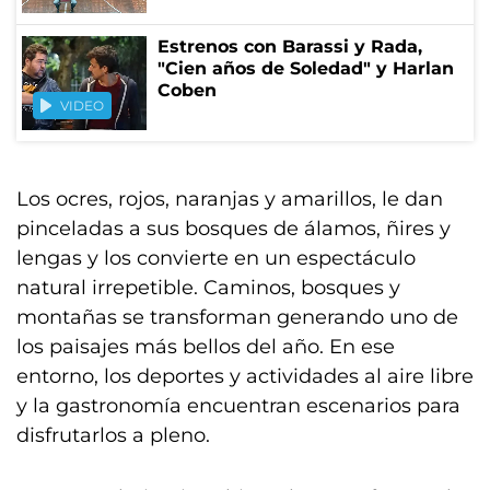
Estrenos con Barassi y Rada,
"Cien años de Soledad" y Harlan
Coben
VIDEO
Los ocres, rojos, naranjas y amarillos, le dan
pinceladas a sus bosques de álamos, ñires y
lengas y los convierte en un espectáculo
natural irrepetible. Caminos, bosques y
montañas se transforman generando uno de
los paisajes más bellos del año. En ese
entorno, los deportes y actividades al aire libre
y la gastronomía encuentran escenarios para
disfrutarlos a pleno.