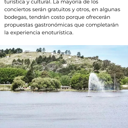
turística y cultural. La mayoría de los
conciertos serán gratuitos y otros, en algunas
bodegas, tendrán costo porque ofrecerán
propuestas gastronómicas que completarán
la experiencia enoturística.