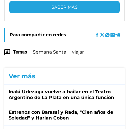
SABER MÁS
Para compartir en redes
Temas
Semana Santa
viajar
Ver más
Iñaki Urlezaga vuelve a bailar en el Teatro
Argentino de La Plata en una única función
Estrenos con Barassi y Rada, "Cien años de
Soledad" y Harlan Coben