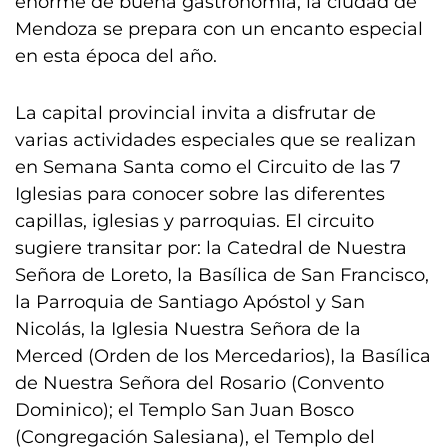
enorme de buena gastronomía, la ciudad de
Mendoza se prepara con un encanto especial
en esta época del año.
La capital provincial invita a disfrutar de
varias actividades especiales que se realizan
en Semana Santa como el Circuito de las 7
Iglesias para conocer sobre las diferentes
capillas, iglesias y parroquias. El circuito
sugiere transitar por: la Catedral de Nuestra
Señora de Loreto, la Basílica de San Francisco,
la Parroquia de Santiago Apóstol y San
Nicolás, la Iglesia Nuestra Señora de la
Merced (Orden de los Mercedarios), la Basílica
de Nuestra Señora del Rosario (Convento
Dominico); el Templo San Juan Bosco
(Congregación Salesiana), el Templo del