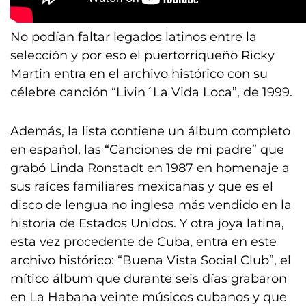
No podían faltar legados latinos entre la
selección y por eso el puertorriqueño Ricky
Martin entra en el archivo histórico con su
célebre canción “Livin´La Vida Loca”, de 1999.
Además, la lista contiene un álbum completo
en español, las “Canciones de mi padre” que
grabó Linda Ronstadt en 1987 en homenaje a
sus raíces familiares mexicanas y que es el
disco de lengua no inglesa más vendido en la
historia de Estados Unidos. Y otra joya latina,
esta vez procedente de Cuba, entra en este
archivo histórico: “Buena Vista Social Club”, el
mítico álbum que durante seis días grabaron
en La Habana veinte músicos cubanos y que