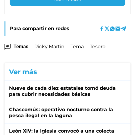
Para compartir en redes
Temas
Ricky Martin
Tema
Tesoro
Ver más
Nueve de cada diez estatales tomó deuda
para cubrir necesidades básicas
Chascomús: operativo nocturno contra la
pesca ilegal en la laguna
León XIV: la Iglesia convocó a una colecta