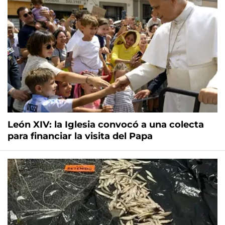
León XIV: la Iglesia convocó a una colecta
para financiar la visita del Papa