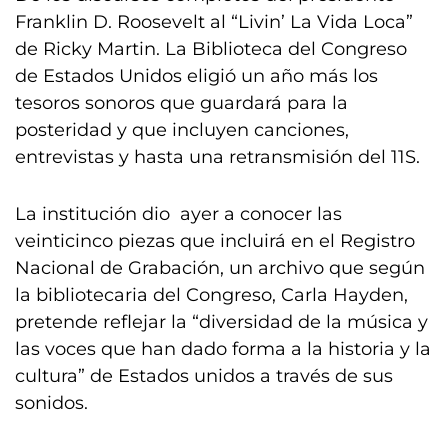
Franklin D. Roosevelt al “Livin’ La Vida Loca”
de Ricky Martin. La Biblioteca del Congreso
de Estados Unidos eligió un año más los
tesoros sonoros que guardará para la
posteridad y que incluyen canciones,
entrevistas y hasta una retransmisión del 11S.
La institución dio ayer a conocer las
veinticinco piezas que incluirá en el Registro
Nacional de Grabación, un archivo que según
la bibliotecaria del Congreso, Carla Hayden,
pretende reflejar la “diversidad de la música y
las voces que han dado forma a la historia y la
cultura” de Estados unidos a través de sus
sonidos.