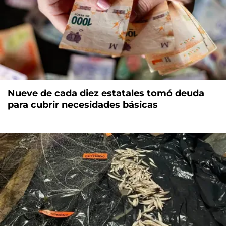
Nueve de cada diez estatales tomó deuda
para cubrir necesidades básicas