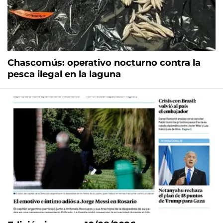
Chascomús: operativo nocturno contra la
pesca ilegal en la laguna