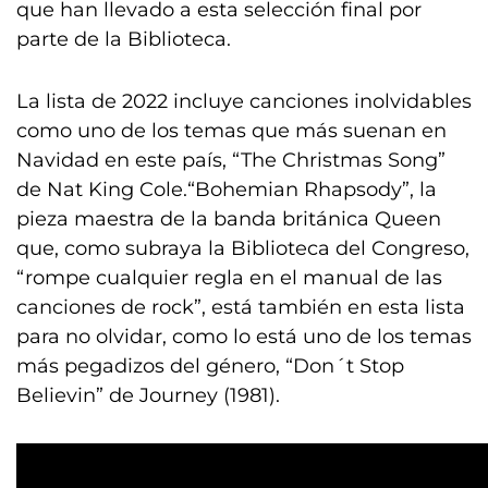
que han llevado a esta selección final por
parte de la Biblioteca.
La lista de 2022 incluye canciones inolvidables
como uno de los temas que más suenan en
Navidad en este país, “The Christmas Song”
de Nat King Cole.“Bohemian Rhapsody”, la
pieza maestra de la banda británica Queen
que, como subraya la Biblioteca del Congreso,
“rompe cualquier regla en el manual de las
canciones de rock”, está también en esta lista
para no olvidar, como lo está uno de los temas
más pegadizos del género, “Don´t Stop
Believin” de Journey (1981).