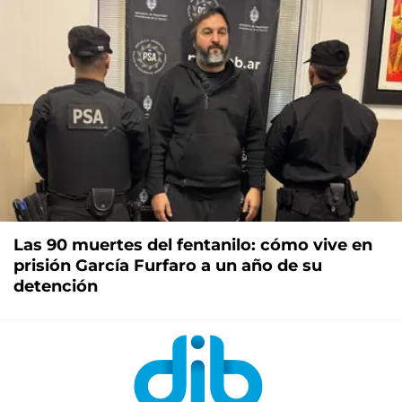
Las 90 muertes del fentanilo: cómo vive en
prisión García Furfaro a un año de su
detención