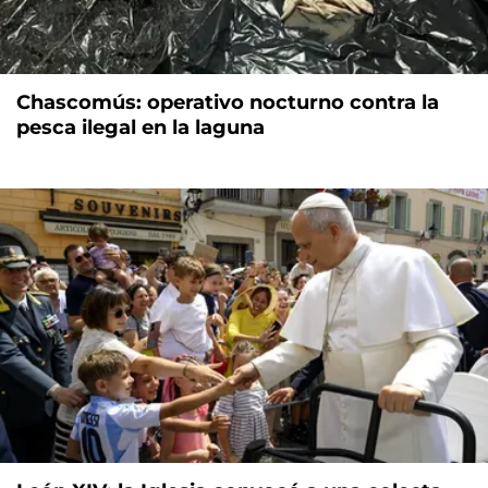
Chascomús: operativo nocturno contra la
pesca ilegal en la laguna