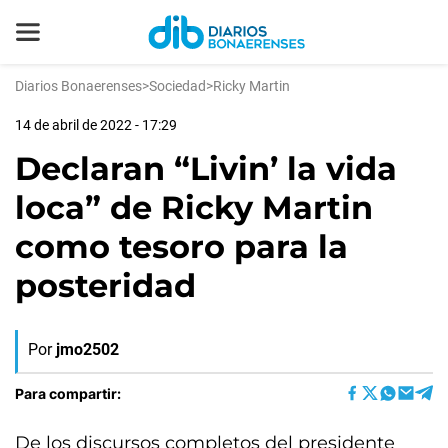
Diarios Bonaerenses
>
Sociedad
>
Ricky Martin
14 de abril de 2022 - 17:29
Declaran “Livin’ la vida
loca” de Ricky Martin
como tesoro para la
posteridad
Por
jmo2502
Para compartir:
De los discursos completos del presidente