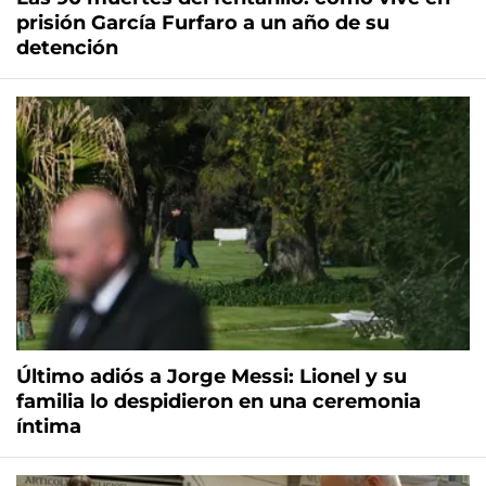
prisión García Furfaro a un año de su
detención
Último adiós a Jorge Messi: Lionel y su
familia lo despidieron en una ceremonia
íntima