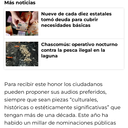
Más noticias
Nueve de cada diez estatales
tomó deuda para cubrir
necesidades básicas
Chascomús: operativo nocturno
contra la pesca ilegal en la
laguna
Para recibir este honor los ciudadanos
pueden proponer sus audios preferidos,
siempre que sean piezas “culturales,
históricas o estéticamente significativas” que
tengan más de una década. Este año ha
habido un millar de nominaciones públicas