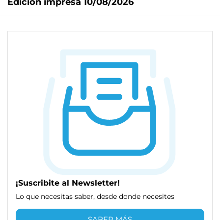
Edición impresa 10/08/2026
¡Suscribite al Newsletter!
Lo que necesitas saber, desde donde necesites
SABER MÁS