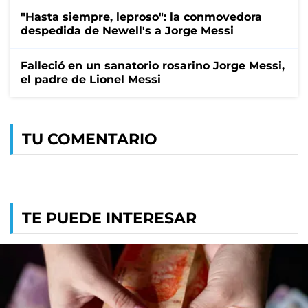
"Hasta siempre, leproso": la conmovedora
despedida de Newell's a Jorge Messi
Falleció en un sanatorio rosarino Jorge Messi,
el padre de Lionel Messi
TU COMENTARIO
TE PUEDE INTERESAR