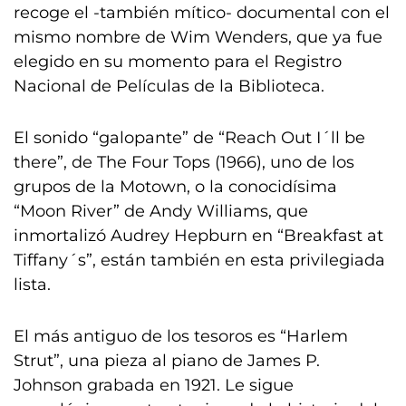
recoge el -también mítico- documental con el
mismo nombre de Wim Wenders, que ya fue
elegido en su momento para el Registro
Nacional de Películas de la Biblioteca.
El sonido “galopante” de “Reach Out I´ll be
there”, de The Four Tops (1966), uno de los
grupos de la Motown, o la conocidísima
“Moon River” de Andy Williams, que
inmortalizó Audrey Hepburn en “Breakfast at
Tiffany´s”, están también en esta privilegiada
lista.
El más antiguo de los tesoros es “Harlem
Strut”, una pieza al piano de James P.
Johnson grabada en 1921. Le sigue