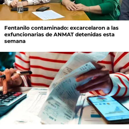
Fentanilo contaminado: excarcelaron a las
exfuncionarias de ANMAT detenidas esta
semana