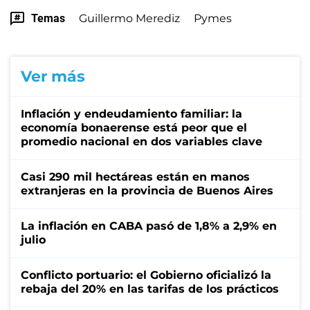
Temas
Guillermo Merediz
Pymes
Ver más
Inflación y endeudamiento familiar: la
economía bonaerense está peor que el
promedio nacional en dos variables clave
Casi 290 mil hectáreas están en manos
extranjeras en la provincia de Buenos Aires
La inflación en CABA pasó de 1,8% a 2,9% en
julio
Conflicto portuario: el Gobierno oficializó la
rebaja del 20% en las tarifas de los prácticos