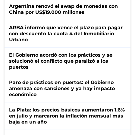
Argentina renovó el swap de monedas con
China por US$19.000 millones
ARBA informó que vence el plazo para pagar
con descuento la cuota 4 del Inmobiliario
Urbano
El Gobierno acordó con los prácticos y se
solucionó el conflicto que paralizó a los
puertos
Paro de prácticos en puertos: el Gobierno
amenaza con sanciones y ya hay impacto
económico
La Plata: los precios básicos aumentaron 1,6%
en julio y marcaron la inflación mensual más
baja en un año