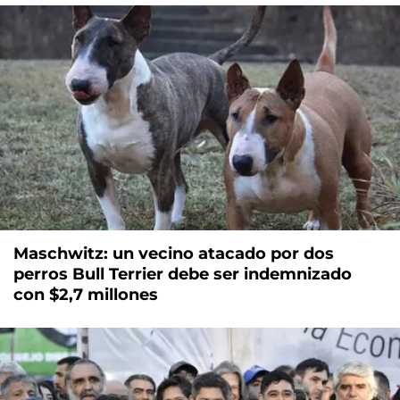
Maschwitz: un vecino atacado por dos
perros Bull Terrier debe ser indemnizado
con $2,7 millones