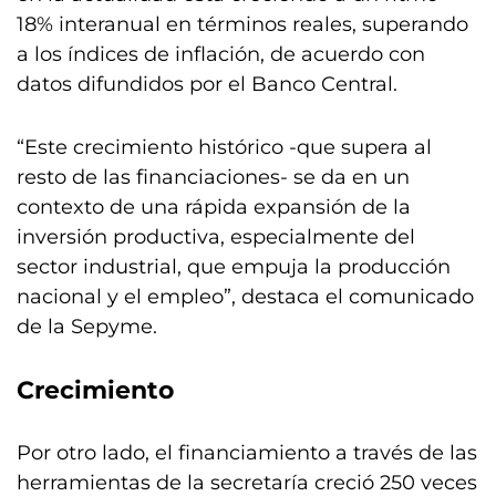
18% interanual en términos reales, superando
a los índices de inflación, de acuerdo con
datos difundidos por el Banco Central.
“Este crecimiento histórico -que supera al
resto de las financiaciones- se da en un
contexto de una rápida expansión de la
inversión productiva, especialmente del
sector industrial, que empuja la producción
nacional y el empleo”, destaca el comunicado
de la Sepyme.
Crecimiento
Por otro lado, el financiamiento a través de las
herramientas de la secretaría creció 250 veces