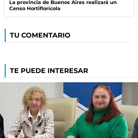
La provincia de Buenos Aires realizará un
Censo Hortiflorícola
TU COMENTARIO
TE PUEDE INTERESAR