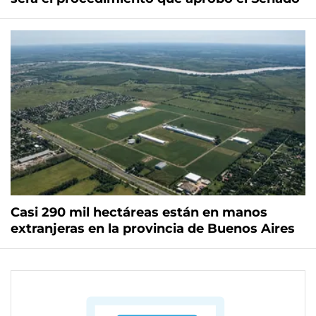
Casi 290 mil hectáreas están en manos
extranjeras en la provincia de Buenos Aires