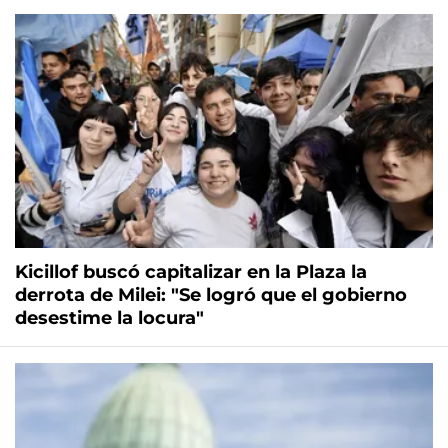
Kicillof buscó capitalizar en la Plaza la
derrota de Milei: "Se logró que el gobierno
desestime la locura"