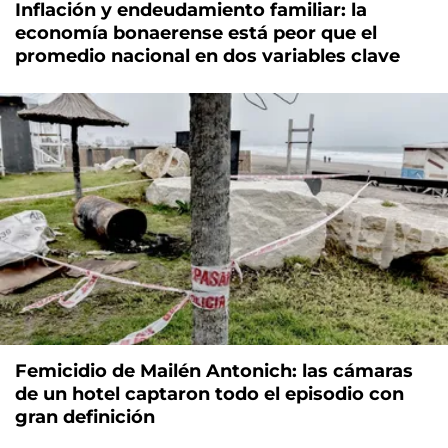
Inflación y endeudamiento familiar: la
economía bonaerense está peor que el
promedio nacional en dos variables clave
Femicidio de Mailén Antonich: las cámaras
de un hotel captaron todo el episodio con
gran definición