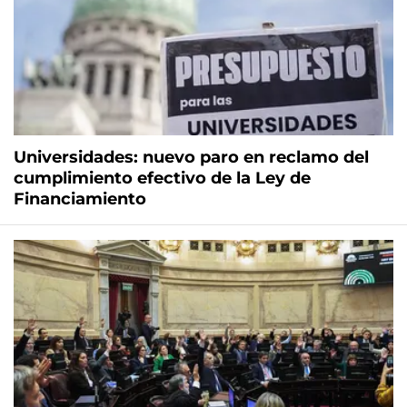
Universidades: nuevo paro en reclamo del
cumplimiento efectivo de la Ley de
Financiamiento