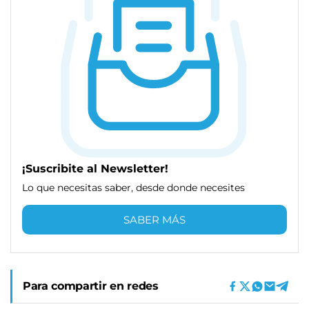
¡Suscribite al Newsletter!
Lo que necesitas saber, desde donde necesites
SABER MÁS
Para compartir en redes