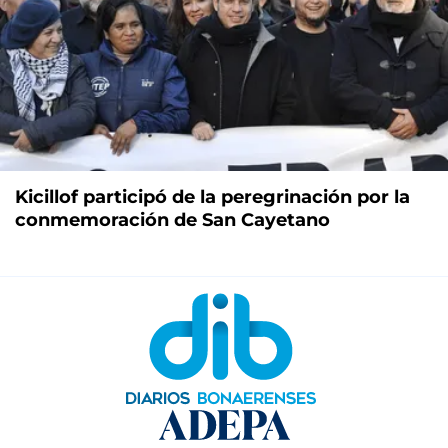
Kicillof participó de la peregrinación por la
conmemoración de San Cayetano