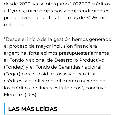
desde 2020: ya se otorgaron 1.022.299 créditos
a Pymes, microempresas y emprendimientos
productivos por un total de más de $226 mil
millones.
“Desde el inicio de la gestión hemos generado
el proceso de mayor inclusión financiera
argentina, fortalecimos presupuestariamente
al Fondo Nacional de Desarrollo Productivo
(Fondep) y el Fondo de Garantías nacional
(Fogar) para subsidiar tasas y garantizar
créditos; y duplicamos el monto máximo de
los créditos de líneas estratégicas”, concluyó
Merediz. (DIB)
LAS MÁS LEÍDAS