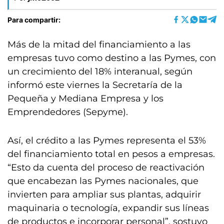
Para compartir:
Más de la mitad del financiamiento a las
empresas tuvo como destino a las Pymes, con
un crecimiento del 18% interanual, según
informó este viernes la Secretaría de la
Pequeña y Mediana Empresa y los
Emprendedores (Sepyme).
Así, el crédito a las Pymes representa el 53%
del financiamiento total en pesos a empresas.
“Esto da cuenta del proceso de reactivación
que encabezan las Pymes nacionales, que
invierten para ampliar sus plantas, adquirir
maquinaria o tecnología, expandir sus líneas
de productos e incorporar personal”, sostuvo