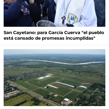
San Cayetano: para García Cuerva "el pueblo
está cansado de promesas incumplidas"