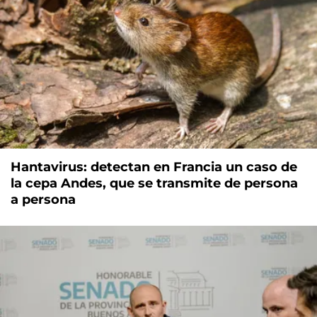
Hantavirus: detectan en Francia un caso de
la cepa Andes, que se transmite de persona
a persona