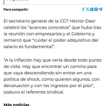
Para compartir:
El secretario general de la CGT Héctor Daer
celebró los “avances concretos” que hubo tras
la reunión con empresarios y el Gobierno y
remarcó que “cuidar el poder adquisitivo del
salario es fundamental”.
“A la inflación hay que verla desde todo punto
de vista. Hay que encontrar un camino para
que vaya descendiendo sin entrar en una
política de shock, como quieren algunos, con
devaluación y con los ingresos por el piso”,
sostuvo el referente sindical.
Más noticias