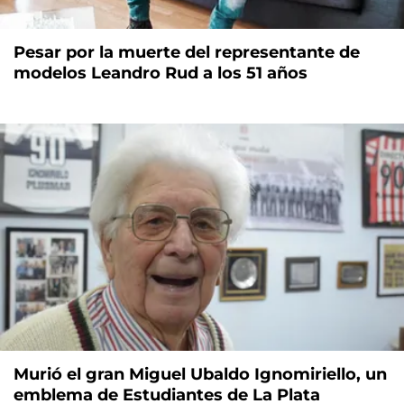
Pesar por la muerte del representante de
modelos Leandro Rud a los 51 años
Murió el gran Miguel Ubaldo Ignomiriello, un
emblema de Estudiantes de La Plata