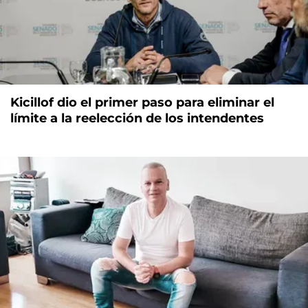
Kicillof dio el primer paso para eliminar el
límite a la reelección de los intendentes