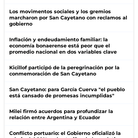
Los movimentos sociales y los gremios
marcharon por San Cayetano con reclamos al
gobierno
Inflación y endeudamiento familiar: la
economía bonaerense está peor que el
promedio nacional en dos variables clave
Kicillof participó de la peregrinación por la
conmemoración de San Cayetano
San Cayetano: para García Cuerva "el pueblo
está cansado de promesas incumplidas"
Milei firmó acuerdos para profundizar la
relación entre Argentina y Ecuador
Conflicto portuario: el Gobierno oficializó la