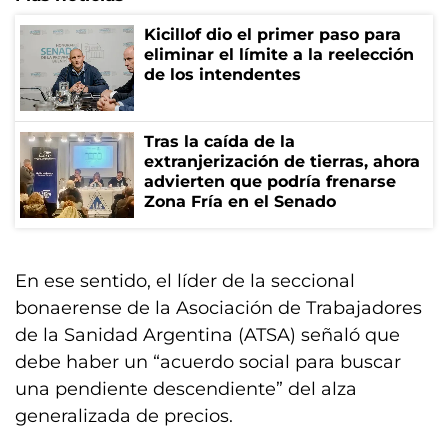
Kicillof dio el primer paso para
eliminar el límite a la reelección
de los intendentes
Tras la caída de la
extranjerización de tierras, ahora
advierten que podría frenarse
Zona Fría en el Senado
En ese sentido, el líder de la seccional
bonaerense de la Asociación de Trabajadores
de la Sanidad Argentina (ATSA) señaló que
debe haber un “acuerdo social para buscar
una pendiente descendiente” del alza
generalizada de precios.