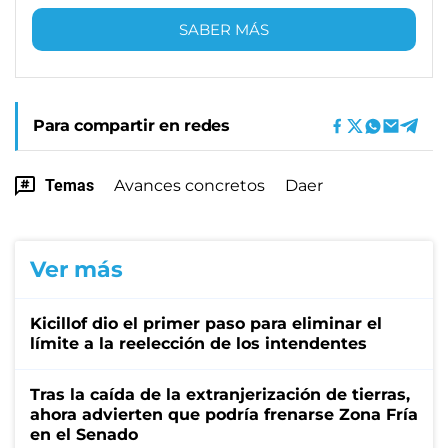
SABER MÁS
Para compartir en redes
Temas
Avances concretos
Daer
Ver más
Kicillof dio el primer paso para eliminar el
límite a la reelección de los intendentes
Tras la caída de la extranjerización de tierras,
ahora advierten que podría frenarse Zona Fría
en el Senado