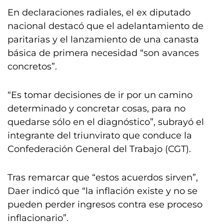
En declaraciones radiales, el ex diputado
nacional destacó que el adelantamiento de
paritarias y el lanzamiento de una canasta
básica de primera necesidad “son avances
concretos”.
“Es tomar decisiones de ir por un camino
determinado y concretar cosas, para no
quedarse sólo en el diagnóstico”, subrayó el
integrante del triunvirato que conduce la
Confederación General del Trabajo (CGT).
Tras remarcar que “estos acuerdos sirven”,
Daer indicó que “la inflación existe y no se
pueden perder ingresos contra ese proceso
inflacionario”.