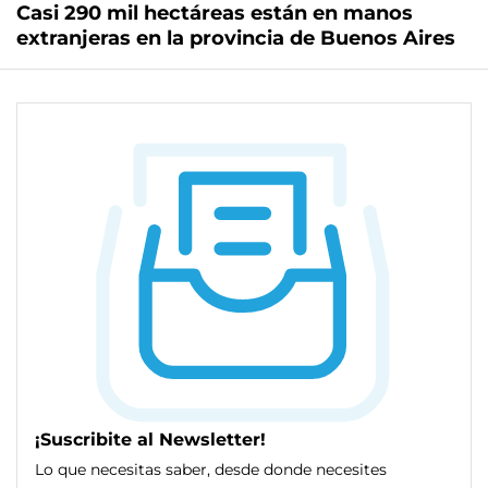
Casi 290 mil hectáreas están en manos
extranjeras en la provincia de Buenos Aires
¡Suscribite al Newsletter!
Lo que necesitas saber, desde donde necesites