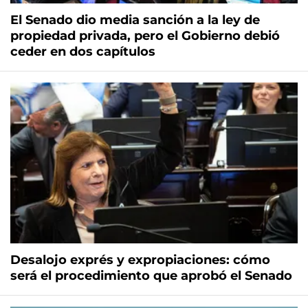
El Senado dio media sanción a la ley de
propiedad privada, pero el Gobierno debió
ceder en dos capítulos
Desalojo exprés y expropiaciones: cómo
será el procedimiento que aprobó el Senado