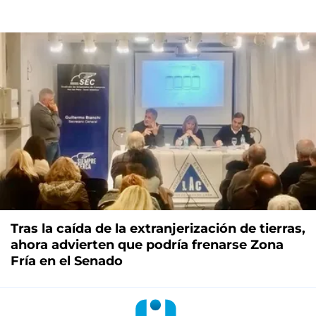
Tras la caída de la extranjerización de tierras,
ahora advierten que podría frenarse Zona
Fría en el Senado