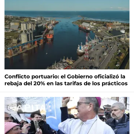
Conflicto portuario: el Gobierno oficializó la
rebaja del 20% en las tarifas de los prácticos