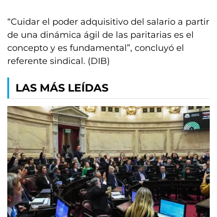
“Cuidar el poder adquisitivo del salario a partir
de una dinámica ágil de las paritarias es el
concepto y es fundamental”, concluyó el
referente sindical. (DIB)
LAS MÁS LEÍDAS