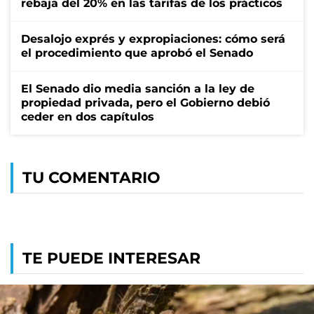
rebaja del 20% en las tarifas de los prácticos
Desalojo exprés y expropiaciones: cómo será
el procedimiento que aprobó el Senado
El Senado dio media sanción a la ley de
propiedad privada, pero el Gobierno debió
ceder en dos capítulos
TU COMENTARIO
TE PUEDE INTERESAR