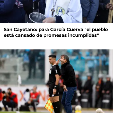
San Cayetano: para García Cuerva "el pueblo
está cansado de promesas incumplidas"