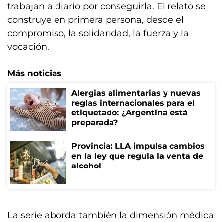
trabajan a diario por conseguirla. El relato se
construye en primera persona, desde el
compromiso, la solidaridad, la fuerza y la
vocación.
Más noticias
Alergias alimentarias y nuevas
reglas internacionales para el
etiquetado: ¿Argentina está
preparada?
Provincia: LLA impulsa cambios
en la ley que regula la venta de
alcohol
La serie aborda también la dimensión médica