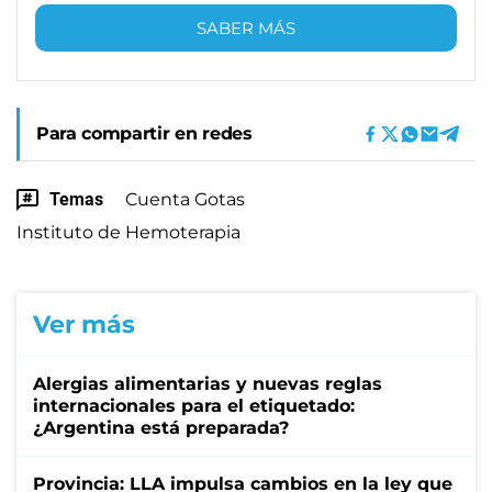
SABER MÁS
Para compartir en redes
Temas
Cuenta Gotas
Instituto de Hemoterapia
Ver más
Alergias alimentarias y nuevas reglas
internacionales para el etiquetado:
¿Argentina está preparada?
Provincia: LLA impulsa cambios en la ley que