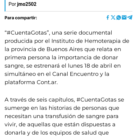
Por
jmo2502
Para compartir:
“#CuentaGotas”, una serie documental
producida por el Instituto de Hemoterapia de
la provincia de Buenos Aires que relata en
primera persona la importancia de donar
sangre, se estrenará el lunes 18 de abril en
simultáneo en el Canal Encuentro y la
plataforma Cont.ar.
A través de seis capítulos, #CuentaGotas se
sumerge en las historias de personas que
necesitan una transfusión de sangre para
vivir, de aquellas que están dispuestas a
donarla y de los equipos de salud que