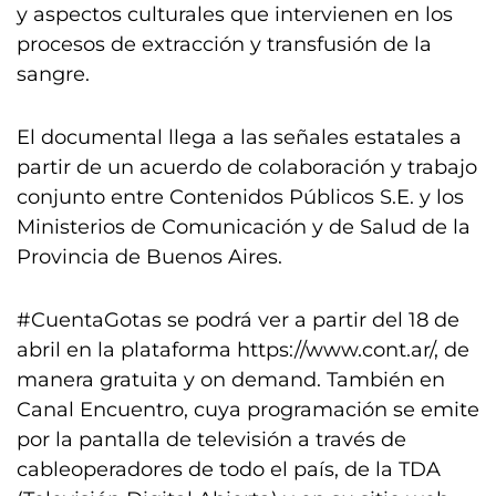
y aspectos culturales que intervienen en los
procesos de extracción y transfusión de la
sangre.
El documental llega a las señales estatales a
partir de un acuerdo de colaboración y trabajo
conjunto entre Contenidos Públicos S.E. y los
Ministerios de Comunicación y de Salud de la
Provincia de Buenos Aires.
#CuentaGotas se podrá ver a partir del 18 de
abril en la plataforma https://www.cont.ar/, de
manera gratuita y on demand. También en
Canal Encuentro, cuya programación se emite
por la pantalla de televisión a través de
cableoperadores de todo el país, de la TDA