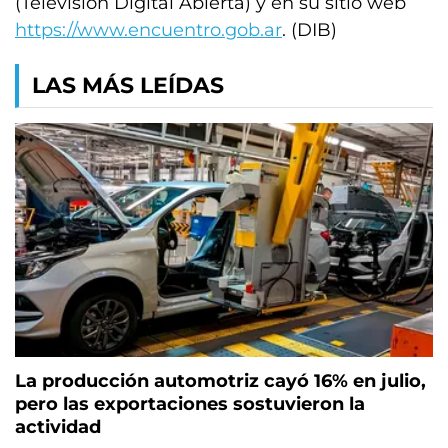
(Televisión Digital Abierta) y en su sitio web
https://www.encuentro.gob.ar
. (DIB)
LAS MÁS LEÍDAS
La producción automotriz cayó 16% en julio,
pero las exportaciones sostuvieron la
actividad