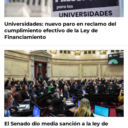
Universidades: nuevo paro en reclamo del
cumplimiento efectivo de la Ley de
Financiamiento
El Senado dio media sanción a la ley de