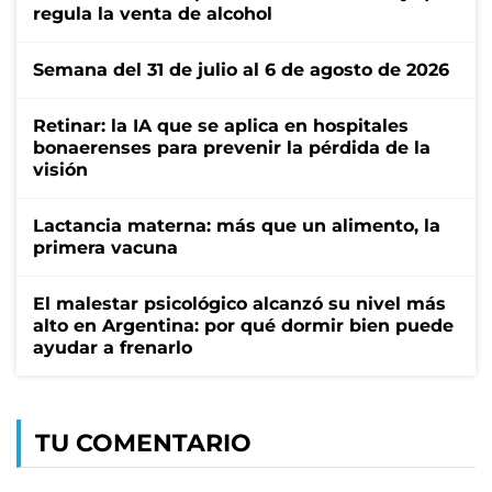
regula la venta de alcohol
Semana del 31 de julio al 6 de agosto de 2026
Retinar: la IA que se aplica en hospitales
bonaerenses para prevenir la pérdida de la
visión
Lactancia materna: más que un alimento, la
primera vacuna
El malestar psicológico alcanzó su nivel más
alto en Argentina: por qué dormir bien puede
ayudar a frenarlo
TU COMENTARIO