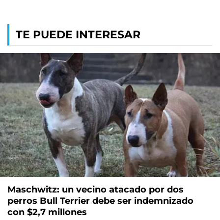
TE PUEDE INTERESAR
Maschwitz: un vecino atacado por dos
perros Bull Terrier debe ser indemnizado
con $2,7 millones