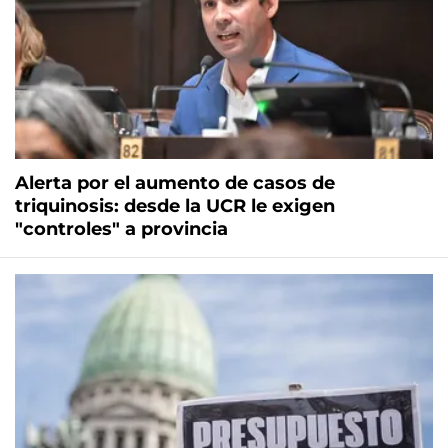
Alerta por el aumento de casos de
triquinosis: desde la UCR le exigen
"controles" a provincia