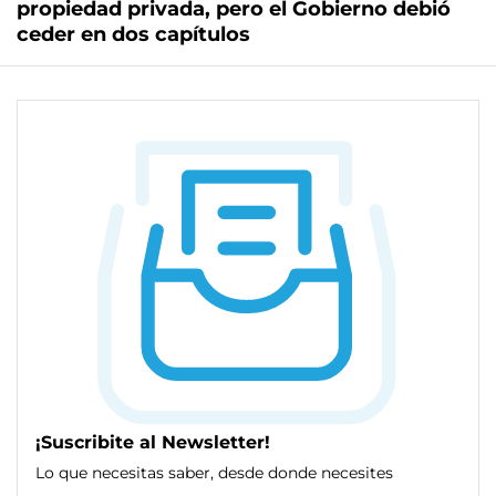
propiedad privada, pero el Gobierno debió
ceder en dos capítulos
¡Suscribite al Newsletter!
Lo que necesitas saber, desde donde necesites