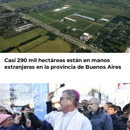
Casi 290 mil hectáreas están en manos
extranjeras en la provincia de Buenos Aires