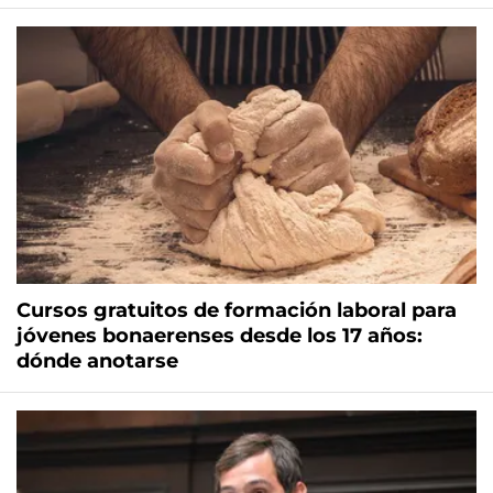
Cursos gratuitos de formación laboral para
jóvenes bonaerenses desde los 17 años:
dónde anotarse