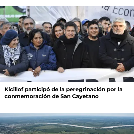
Kicillof participó de la peregrinación por la
conmemoración de San Cayetano