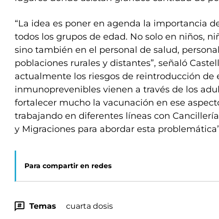
“La idea es poner en agenda la importancia d
todos los grupos de edad. No solo en niños, ni
sino también en el personal de salud, personal
poblaciones rurales y distantes”, señaló Castel
actualmente los riesgos de reintroducción d
inmunoprevenibles vienen a través de los adu
fortalecer mucho la vacunación en ese aspect
trabajando en diferentes líneas con Cancillería
y Migraciones para abordar esta problemática”,
Para compartir en redes
Temas
cuarta dosis