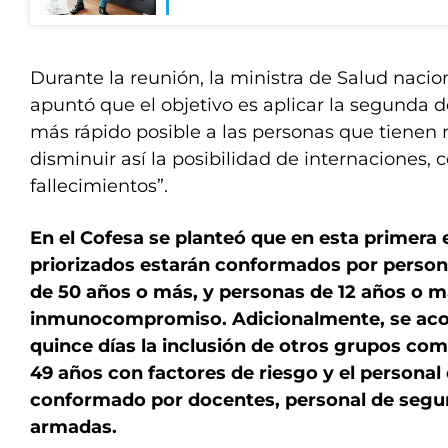
Durante la reunión, la ministra de Salud naciona
apuntó que el objetivo es aplicar la segunda do
más rápido posible a las personas que tienen 
disminuir así la posibilidad de internaciones,
fallecimientos”.
En el Cofesa se planteó que en esta primera 
priorizados estarán conformados por person
de 50 años o más, y personas de 12 años o 
inmunocompromiso. Adicionalmente, se aco
quince días la inclusión de otros grupos com
49 años con factores de riesgo y el personal
conformado por docentes, personal de segur
armadas.