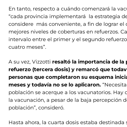
En tanto, respecto a cuándo comenzará la vac
“cada provincia implementará la estrategia d
considere más conveniente, a fin de lograr el 
mejores niveles de coberturas en refuerzos. Ca
intervalo entre el primer y el segundo refuerz
cuatro meses”.
A su vez, Vizzotti
resaltó la importancia de la
refuerzo (tercera dosis) y remarcó que todav
personas que completaron su esquema inici
meses y todavía no se lo aplicaron.
“Necesita
población se acerque a los vacunatorios. Hay
la vacunación, a pesar de la baja percepción d
población”, consideró.
Hasta ahora, la cuarta dosis estaba destinada 