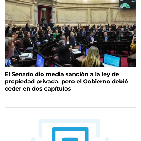
El Senado dio media sanción a la ley de
propiedad privada, pero el Gobierno debió
ceder en dos capítulos