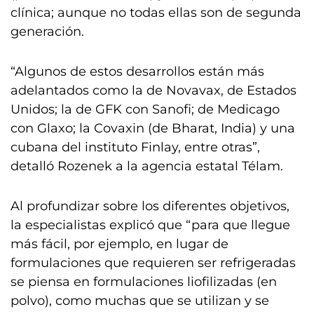
clínica; aunque no todas ellas son de segunda
generación.
“Algunos de estos desarrollos están más
adelantados como la de Novavax, de Estados
Unidos; la de GFK con Sanofi; de Medicago
con Glaxo; la Covaxin (de Bharat, India) y una
cubana del instituto Finlay, entre otras”,
detalló Rozenek a la agencia estatal Télam.
Al profundizar sobre los diferentes objetivos,
la especialistas explicó que “para que llegue
más fácil, por ejemplo, en lugar de
formulaciones que requieren ser refrigeradas
se piensa en formulaciones liofilizadas (en
polvo), como muchas que se utilizan y se