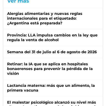
Ver más
Alergias alimentarias y nuevas reglas
internacionales para el etiquetado:
¿Argentina está preparada?
Provincia: LLA impulsa cambios en la ley que
regula la venta de alcohol
Semana del 31 de julio al 6 de agosto de 2026
Retinar: la IA que se aplica en hospitales
bonaerenses para prevenir la pérdida de la
visión
Lactancia materna: más que un alimento, la
primera vacuna
El malestar psicológico alcanzó su nivel más