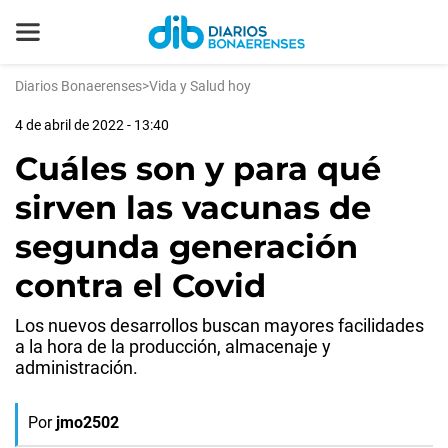
Diarios Bonaerenses
>
Vida y Salud hoy
4 de abril de 2022 - 13:40
Cuáles son y para qué
sirven las vacunas de
segunda generación
contra el Covid
Los nuevos desarrollos buscan mayores facilidades
a la hora de la producción, almacenaje y
administración.
Por
jmo2502