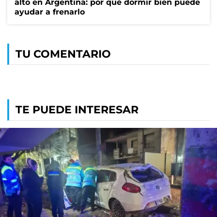
alto en Argentina: por qué dormir bien puede
ayudar a frenarlo
TU COMENTARIO
TE PUEDE INTERESAR