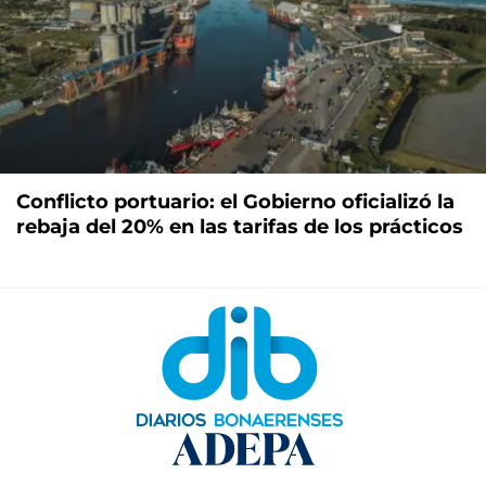
Conflicto portuario: el Gobierno oficializó la
rebaja del 20% en las tarifas de los prácticos