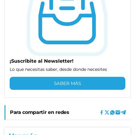
¡Suscribite al Newsletter!
Lo que necesitas saber, desde donde necesites
SABER MÁS
Para compartir en redes