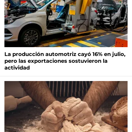
La producción automotriz cayó 16% en julio,
pero las exportaciones sostuvieron la
actividad