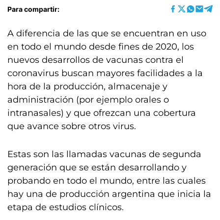
Para compartir:
A diferencia de las que se encuentran en uso
en todo el mundo desde fines de 2020, los
nuevos desarrollos de vacunas contra el
coronavirus buscan mayores facilidades a la
hora de la producción, almacenaje y
administración (por ejemplo orales o
intranasales) y que ofrezcan una cobertura
que avance sobre otros virus.
Estas son las llamadas vacunas de segunda
generación que se están desarrollando y
probando en todo el mundo, entre las cuales
hay una de producción argentina que inicia la
etapa de estudios clínicos.