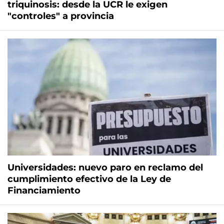
triquinosis: desde la UCR le exigen
"controles" a provincia
Universidades: nuevo paro en reclamo del
cumplimiento efectivo de la Ley de
Financiamiento