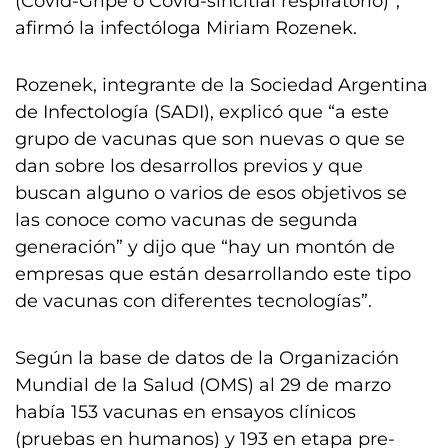
(Covid-Gripe o Covid-sincitial respiratorio)”,
afirmó la infectóloga Miriam Rozenek.
Rozenek, integrante de la Sociedad Argentina
de Infectología (SADI), explicó que “a este
grupo de vacunas que son nuevas o que se
dan sobre los desarrollos previos y que
buscan alguno o varios de esos objetivos se
las conoce como vacunas de segunda
generación” y dijo que “hay un montón de
empresas que están desarrollando este tipo
de vacunas con diferentes tecnologías”.
Según la base de datos de la Organización
Mundial de la Salud (OMS) al 29 de marzo
había 153 vacunas en ensayos clínicos
(pruebas en humanos) y 193 en etapa pre-