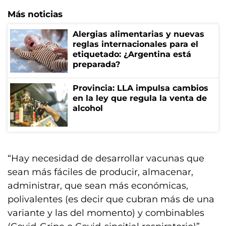
Más noticias
Alergias alimentarias y nuevas
reglas internacionales para el
etiquetado: ¿Argentina está
preparada?
Provincia: LLA impulsa cambios
en la ley que regula la venta de
alcohol
“Hay necesidad de desarrollar vacunas que
sean más fáciles de producir, almacenar,
administrar, que sean más económicas,
polivalentes (es decir que cubran más de una
variante y las del momento) y combinables