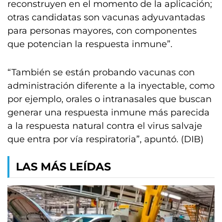
reconstruyen en el momento de la aplicación;
otras candidatas son vacunas adyuvantadas
para personas mayores, con componentes
que potencian la respuesta inmune”.
“También se están probando vacunas con
administración diferente a la inyectable, como
por ejemplo, orales o intranasales que buscan
generar una respuesta inmune más parecida
a la respuesta natural contra el virus salvaje
que entra por vía respiratoria”, apuntó. (DIB)
LAS MÁS LEÍDAS