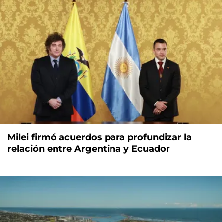
Milei firmó acuerdos para profundizar la
relación entre Argentina y Ecuador