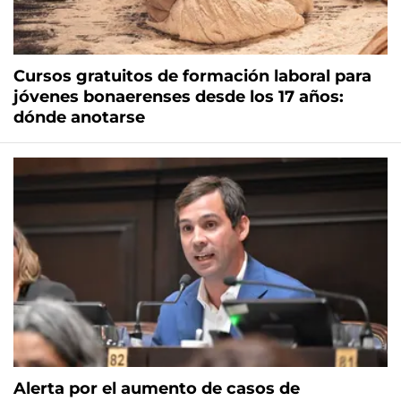
Cursos gratuitos de formación laboral para
jóvenes bonaerenses desde los 17 años:
dónde anotarse
Alerta por el aumento de casos de