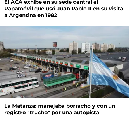
El ACA exhibe en su sede central el
Papamóvil que usó Juan Pablo II en su visita
a Argentina en 1982
La Matanza: manejaba borracho y con un
registro "trucho" por una autopista