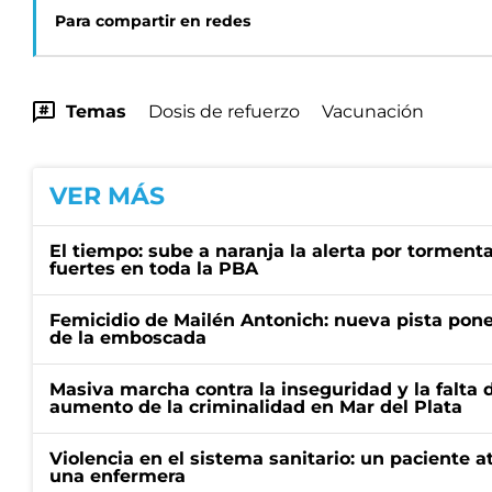
Para compartir en redes
Temas
Dosis de refuerzo
Vacunación
VER MÁS
El tiempo: sube a naranja la alerta por torment
fuertes en toda la PBA
Femicidio de Mailén Antonich: nueva pista pone 
de la emboscada
Masiva marcha contra la inseguridad y la falta 
aumento de la criminalidad en Mar del Plata
Violencia en el sistema sanitario: un paciente a
una enfermera