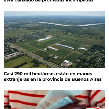
está cansado de promesas incumplidas"
Casi 290 mil hectáreas están en manos
extranjeras en la provincia de Buenos Aires