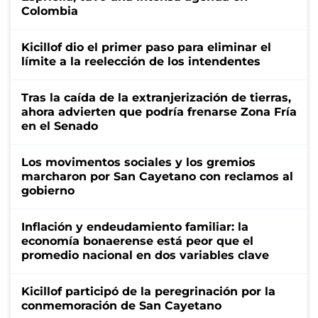
Colombia
Kicillof dio el primer paso para eliminar el
límite a la reelección de los intendentes
Tras la caída de la extranjerización de tierras,
ahora advierten que podría frenarse Zona Fría
en el Senado
Los movimentos sociales y los gremios
marcharon por San Cayetano con reclamos al
gobierno
Inflación y endeudamiento familiar: la
economía bonaerense está peor que el
promedio nacional en dos variables clave
Kicillof participó de la peregrinación por la
conmemoración de San Cayetano