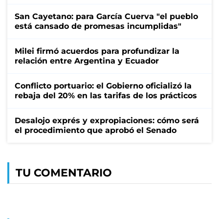
San Cayetano: para García Cuerva "el pueblo
está cansado de promesas incumplidas"
Milei firmó acuerdos para profundizar la
relación entre Argentina y Ecuador
Conflicto portuario: el Gobierno oficializó la
rebaja del 20% en las tarifas de los prácticos
Desalojo exprés y expropiaciones: cómo será
el procedimiento que aprobó el Senado
TU COMENTARIO