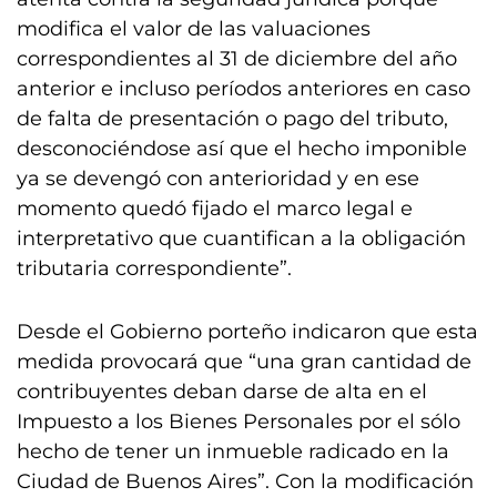
modifica el valor de las valuaciones
correspondientes al 31 de diciembre del año
anterior e incluso períodos anteriores en caso
de falta de presentación o pago del tributo,
desconociéndose así que el hecho imponible
ya se devengó con anterioridad y en ese
momento quedó fijado el marco legal e
interpretativo que cuantifican a la obligación
tributaria correspondiente”.
Desde el Gobierno porteño indicaron que esta
medida provocará que “una gran cantidad de
contribuyentes deban darse de alta en el
Impuesto a los Bienes Personales por el sólo
hecho de tener un inmueble radicado en la
Ciudad de Buenos Aires”. Con la modificación