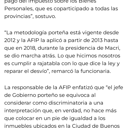
pago del impuesto sobre los Bienes
Personales, que es coparticipado a todas las
provincias”, sostuvo.
“La metodología porteña está vigente desde
2012 y la AFIP la aplicó a partir de 2013 hasta
que en 2018, durante la presidencia de Macri,
se dio marcha atrás. Lo que hicimos nosotros
es cumplir a rajatabla con lo que dice la ley y
reparar el desvío”, remarcó la funcionaria.
La responsable de la AFIP enfatizó que “el jefe
de Gobierno porteño se equivoca al
considerar como discriminatoria a una
interpretación que, en verdad, no hace más
que colocar en un pie de igualdad a los
inmuebles ubicados en la Ciudad de Buenos