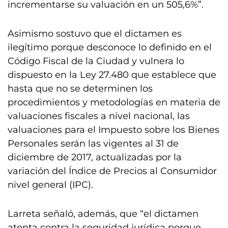
incrementarse su valuación en un 505,6%”.
Asimismo sostuvo que el dictamen es
ilegítimo porque desconoce lo definido en el
Código Fiscal de la Ciudad y vulnera lo
dispuesto en la Ley 27.480 que establece que
hasta que no se determinen los
procedimientos y metodologías en materia de
valuaciones fiscales a nivel nacional, las
valuaciones para el Impuesto sobre los Bienes
Personales serán las vigentes al 31 de
diciembre de 2017, actualizadas por la
variación del Índice de Precios al Consumidor
nivel general (IPC).
Larreta señaló, además, que “el dictamen
atenta contra la seguridad jurídica porque