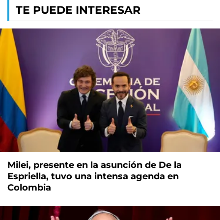
TE PUEDE INTERESAR
Milei, presente en la asunción de De la
Espriella, tuvo una intensa agenda en
Colombia