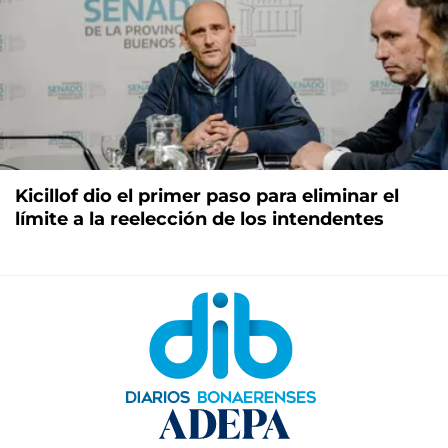
Kicillof dio el primer paso para eliminar el
límite a la reelección de los intendentes