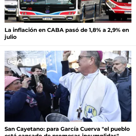
La inflación en CABA pasó de 1,8% a 2,9% en
julio
San Cayetano: para García Cuerva "el pueblo