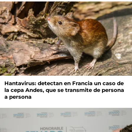
Hantavirus: detectan en Francia un caso de
la cepa Andes, que se transmite de persona
a persona