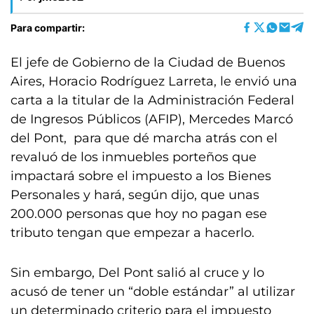
Para compartir:
El jefe de Gobierno de la Ciudad de Buenos
Aires, Horacio Rodríguez Larreta, le envió una
carta a la titular de la Administración Federal
de Ingresos Públicos (AFIP), Mercedes Marcó
del Pont, para que dé marcha atrás con el
revaluó de los inmuebles porteños que
impactará sobre el impuesto a los Bienes
Personales y hará, según dijo, que unas
200.000 personas que hoy no pagan ese
tributo tengan que empezar a hacerlo.
Sin embargo, Del Pont salió al cruce y lo
acusó de tener un “doble estándar” al utilizar
un determinado criterio para el impuesto