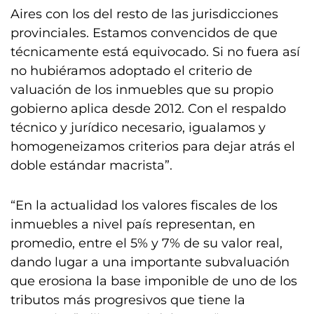
Aires con los del resto de las jurisdicciones
provinciales. Estamos convencidos de que
técnicamente está equivocado. Si no fuera así
no hubiéramos adoptado el criterio de
valuación de los inmuebles que su propio
gobierno aplica desde 2012. Con el respaldo
técnico y jurídico necesario, igualamos y
homogeneizamos criterios para dejar atrás el
doble estándar macrista”.
“En la actualidad los valores fiscales de los
inmuebles a nivel país representan, en
promedio, entre el 5% y 7% de su valor real,
dando lugar a una importante subvaluación
que erosiona la base imponible de uno de los
tributos más progresivos que tiene la