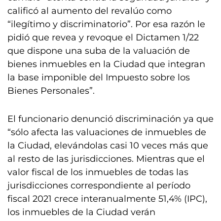
calificó al aumento del revalúo como
“ilegítimo y discriminatorio”. Por esa razón le
pidió que revea y revoque el Dictamen 1/22
que dispone una suba de la valuación de
bienes inmuebles en la Ciudad que integran
la base imponible del Impuesto sobre los
Bienes Personales”.
El funcionario denunció discriminación ya que
“sólo afecta las valuaciones de inmuebles de
la Ciudad, elevándolas casi 10 veces más que
al resto de las jurisdicciones. Mientras que el
valor fiscal de los inmuebles de todas las
jurisdicciones correspondiente al período
fiscal 2021 crece interanualmente 51,4% (IPC),
los inmuebles de la Ciudad verán