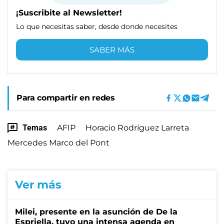
¡Suscribite al Newsletter!
Lo que necesitas saber, desde donde necesites
SABER MÁS
Para compartir en redes
Temas
AFIP
Horacio Rodríguez Larreta
Mercedes Marco del Pont
Ver más
Milei, presente en la asunción de De la
Espriella, tuvo una intensa agenda en