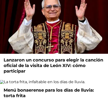
Lanzaron un concurso para elegir la canción
oficial de la visita de León XIV: cómo
participar
Menú bonaerense para los días de lluvia:
torta frita