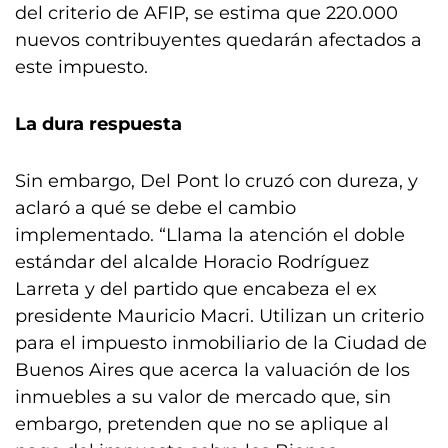
del criterio de AFIP, se estima que 220.000
nuevos contribuyentes quedarán afectados a
este impuesto.
La dura respuesta
Sin embargo, Del Pont lo cruzó con dureza, y
aclaró a qué se debe el cambio
implementado. “Llama la atención el doble
estándar del alcalde Horacio Rodríguez
Larreta y del partido que encabeza el ex
presidente Mauricio Macri. Utilizan un criterio
para el impuesto inmobiliario de la Ciudad de
Buenos Aires que acerca la valuación de los
inmuebles a su valor de mercado que, sin
embargo, pretenden que no se aplique al