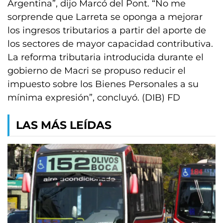
Argentina”, dijo Marcó del Pont. “No me
sorprende que Larreta se oponga a mejorar
los ingresos tributarios a partir del aporte de
los sectores de mayor capacidad contributiva.
La reforma tributaria introducida durante el
gobierno de Macri se propuso reducir el
impuesto sobre los Bienes Personales a su
mínima expresión”, concluyó. (DIB) FD
LAS MÁS LEÍDAS