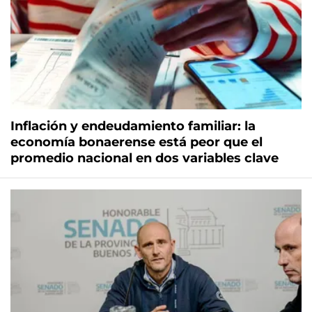
Inflación y endeudamiento familiar: la
economía bonaerense está peor que el
promedio nacional en dos variables clave