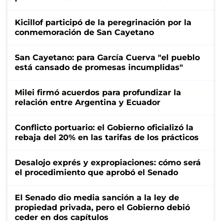
Kicillof participó de la peregrinación por la
conmemoración de San Cayetano
San Cayetano: para García Cuerva "el pueblo
está cansado de promesas incumplidas"
Milei firmó acuerdos para profundizar la
relación entre Argentina y Ecuador
Conflicto portuario: el Gobierno oficializó la
rebaja del 20% en las tarifas de los prácticos
Desalojo exprés y expropiaciones: cómo será
el procedimiento que aprobó el Senado
El Senado dio media sanción a la ley de
propiedad privada, pero el Gobierno debió
ceder en dos capítulos