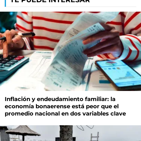
Inflación y endeudamiento familiar: la
economía bonaerense está peor que el
promedio nacional en dos variables clave