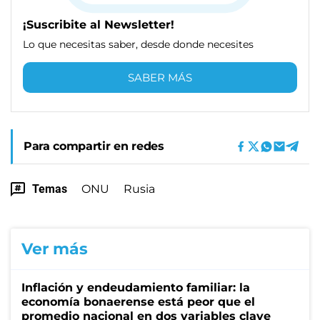
¡Suscribite al Newsletter!
Lo que necesitas saber, desde donde necesites
SABER MÁS
Para compartir en redes
Temas
ONU
Rusia
Ver más
Inflación y endeudamiento familiar: la
economía bonaerense está peor que el
promedio nacional en dos variables clave