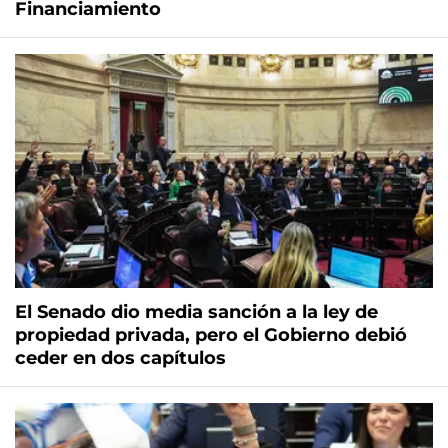
Financiamiento
El Senado dio media sanción a la ley de
propiedad privada, pero el Gobierno debió
ceder en dos capítulos