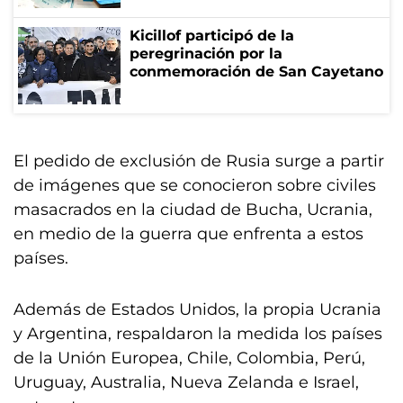
Kicillof participó de la
peregrinación por la
conmemoración de San Cayetano
El pedido de exclusión de Rusia surge a partir
de imágenes que se conocieron sobre civiles
masacrados en la ciudad de Bucha, Ucrania,
en medio de la guerra que enfrenta a estos
países.
Además de Estados Unidos, la propia Ucrania
y Argentina, respaldaron la medida los países
de la Unión Europea, Chile, Colombia, Perú,
Uruguay, Australia, Nueva Zelanda e Israel,