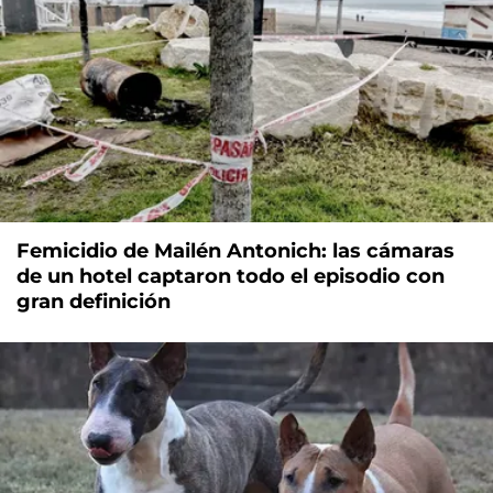
Femicidio de Mailén Antonich: las cámaras
de un hotel captaron todo el episodio con
gran definición