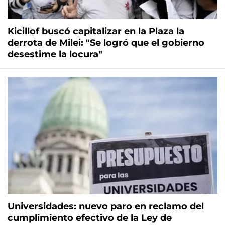
Kicillof buscó capitalizar en la Plaza la
derrota de Milei: "Se logró que el gobierno
desestime la locura"
Universidades: nuevo paro en reclamo del
cumplimiento efectivo de la Ley de