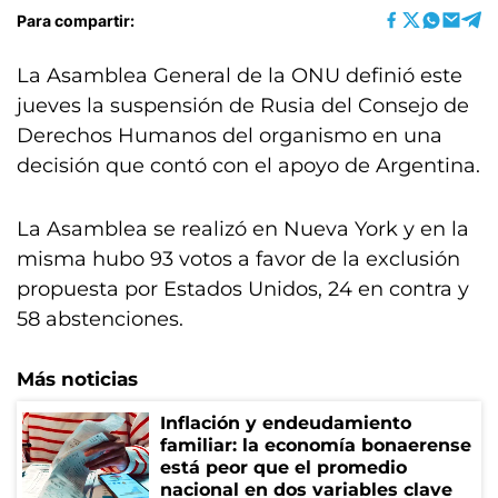
Para compartir:
La Asamblea General de la ONU definió este
jueves la suspensión de Rusia del Consejo de
Derechos Humanos del organismo en una
decisión que contó con el apoyo de Argentina.
La Asamblea se realizó en Nueva York y en la
misma hubo 93 votos a favor de la exclusión
propuesta por Estados Unidos, 24 en contra y
58 abstenciones.
Más noticias
Inflación y endeudamiento
familiar: la economía bonaerense
está peor que el promedio
nacional en dos variables clave