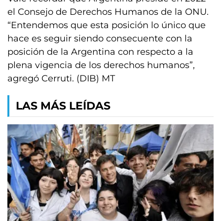
el Consejo de Derechos Humanos de la ONU.
“Entendemos que esta posición lo único que
hace es seguir siendo consecuente con la
posición de la Argentina con respecto a la
plena vigencia de los derechos humanos”,
agregó Cerruti. (DIB) MT
LAS MÁS LEÍDAS