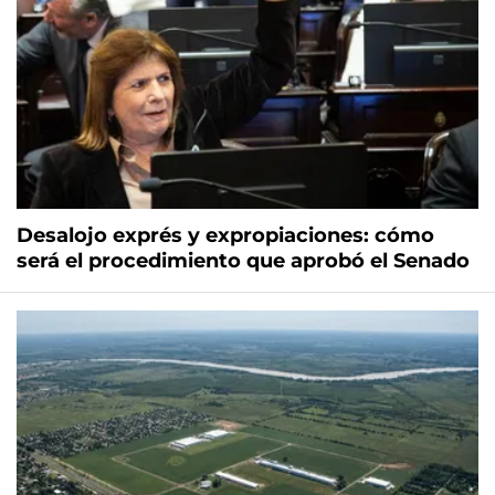
Desalojo exprés y expropiaciones: cómo
será el procedimiento que aprobó el Senado