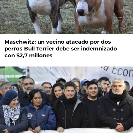
Maschwitz: un vecino atacado por dos
perros Bull Terrier debe ser indemnizado
con $2,7 millones