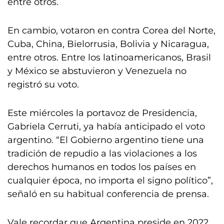
entre otros.
En cambio, votaron en contra Corea del Norte,
Cuba, China, Bielorrusia, Bolivia y Nicaragua,
entre otros. Entre los latinoamericanos, Brasil
y México se abstuvieron y Venezuela no
registró su voto.
Este miércoles la portavoz de Presidencia,
Gabriela Cerruti, ya había anticipado el voto
argentino. “El Gobierno argentino tiene una
tradición de repudio a las violaciones a los
derechos humanos en todos los países en
cualquier época, no importa el signo político”,
señaló en su habitual conferencia de prensa.
Vale recordar que Argentina preside en 2022