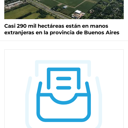
Casi 290 mil hectáreas están en manos
extranjeras en la provincia de Buenos Aires