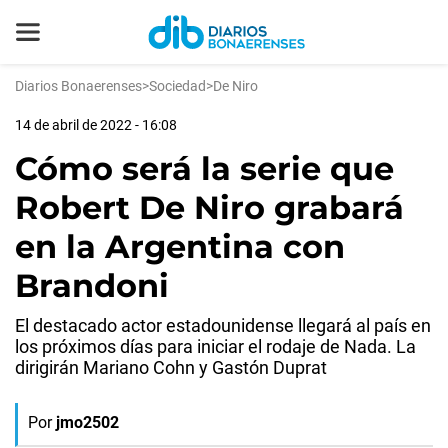
Diarios Bonaerenses
>
Sociedad
>
De Niro
14 de abril de 2022 - 16:08
Cómo será la serie que
Robert De Niro grabará
en la Argentina con
Brandoni
El destacado actor estadounidense llegará al país en
los próximos días para iniciar el rodaje de Nada. La
dirigirán Mariano Cohn y Gastón Duprat
Por
jmo2502