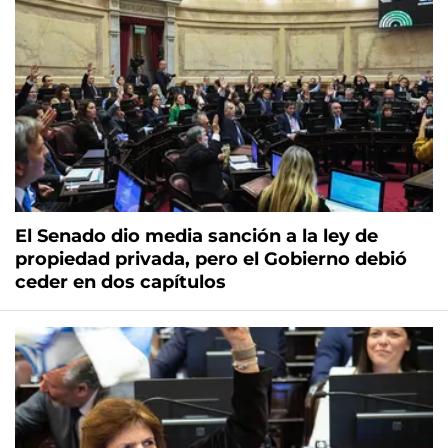
El Senado dio media sanción a la ley de
propiedad privada, pero el Gobierno debió
ceder en dos capítulos