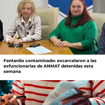
Fentanilo contaminado: excarcelaron a las
exfuncionarias de ANMAT detenidas esta
semana