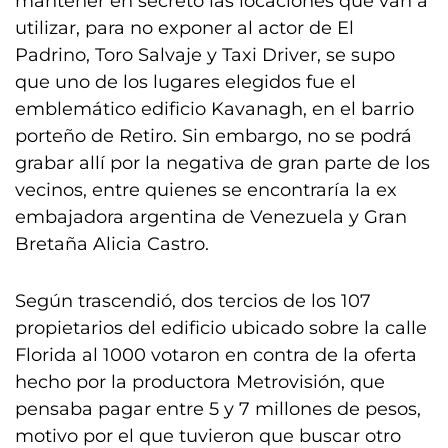
mantener en secreto las locaciones que van a
utilizar, para no exponer al actor de El
Padrino, Toro Salvaje y Taxi Driver, se supo
que uno de los lugares elegidos fue el
emblemático edificio Kavanagh, en el barrio
porteño de Retiro. Sin embargo, no se podrá
grabar allí por la negativa de gran parte de los
vecinos, entre quienes se encontraría la ex
embajadora argentina de Venezuela y Gran
Bretaña Alicia Castro.
Según trascendió, dos tercios de los 107
propietarios del edificio ubicado sobre la calle
Florida al 1000 votaron en contra de la oferta
hecho por la productora Metrovisión, que
pensaba pagar entre 5 y 7 millones de pesos,
motivo por el que tuvieron que buscar otro