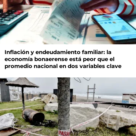
Inflación y endeudamiento familiar: la
economía bonaerense está peor que el
promedio nacional en dos variables clave