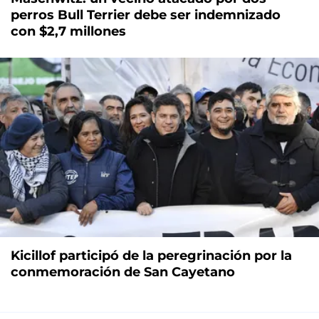
perros Bull Terrier debe ser indemnizado
con $2,7 millones
Kicillof participó de la peregrinación por la
conmemoración de San Cayetano