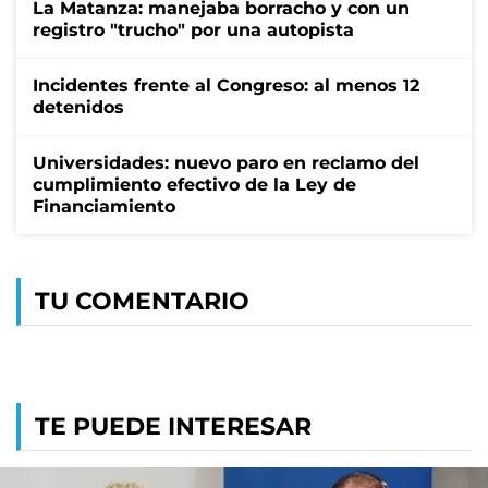
La Matanza: manejaba borracho y con un
registro "trucho" por una autopista
Incidentes frente al Congreso: al menos 12
detenidos
Universidades: nuevo paro en reclamo del
cumplimiento efectivo de la Ley de
Financiamiento
TU COMENTARIO
TE PUEDE INTERESAR