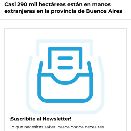
Casi 290 mil hectáreas están en manos
extranjeras en la provincia de Buenos Aires
¡Suscribite al Newsletter!
Lo que necesitas saber, desde donde necesites