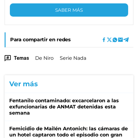
SABER MÁS
Para compartir en redes
Temas
De Niro
Serie Nada
Ver más
Fentanilo contaminado: excarcelaron a las
exfuncionarias de ANMAT detenidas esta
semana
Femicidio de Mailén Antonich: las cámaras de
un hotel captaron todo el episodio con gran