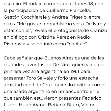
espacio. El rodaje comenzará el lunes 18, con
la participación de Guillermo Francella,
Gastón Cocchiarale y Andrea Frigerio, entre
otros. “Me gustaría muchísimo ver a De Niro y
estar con él”, reveló el protagonista de Granizo
en diálogo con Cristina Pérez en Radio
Rivadavia y se definió como “cholulo”.
Cabe señalar que Buenos Aires es una de las
ciudades favoritas de De Niro, quien viajó por
primera vez a la argentina en 1981 para
presentar Toro Salvaje y forjó una estrecha
amistad con Lito Cruz, quien lo invitó a comer
una asado argentino en un encuentro en el
que también estuvieron presentes Federico
Luppi, Hugo Arana, Betiana Blum, Víctor