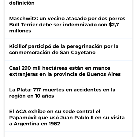
definición
Maschwitz: un vecino atacado por dos perros
Bull Terrier debe ser indemnizado con $2,7
millones
Kicillof participó de la peregrinación por la
conmemoración de San Cayetano
Casi 290 mil hectáreas están en manos
extranjeras en la provincia de Buenos Aires
La Plata: 717 muertes en accidentes en la
región en 10 años
El ACA exhibe en su sede central el
Papamóvil que usó Juan Pablo II en su visita
a Argentina en 1982