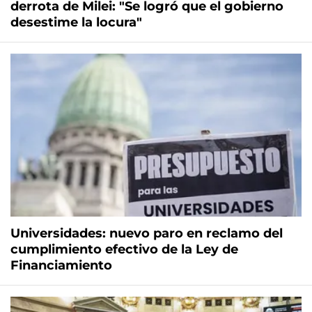
derrota de Milei: "Se logró que el gobierno
desestime la locura"
Universidades: nuevo paro en reclamo del
cumplimiento efectivo de la Ley de
Financiamiento