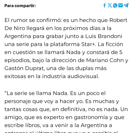
Para compartir:
El rumor se confirmó: es un hecho que Robert
De Niro llegará en los próximos días a la
Argentina para grabar junto a Luis Brandoni
una serie para la plataforma Star+. La ficción
en cuestión se llamará Nada y constará de 5
episodios, bajo la dirección de Mariano Cohn y
Gastón Duprat, una de las duplas más
exitosas en la industria audiovisual.
“La serie se llama Nada. Es un poco el
personaje que voy a hacer yo. Es muchas y
tantas cosas que, en definitiva, no es nada. Un
amigo, que es experto en gastronomía y que
escribe libros, va a venir a la Argentina a