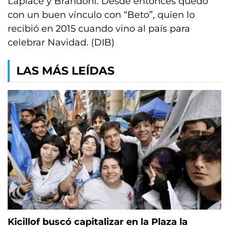
Laplace y Brandoni. Desde entonces quedó
con un buen vínculo con “Beto”, quien lo
recibió en 2015 cuando vino al país para
celebrar Navidad. (DIB)
LAS MÁS LEÍDAS
Kicillof buscó capitalizar en la Plaza la