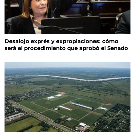
Desalojo exprés y expropiaciones: cómo
será el procedimiento que aprobó el Senado