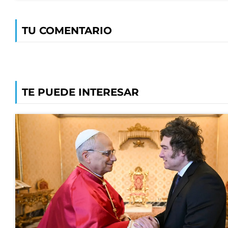
TU COMENTARIO
TE PUEDE INTERESAR