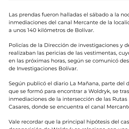
Las prendas fueron halladas el sábado a la noc
inmediaciones del canal Mercante de la locali
a unos 140 kilómetros de Bolívar.
Policías de la Dirección de investigaciones y de
realizaban las pericias de las vestimentas, cu
en las próximas horas, según se comunicó de
de Investigaciones Bolívar.
Según publicó el diario La Mañana, parte del di
que se formó para encontrar a Woldryk, se tras
inmediaciones de la intersección de las Rutas 
Casares, donde se encuentra el canal Mercant
Vale recordar que la principal hipótesis del ca