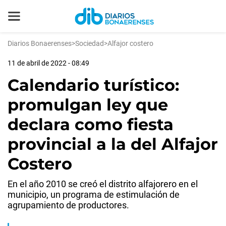
Diarios Bonaerenses
>
Sociedad
>
Alfajor costero
11 de abril de 2022 - 08:49
Calendario turístico:
promulgan ley que
declara como fiesta
provincial a la del Alfajor
Costero
En el año 2010 se creó el distrito alfajorero en el
municipio, un programa de estimulación de
agrupamiento de productores.