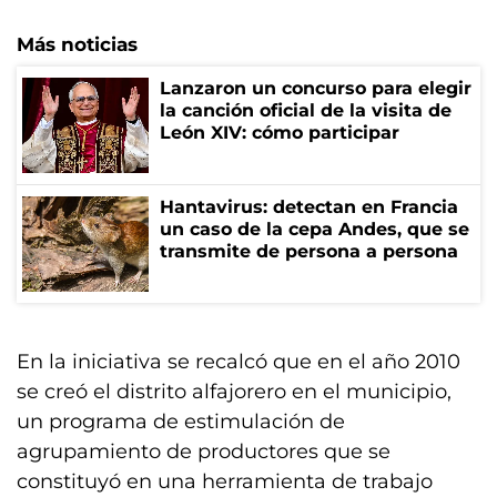
Más noticias
Lanzaron un concurso para elegir
la canción oficial de la visita de
León XIV: cómo participar
Hantavirus: detectan en Francia
un caso de la cepa Andes, que se
transmite de persona a persona
En la iniciativa se recalcó que en el año 2010
se creó el distrito alfajorero en el municipio,
un programa de estimulación de
agrupamiento de productores que se
constituyó en una herramienta de trabajo