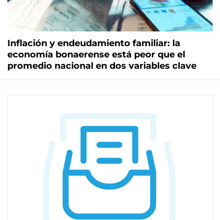
Inflación y endeudamiento familiar: la
economía bonaerense está peor que el
promedio nacional en dos variables clave