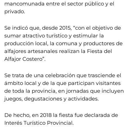
mancomunada entre el sector público y el
privado.
Se indicó que, desde 2015, “con el objetivo de
sumar atractivo turístico y estimular la
producción local, la comuna y productores de
alfajores artesanales realizan la Fiesta del
Alfajor Costero”.
Se trata de una celebración que trasciende el
ámbito local y de la que participan visitantes
de toda la provincia, en jornadas que incluyen
juegos, degustaciones y actividades.
De hecho, en 2018 la fiesta fue declarada de
Interés Turístico Provincial.