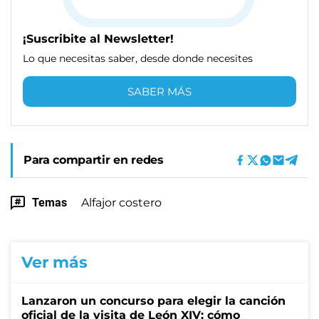
¡Suscribite al Newsletter!
Lo que necesitas saber, desde donde necesites
SABER MÁS
Para compartir en redes
Temas
Alfajor costero
Ver más
Lanzaron un concurso para elegir la canción
oficial de la visita de León XIV: cómo