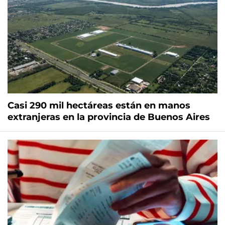
Casi 290 mil hectáreas están en manos
extranjeras en la provincia de Buenos Aires