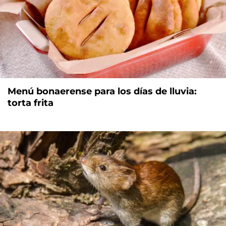
Menú bonaerense para los días de lluvia:
torta frita