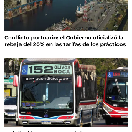
Conflicto portuario: el Gobierno oficializó la
rebaja del 20% en las tarifas de los prácticos