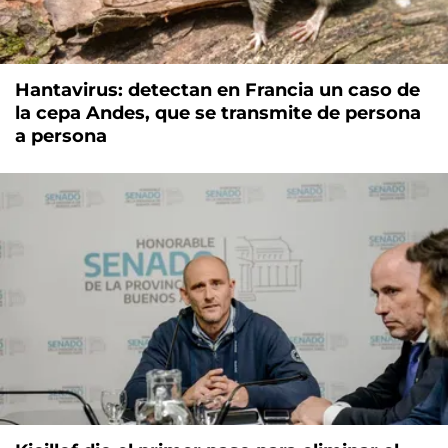
Hantavirus: detectan en Francia un caso de
la cepa Andes, que se transmite de persona
a persona