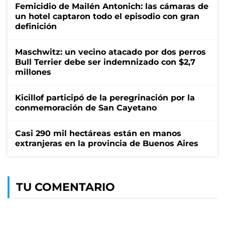
Femicidio de Mailén Antonich: las cámaras de
un hotel captaron todo el episodio con gran
definición
Maschwitz: un vecino atacado por dos perros
Bull Terrier debe ser indemnizado con $2,7
millones
Kicillof participó de la peregrinación por la
conmemoración de San Cayetano
Casi 290 mil hectáreas están en manos
extranjeras en la provincia de Buenos Aires
TU COMENTARIO