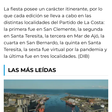
La fiesta posee un carácter itinerante, por lo
que cada edición se lleva a cabo en las
distintas localidades del Partido de La Costa:
la primera fue en San Clemente, la segunda
en Santa Teresita, la tercera en Mar de Ajó, la
cuarta en San Bernardo, la quinta en Santa
Teresita, la sexta fue virtual por la pandemia y
la última fue en tres localidades. (DIB)
LAS MÁS LEÍDAS