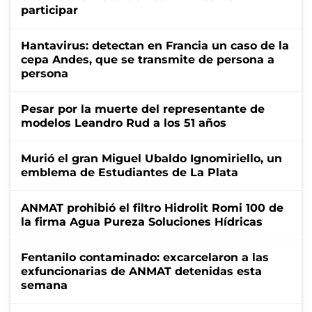
participar
Hantavirus: detectan en Francia un caso de la
cepa Andes, que se transmite de persona a
persona
Pesar por la muerte del representante de
modelos Leandro Rud a los 51 años
Murió el gran Miguel Ubaldo Ignomiriello, un
emblema de Estudiantes de La Plata
ANMAT prohibió el filtro Hidrolit Romi 100 de
la firma Agua Pureza Soluciones Hídricas
Fentanilo contaminado: excarcelaron a las
exfuncionarias de ANMAT detenidas esta
semana