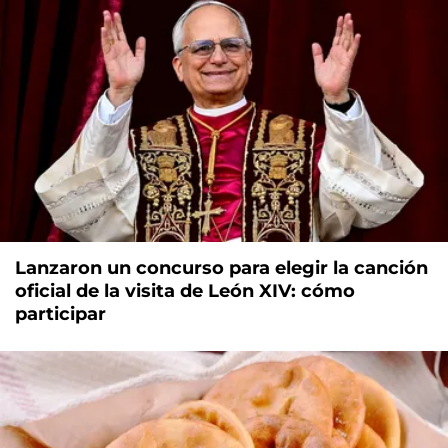
Lanzaron un concurso para elegir la canción
oficial de la visita de León XIV: cómo
participar