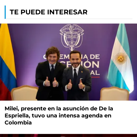
TE PUEDE INTERESAR
Milei, presente en la asunción de De la
Espriella, tuvo una intensa agenda en
Colombia