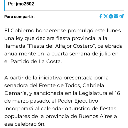
Por
jmo2502
Para compartir:
El Gobierno bonaerense promulgó este lunes
una ley que declara fiesta provincial a la
llamada “Fiesta del Alfajor Costero”, celebrada
anualmente en la cuarta semana de julio en
el Partido de La Costa.
A partir de la iniciativa presentada por la
senadora del Frente de Todos, Gabriela
Demaría, y sancionada en la Legislatura el 16
de marzo pasado, el Poder Ejecutivo
incorporará al calendario turístico de fiestas
populares de la provincia de Buenos Aires a
esa celebración.