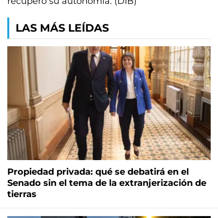
recuperó su autonomía. (DIB)
LAS MÁS LEÍDAS
Propiedad privada: qué se debatirá en el
Senado sin el tema de la extranjerización de
tierras