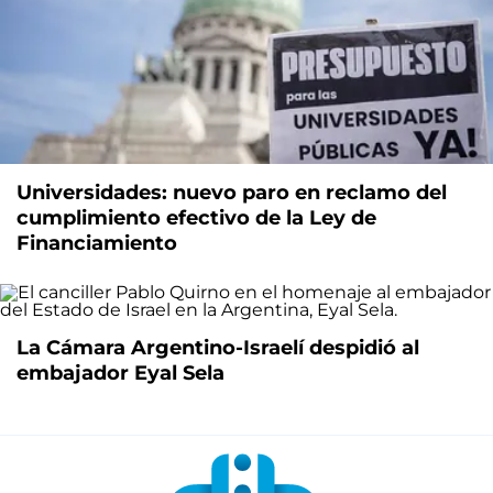
Universidades: nuevo paro en reclamo del
cumplimiento efectivo de la Ley de
Financiamiento
La Cámara Argentino-Israelí despidió al
embajador Eyal Sela