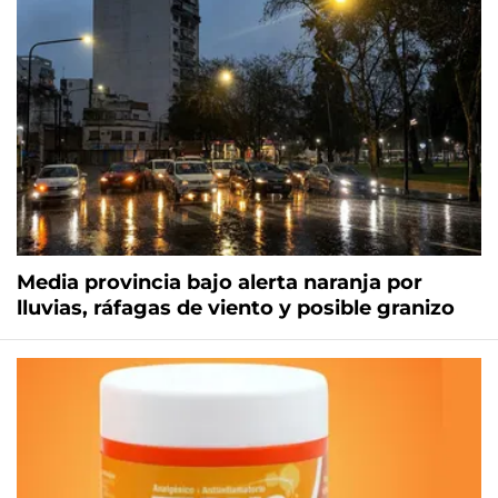
Media provincia bajo alerta naranja por
lluvias, ráfagas de viento y posible granizo