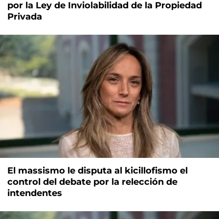
por la Ley de Inviolabilidad de la Propiedad
Privada
El massismo le disputa al kicillofismo el
control del debate por la relección de
intendentes