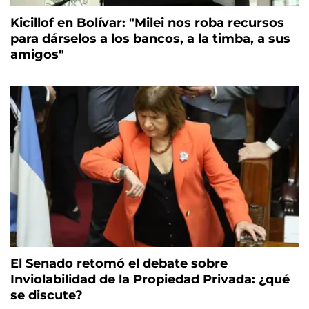
Kicillof en Bolívar: "Milei nos roba recursos
para dárselos a los bancos, a la timba, a sus
amigos"
El Senado retomó el debate sobre
Inviolabilidad de la Propiedad Privada: ¿qué
se discute?