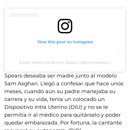
View this post on Instagram
A post shared by Britney Spears (@britneyspears)
Spears deseaba ser madre junto al modelo
Sam Asghari. Llegó a confesar que hace unos
meses, cuando aún su padre manejaba su
carrera y su vida, tenía un colocado un
Dispositivo Intra Uterino (DIU) y no se le
permitía ir al médico para quitárselo y poder
quedar embarazada. Por fortuna, la cantante