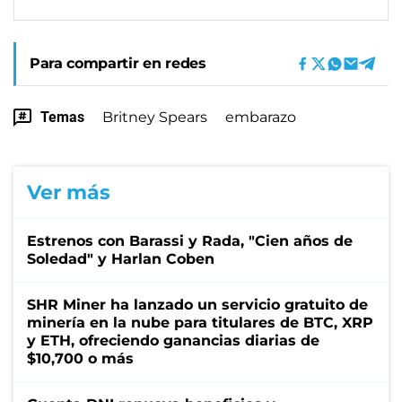
Para compartir en redes
Temas
Britney Spears
embarazo
Ver más
Estrenos con Barassi y Rada, "Cien años de
Soledad" y Harlan Coben
SHR Miner ha lanzado un servicio gratuito de
minería en la nube para titulares de BTC, XRP
y ETH, ofreciendo ganancias diarias de
$10,700 o más