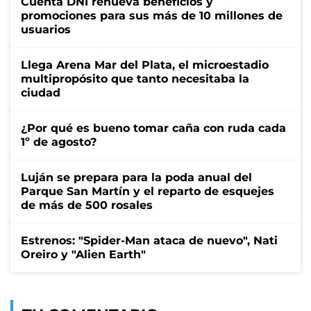
Cuenta DNI renueva beneficios y
promociones para sus más de 10 millones de
usuarios
Llega Arena Mar del Plata, el microestadio
multipropósito que tanto necesitaba la
ciudad
¿Por qué es bueno tomar caña con ruda cada
1º de agosto?
Luján se prepara para la poda anual del
Parque San Martín y el reparto de esquejes
de más de 500 rosales
Estrenos: "Spider-Man ataca de nuevo", Nati
Oreiro y "Alien Earth"