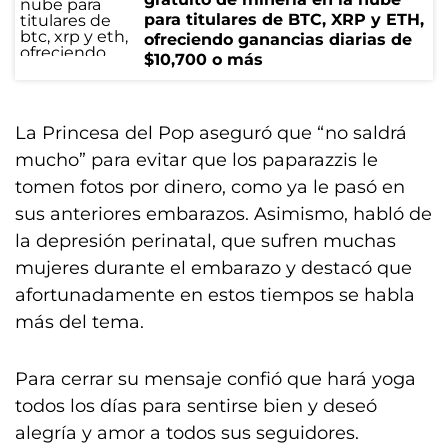
para titulares de BTC, XRP y ETH,
ofreciendo ganancias diarias de
$10,700 o más
La Princesa del Pop aseguró que “no saldrá
mucho” para evitar que los paparazzis le
tomen fotos por dinero, como ya le pasó en
sus anteriores embarazos. Asimismo, habló de
la depresión perinatal, que sufren muchas
mujeres durante el embarazo y destacó que
afortunadamente en estos tiempos se habla
más del tema.
Para cerrar su mensaje confió que hará yoga
todos los días para sentirse bien y deseó
alegría y amor a todos sus seguidores.