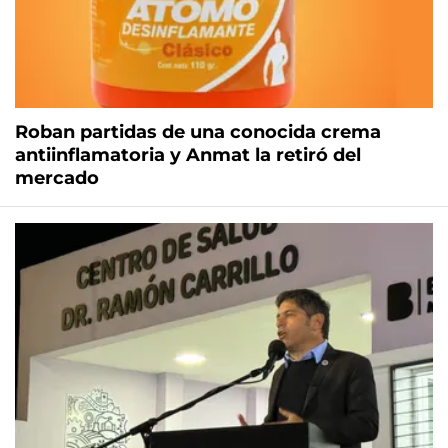
Roban partidas de una conocida crema
antiinflamatoria y Anmat la retiró del
mercado