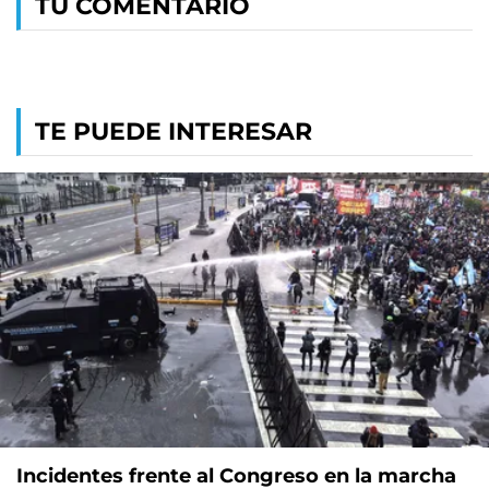
TU COMENTARIO
TE PUEDE INTERESAR
Incidentes frente al Congreso en la marcha