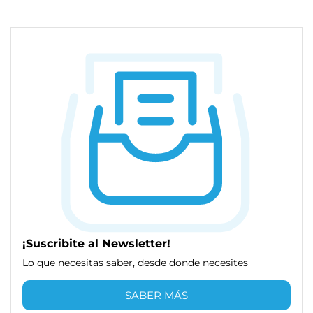
¡Suscribite al Newsletter!
Lo que necesitas saber, desde donde necesites
SABER MÁS