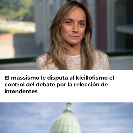
El massismo le disputa al kicillofismo el
control del debate por la relección de
intendentes