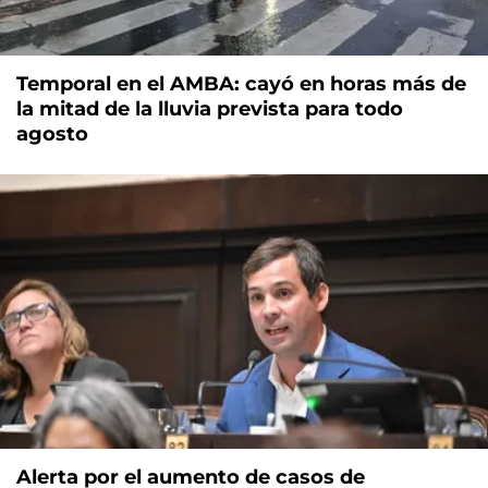
Temporal en el AMBA: cayó en horas más de
la mitad de la lluvia prevista para todo
agosto
Alerta por el aumento de casos de