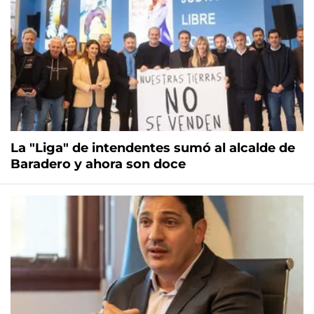
La "Liga" de intendentes sumó al alcalde de
Baradero y ahora son doce