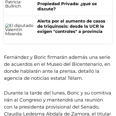
Propiedad Privada: ¿qué se
discute?
Alerta por el aumento de casos
de triquinosis: desde la UCR le
exigen "controles" a provincia
Fernández y Boric firmarán además una serie
de acuerdos en el Museo del Bicentenario, en
donde hablarán ante la prensa, detalló la
agencia de noticias estatal Télam.
Durante la tarde del lunes, Boric y su comitiva
irán al Congreso y mantendrá una reunión
con la presidenta provisional del Senado,
Claudia Ledesma Abdala de Zamora, el titular