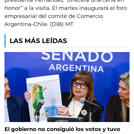
presidente Fernández “ofrecerá una cena en
honor” a la visita. El martes inaugurará el foro
empresarial del comité de Comercio
Argentina-Chile. (DIB) MT
LAS MÁS LEÍDAS
El gobierno no consiguió los votos y tuvo