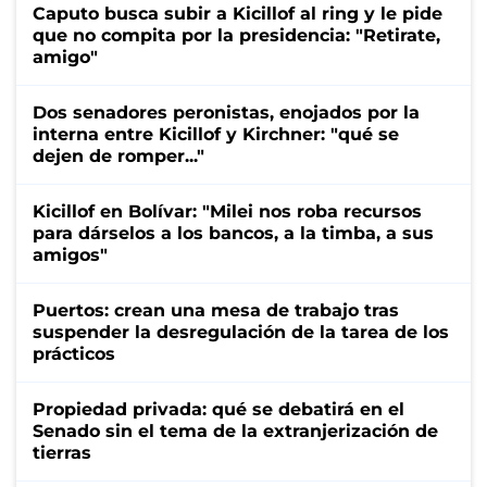
Caputo busca subir a Kicillof al ring y le pide
que no compita por la presidencia: "Retirate,
amigo"
Dos senadores peronistas, enojados por la
interna entre Kicillof y Kirchner: "qué se
dejen de romper..."
Kicillof en Bolívar: "Milei nos roba recursos
para dárselos a los bancos, a la timba, a sus
amigos"
Puertos: crean una mesa de trabajo tras
suspender la desregulación de la tarea de los
prácticos
Propiedad privada: qué se debatirá en el
Senado sin el tema de la extranjerización de
tierras