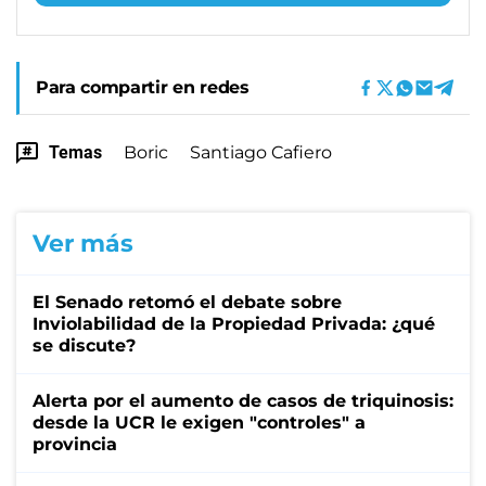
Para compartir en redes
Temas
Boric
Santiago Cafiero
Ver más
El Senado retomó el debate sobre
Inviolabilidad de la Propiedad Privada: ¿qué
se discute?
Alerta por el aumento de casos de triquinosis:
desde la UCR le exigen "controles" a
provincia