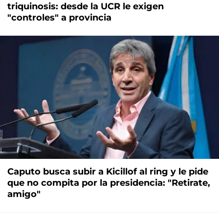
triquinosis: desde la UCR le exigen
"controles" a provincia
Caputo busca subir a Kicillof al ring y le pide
que no compita por la presidencia: "Retirate,
amigo"