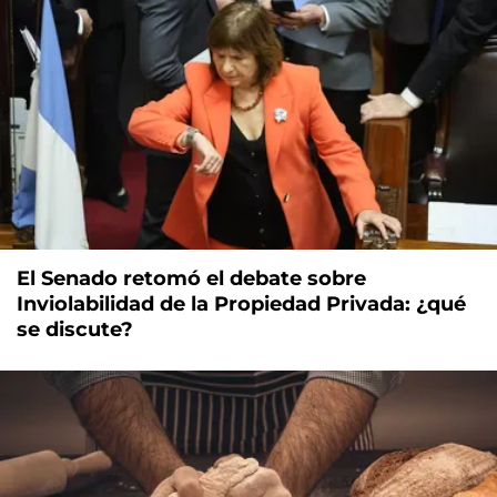
El Senado retomó el debate sobre
Inviolabilidad de la Propiedad Privada: ¿qué
se discute?