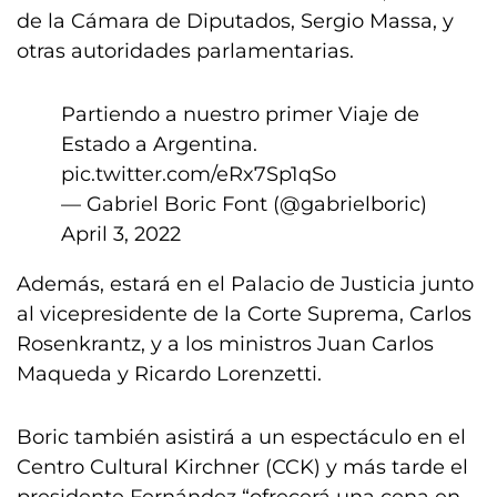
de la Cámara de Diputados, Sergio Massa, y
otras autoridades parlamentarias.
Partiendo a nuestro primer Viaje de
Estado a Argentina.
pic.twitter.com/eRx7Sp1qSo
— Gabriel Boric Font (@gabrielboric)
April 3, 2022
Además, estará en el Palacio de Justicia junto
al vicepresidente de la Corte Suprema, Carlos
Rosenkrantz, y a los ministros Juan Carlos
Maqueda y Ricardo Lorenzetti.
Boric también asistirá a un espectáculo en el
Centro Cultural Kirchner (CCK) y más tarde el