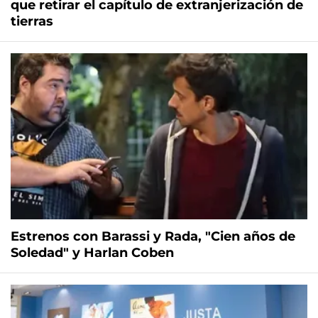
que retirar el capítulo de extranjerización de
tierras
Estrenos con Barassi y Rada, "Cien años de
Soledad" y Harlan Coben