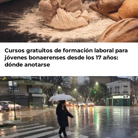
Cursos gratuitos de formación laboral para
jóvenes bonaerenses desde los 17 años:
dónde anotarse