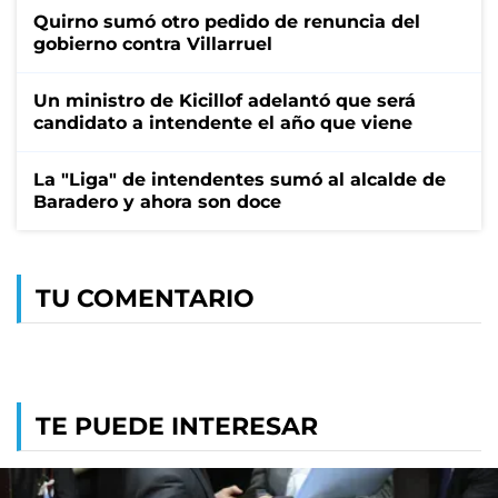
Quirno sumó otro pedido de renuncia del
gobierno contra Villarruel
Un ministro de Kicillof adelantó que será
candidato a intendente el año que viene
La "Liga" de intendentes sumó al alcalde de
Baradero y ahora son doce
TU COMENTARIO
TE PUEDE INTERESAR