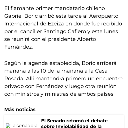
El flamante primer mandatario chileno
Gabriel Boric arribó esta tarde al Aeropuerto
Internacional de Ezeiza en donde fue recibido
por el canciller Santiago Cafiero y este lunes
se reunirá con el presidente Alberto
Fernández.
Según la agenda establecida, Boric arribará
mañana a las 10 de la mañana a la Casa
Rosada. Allí mantendrá primero un encuentro
privado con Fernández y luego otra reunión
con ministros y ministras de ambos países.
Más noticias
El Senado retomó el debate
sobre Inviolabilidad de la