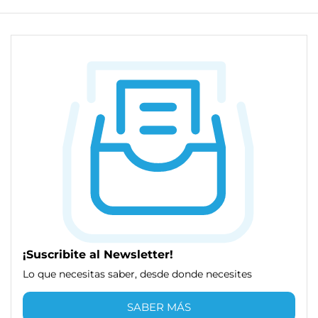
¡Suscribite al Newsletter!
Lo que necesitas saber, desde donde necesites
SABER MÁS